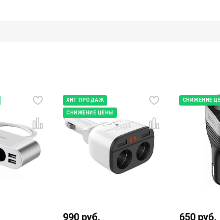
ХИТ ПРОДАЖ
СНИЖЕНИЕ Ц
СНИЖЕНИЕ ЦЕНЫ
990
руб.
650
руб.