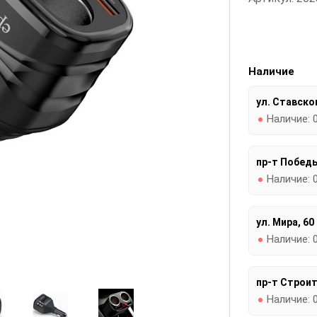
Наличие
ул. Ставског
Наличие:
пр-т Победы
Наличие:
ул. Мира, 60
Наличие:
пр-т Строит
Наличие: