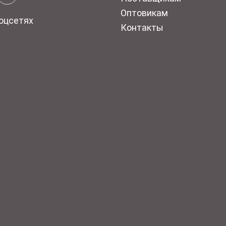
Оптовикам
оцсетях
Контакты