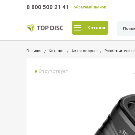
8 800 500 21 41
обратный звонок
Каталог
Главная
Каталог
Автотовары
Разветвители п
Отсутствует