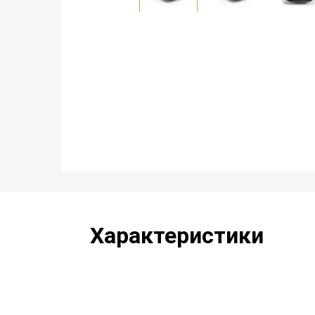
Характеристики