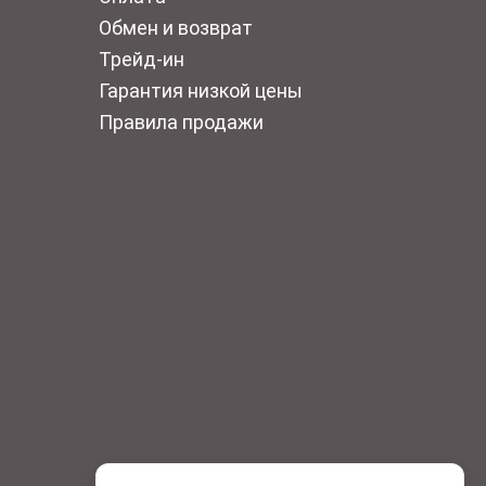
Обмен и возврат
Трейд-ин
Гарантия низкой цены
Правила продажи