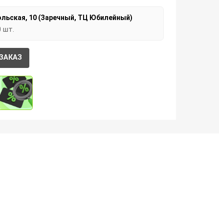
льская, 10 (Заречный, ТЦ Юбилейный)
0 шт.
ЗАКАЗ