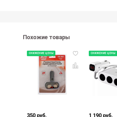
Похожие товары
СНИЖЕНИЕ ЦЕНЫ
СНИЖЕНИЕ ЦЕНЫ
350
руб.
1 190
руб.