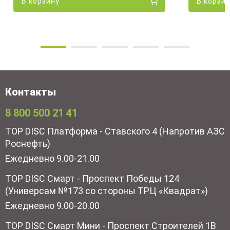
В корзину
В корзи
Контакты
8 800 500 21 41
TOP DISC Платформа - Ставского 4 (Напротив АЗС
Роснефть)
Ежедневно 9.00-21.00
TOP DISC Смарт - Проспект Победы 124
(Универсам №173 со стороны ТРЦ «Квадрат»)
Ежедневно 9.00-20.00
TOP DISC Смарт Мини - Проспект Строителей 1В