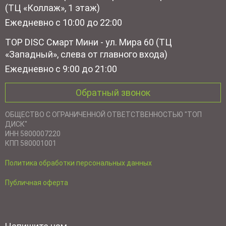
(ТЦ «Коллаж», 1 этаж)
Ежедневно с 10:00 до 22:00
TOP DISC Смарт Мини - ул. Мира 60 (ТЦ
«Западный», слева от главного входа)
Ежедневно с 9:00 до 21:00
Обратный звонок
ОБЩЕСТВО С ОГРАНИЧЕННОЙ ОТВЕТСТВЕННОСТЬЮ "ТОП
ДИСК"
ИНН 5800007220
КПП 580001001
Политика обработки персональных данных
Публичная оферта