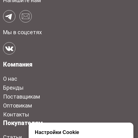
Напишите нам
Мы в соцсетях
Компания
О нас
Бренды
Поставщикам
Оптовикам
Контакты
Покупателям
Настройки Cookie
Статьи