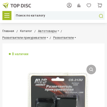
Главная
Каталог
Автотовары
Разветвители прикуривателя
Разветвители
В наличии