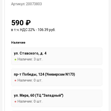
Артикул: 20073803
590 ₽
в т.ч. НДС 22% - 106.39
руб.
Наличие
ул. Ставского, д. 4
Наличие:
3 шт.
пр-т Победы, 124 (Универсам N173)
Наличие:
0 шт.
ул. Мира, 60 (ТЦ "Западный")
Наличие:
0 шт.