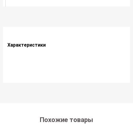
Характеристики
Похожие товары