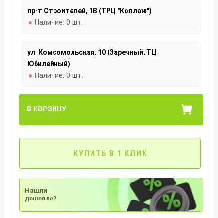
пр-т Строителей, 1В (ТРЦ "Коллаж")
Наличие:
0 шт.
ул. Комсомольская, 10 (Заречный, ТЦ
Юбилейный)
Наличие:
0 шт.
В КОРЗИНУ
КУПИТЬ В 1 КЛИК
Нашли
дешевле?