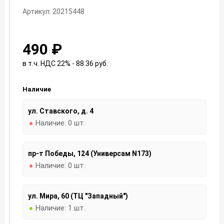
Артикул: 20215448
490 ₽
в т.ч. НДС 22% - 88.36
руб.
Наличие
ул. Ставского, д. 4
Наличие:
0 шт.
пр-т Победы, 124 (Универсам N173)
Наличие:
0 шт.
ул. Мира, 60 (ТЦ "Западный")
Наличие:
1 шт.