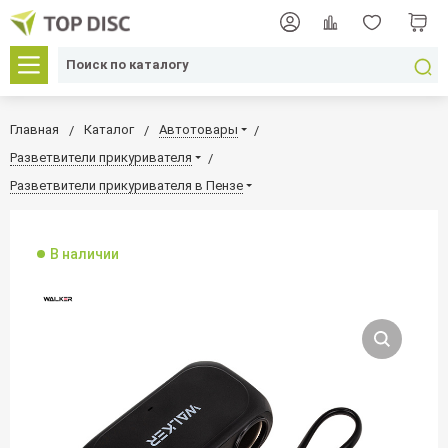
Главная
Каталог
Автотовары
Разветвители прикуривателя
Разветвители прикуривателя в Пензе
В наличии