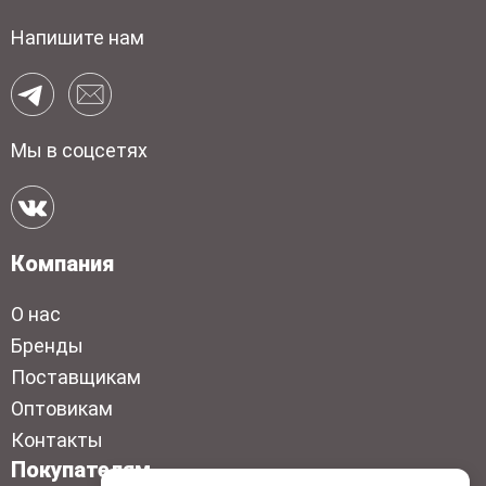
Напишите нам
Мы в соцсетях
Компания
О нас
Бренды
Поставщикам
Оптовикам
Контакты
Покупателям