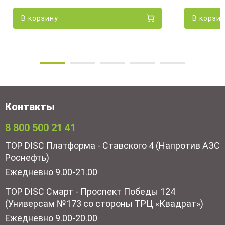
В корзину
В корзи
Контакты
8 800 500 21 41
TOP DISC Платформа - Ставского 4 (Напротив АЗС
Роснефть)
Ежедневно 9.00-21.00
TOP DISC Смарт - Проспект Победы 124
(Универсам №173 со стороны ТРЦ «Квадрат»)
Ежедневно 9.00-20.00