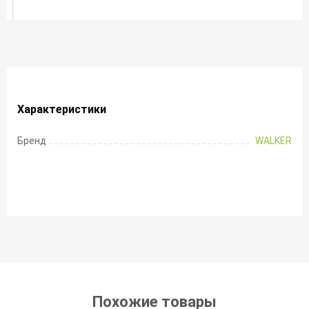
Характеристики
Бренд
WALKER
Похожие товары