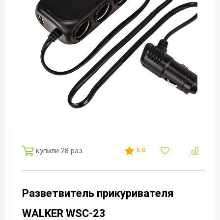
купили 28 раз
5.0
Разветвитель прикуривателя
WALKER WSC-23