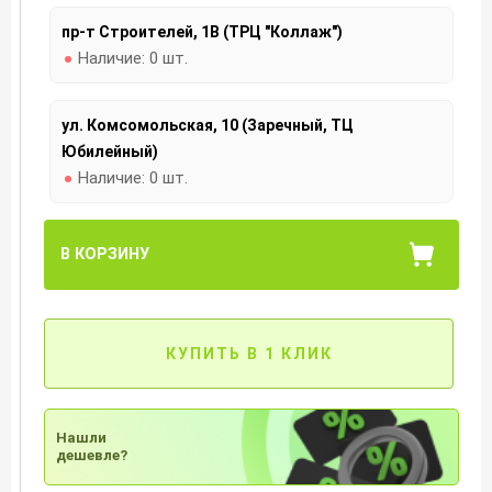
пр-т Строителей, 1В (ТРЦ "Коллаж")
Наличие:
0 шт.
ул. Комсомольская, 10 (Заречный, ТЦ
Юбилейный)
Наличие:
0 шт.
В КОРЗИНУ
КУПИТЬ В 1 КЛИК
Нашли
дешевле?