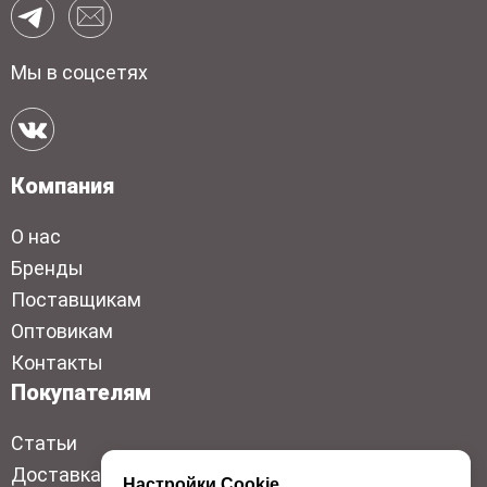
Мы в соцсетях
Компания
О нас
Бренды
Поставщикам
Оптовикам
Контакты
Покупателям
Статьи
Доставка
Настройки Cookie