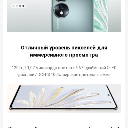
Отличный уровень пикселей для
иммерсивного просмотра
120 Гц / 1,07 миллиарда цветов / 6,67- дюймовый OLED
-дисплей / DCI-P3 100% широкая цветовая гамма