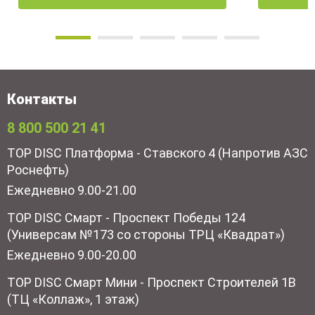
Контакты
8 800 500 21 41
TOP DISC Платформа - Ставского 4 (Напротив АЗС
Роснефть)
Ежедневно 9.00-21.00
TOP DISC Смарт - Проспект Победы 124
(Универсам №173 со стороны ТРЦ «Квадрат»)
Ежедневно 9.00-20.00
TOP DISC Смарт Мини - Проспект Строителей 1В
(ТЦ «Коллаж», 1 этаж)