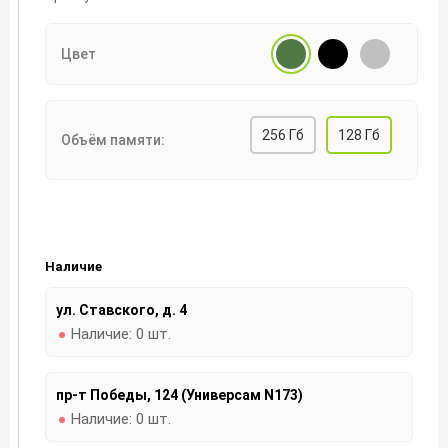
Цвет
256 Гб
128 Гб
Объём памяти:
Наличие
ул. Ставского, д. 4
Наличие:
0 шт.
пр-т Победы, 124 (Универсам N173)
Наличие:
0 шт.