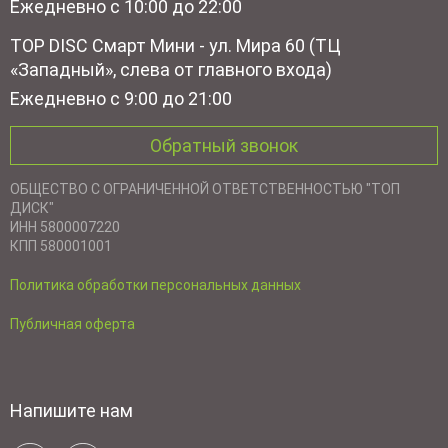
Ежедневно с 10:00 до 22:00
TOP DISC Смарт Мини - ул. Мира 60 (ТЦ
«Западный», слева от главного входа)
Ежедневно с 9:00 до 21:00
Обратный звонок
ОБЩЕСТВО С ОГРАНИЧЕННОЙ ОТВЕТСТВЕННОСТЬЮ "ТОП
ДИСК"
ИНН 5800007220
КПП 580001001
Политика обработки персональных данных
Публичная оферта
Напишите нам