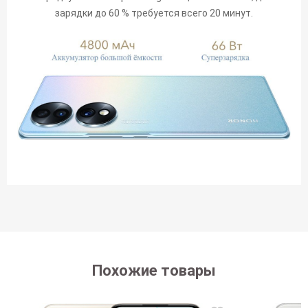
зарядки до 60 % требуется всего 20 минут.
Похожие товары