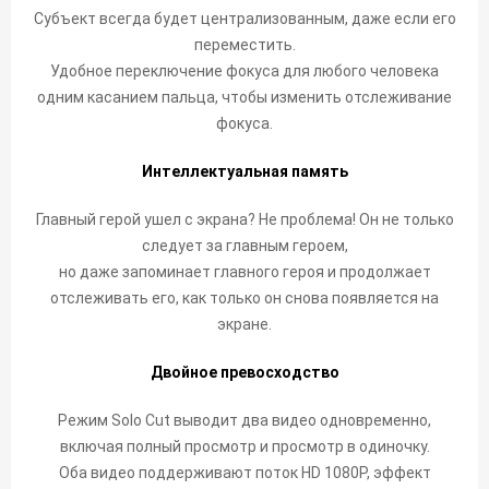
Субъект всегда будет централизованным, даже если его
переместить.
Удобное переключение фокуса для любого человека
одним касанием пальца, чтобы изменить отслеживание
фокуса.
Интеллектуальная память
Главный герой ушел с экрана? Не проблема! Он не только
следует за главным героем,
но даже запоминает главного героя и продолжает
отслеживать его, как только он снова появляется на
экране.
Двойное превосходство
Режим Solo Cut выводит два видео одновременно,
включая полный просмотр и просмотр в одиночку.
Оба видео поддерживают поток HD 1080P, эффект