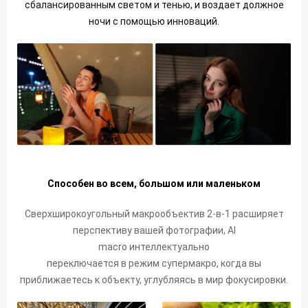
сбалансированным светом и тенью, и воздает должное
ночи с помощью инноваций.
Способен во всем, большом или маленьком
Сверхширокоугольный макрообъектив 2-в-1 расширяет
перспективу вашей фотографии, AI
macro интеллектуально
переключается в режим супермакро, когда вы
приближаетесь к объекту, углубляясь в мир фокусировки.