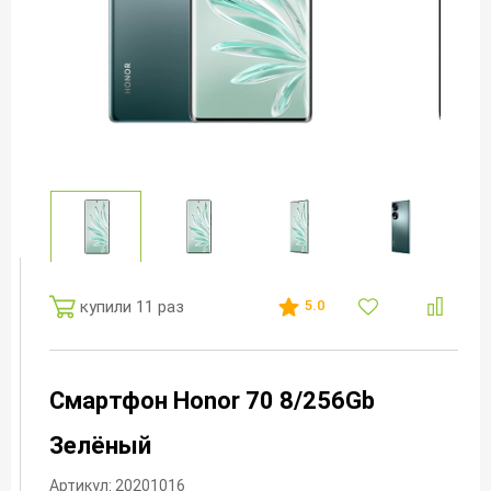
купили 11 раз
5.0
Смартфон Honor 70 8/256Gb
Зелёный
Артикул: 20201016