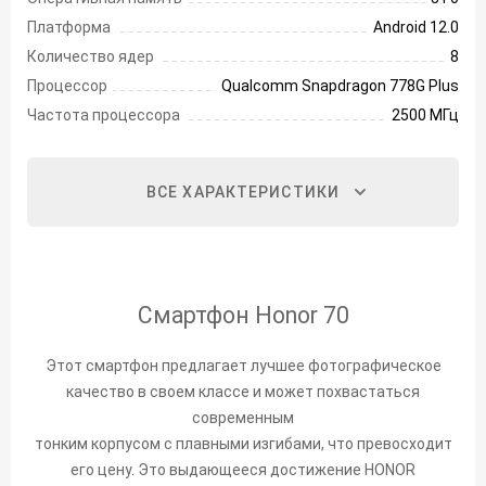
Платформа
Android 12.0
Количество ядер
8
Процессор
Qualcomm Snapdragon 778G Plus
Частота процессора
2500 МГц
ВСЕ ХАРАКТЕРИСТИКИ
Смартфон Honor 70
Этот смартфон предлагает лучшее фотографическое
качество в своем классе и может похвастаться
современным
тонким корпусом с плавными изгибами, что превосходит
его цену. Это выдающееся достижение HONOR