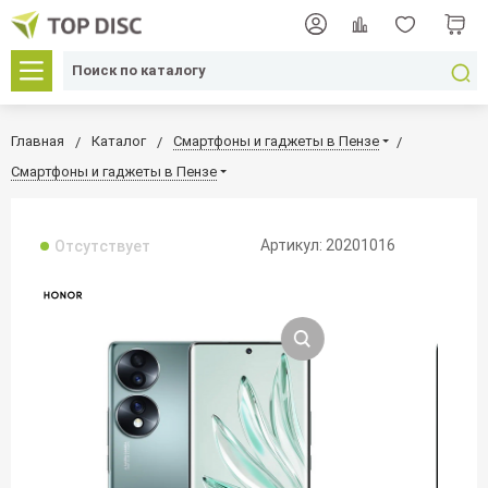
Главная
Каталог
Смартфоны и гаджеты в Пензе
Смартфоны и гаджеты в Пензе
Артикул: 20201016
Отсутствует