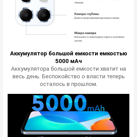
Аккумулятор большой емкости емкостью
5000 мАч
Аккумулятора большой емкости хватит на
весь день. Беспокойство о власти теперь
осталось в прошлом.