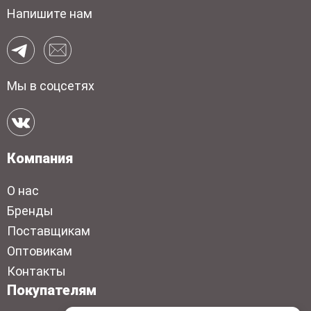
Напишите нам
Мы в соцсетях
Компания
О нас
Бренды
Поставщикам
Оптовикам
Контакты
Покупателям