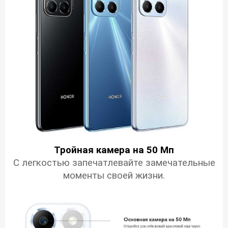
Тройная камера на 50 Мп
С легкостью запечатлевайте замечательные
моменты своей жизни.