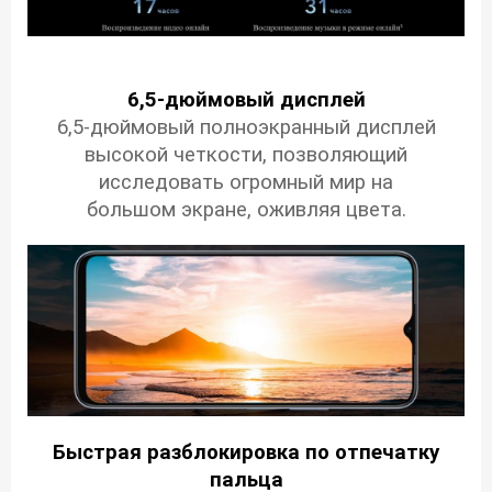
6,5-дюймовый дисплей
6,5-дюймовый полноэкранный дисплей
высокой четкости, позволяющий
исследовать огромный мир на
большом экране, оживляя цвета.
Быстрая разблокировка по отпечатку
пальца