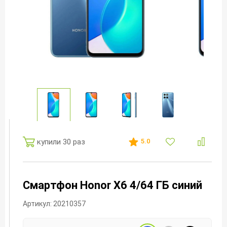
купили 30 раз
5.0
Смартфон Honor X6 4/64 ГБ синий
Артикул: 20210357