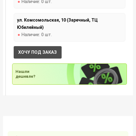
Наличие:
0 шт.
ул. Комсомольская, 10 (Заречный, ТЦ
Юбилейный)
Наличие:
0 шт.
ХОЧУ ПОД ЗАКАЗ
Нашли
дешевле?