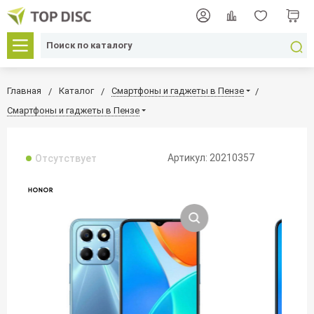
Главная
Каталог
Смартфоны и гаджеты в Пензе
Смартфоны и гаджеты в Пензе
Артикул: 20210357
Отсутствует