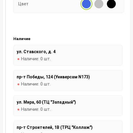
Цвет
Наличие
ул. Ставского, д. 4
Наличие:
0 шт.
пр-т Победы, 124 (Универсам N173)
Наличие:
0 шт.
ул. Мира, 60 (ТЦ "Западный")
Наличие:
0 шт.
пр-т Строителей, 1В (ТРЦ "Коллаж")