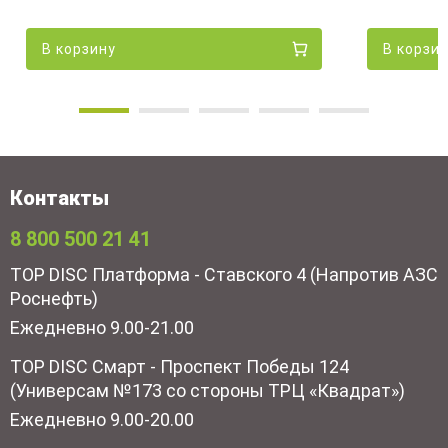
В корзину
В корзи
Контакты
8 800 500 21 41
TOP DISC Платформа - Ставского 4 (Напротив АЗС
Роснефть)
Ежедневно 9.00-21.00
TOP DISC Смарт - Проспект Победы 124
(Универсам №173 со стороны ТРЦ «Квадрат»)
Ежедневно 9.00-20.00