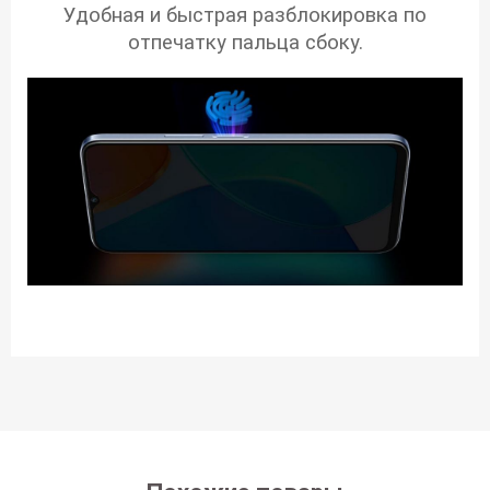
Удобная и быстрая разблокировка по
отпечатку пальца сбоку.