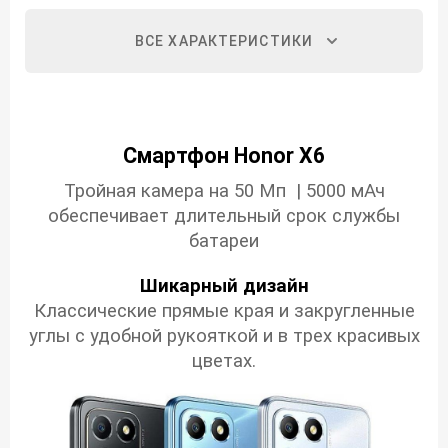
ВСЕ ХАРАКТЕРИСТИКИ
Смартфон Honor X6
Тройная камера на 50 Мп | 5000 мАч
обеспечивает длительный срок службы
батареи
Шикарный дизайн
Классические прямые края и закругленные
углы с удобной рукояткой и в трех красивых
цветах.