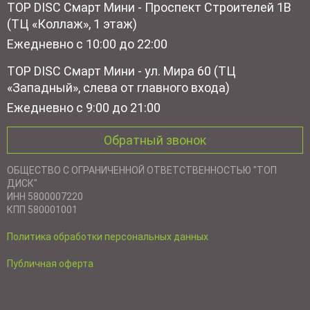
TOP DISC Смарт Мини - Проспект Строителей 1В
(ТЦ «Коллаж», 1 этаж)
Ежедневно с 10:00 до 22:00
TOP DISC Смарт Мини - ул. Мира 60 (ТЦ
«Западный», слева от главного входа)
Ежедневно с 9:00 до 21:00
Обратный звонок
ОБЩЕСТВО С ОГРАНИЧЕННОЙ ОТВЕТСТВЕННОСТЬЮ "ТОП
ДИСК"
ИНН 5800007220
КПП 580001001
Политика обработки персональных данных
Публичная оферта