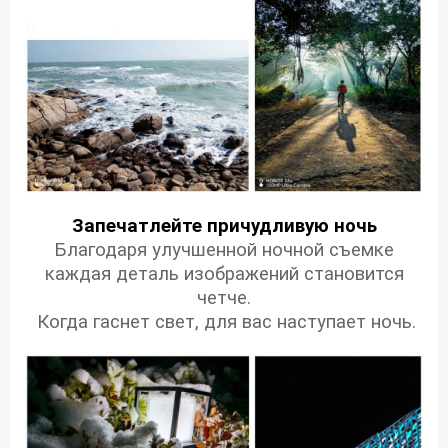
Запечатлейте причудливую ночь
Благодаря улучшенной ночной съемке
каждая деталь изображений становится
четче.
Когда гаснет свет, для вас наступает ночь.