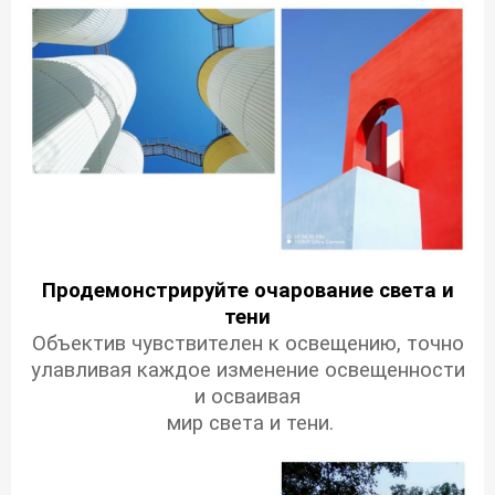
Продемонстрируйте очарование света и
тени
Объектив чувствителен к освещению, точно
улавливая каждое изменение освещенности
и осваивая
мир света и тени.