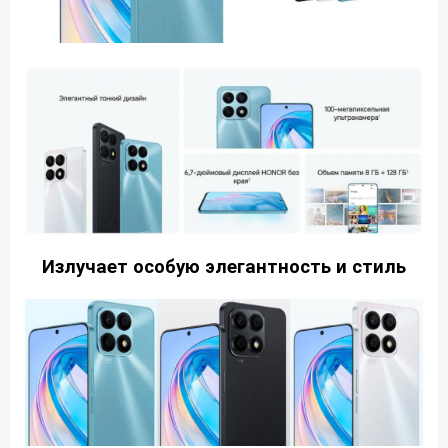
Излучает особую элегантность
и стиль