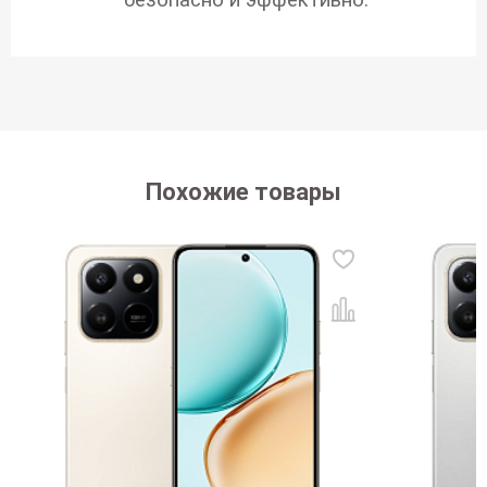
безопасно и эффективно.
Похожие товары