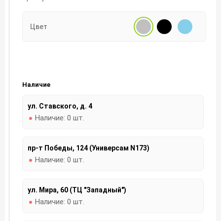
Цвет
Наличие
ул. Ставского, д. 4
Наличие:
0 шт.
пр-т Победы, 124 (Универсам N173)
Наличие:
0 шт.
ул. Мира, 60 (ТЦ "Западный")
Наличие:
0 шт.