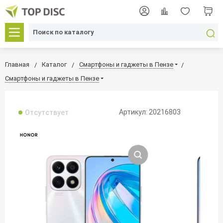
Главная
Каталог
Смартфоны и гаджеты в Пензе
Смартфоны и гаджеты в Пензе
Артикул: 20216803
Отсутствует