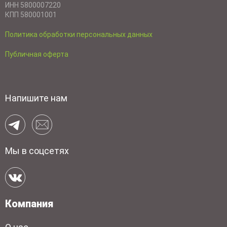
ИНН 5800007220
КПП 580001001
Политика обработки персональных данных
Публичная оферта
Напишите нам
Мы в соцсетях
Компания