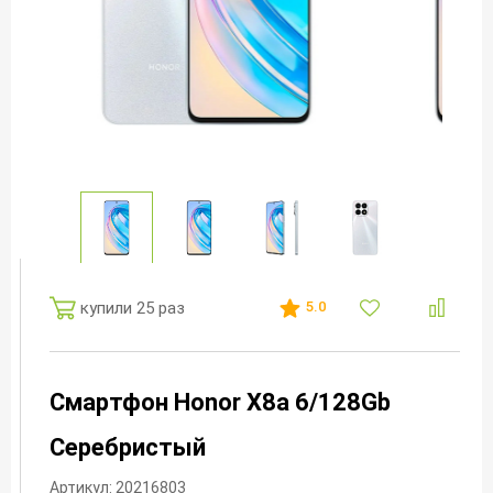
купили 25 раз
5.0
Смартфон Honor X8a 6/128Gb
Серебристый
Артикул: 20216803