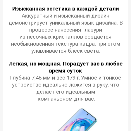
Изысканная эстетика в каждой детали
Аккуратный и изысканный дизайн
демонстрирует уникальный язык дизайна.
В
процессе нанесения глазури
из песочных кристаллов создается
необыкновенная текстура кадра, при этом
улавливается блеск света.
Легкая, но мощная.
Порадует вас в любое
время суток
Глубина 7,48 мм и вес 179 г.
Умное и тонкое
устройство идеально ложится в руку, что
делает его идеальным
компаньоном для вас.