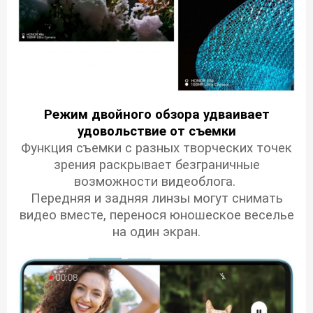
Режим двойного обзора
удваивает
удовольствие от съемки
Функция съемки с разных творческих точек
зрения раскрывает безграничные
возможности видеоблога.
Передняя и задняя линзы могут снимать
видео вместе, перенося юношеское веселье
на один экран.