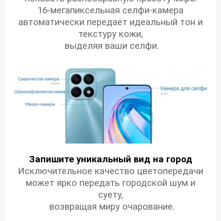
16-мегапиксельная селфи-камера
автоматически передает идеальный тон и
текстуру кожи,
выделяя ваши селфи.
Запишите уникальный вид на город
Исключительное качество цветопередачи
может ярко передать городской шум и
суету,
возвращая миру очарование.