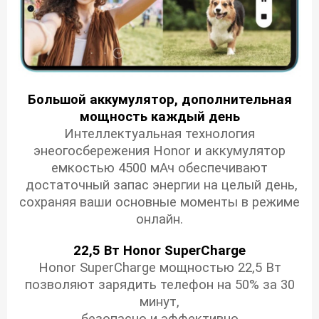
Большой аккумулятор, дополнительная
мощность каждый день
Интеллектуальная технология
энеогосбережения Honor и аккумулятор
емкостью 4500 мАч обеспечивают
достаточный запас энергии на целый день,
сохраняя ваши основные моменты в режиме
онлайн.
22,5 Вт
Honor SuperCharge
Honor SuperCharge мощностью 22,5 Вт
позволяют зарядить телефон на 50% за 30
минут,