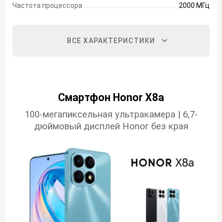
Частота процессора
2000 МГц
ВСЕ ХАРАКТЕРИСТИКИ
Смартфон Honor X8a
100-мегапиксельная ультракамера | 6,7-
дюймовый дисплей Honor без края