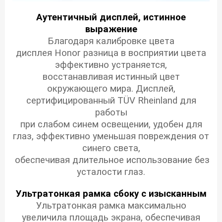
Аутентичный дисплей, истинное
выражение
Благодаря калибровке цвета
дисплея Honor разница в восприятии цвета
эффективно устраняется,
восстанавливая истинный цвет
окружающего мира.
Дисплей,
сертифицированный TÜV Rheinland для
работы
при слабом синем освещении, удобен для
глаз, эффективно уменьшая повреждения от
синего света,
обеспечивая длительное использование без
усталости глаз.
Ультратонкая рамка
сбоку с изысканным
Ультратонкая рамка максимально
увеличила площадь экрана, обеспечивая