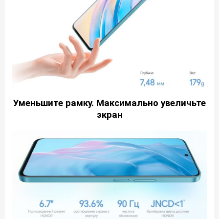
Уменьшите рамку.
Максимально увеличьте
экран