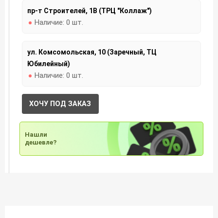
пр-т Строителей, 1В (ТРЦ "Коллаж")
Наличие:
0 шт.
ул. Комсомольская, 10 (Заречный, ТЦ
Юбилейный)
Наличие:
0 шт.
ХОЧУ ПОД ЗАКАЗ
Нашли
дешевле?