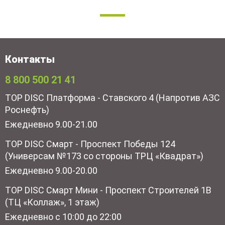
Контакты
8 800 500 21 41
TOP DISC Платформа - Ставского 4 (Напротив АЗС
Роснефть)
Ежедневно 9.00-21.00
TOP DISC Смарт - Проспект Победы 124
(Универсам №173 со стороны ТРЦ «Квадрат»)
Ежедневно 9.00-20.00
TOP DISC Смарт Мини - Проспект Строителей 1В
(ТЦ «Коллаж», 1 этаж)
Ежедневно с 10:00 до 22:00