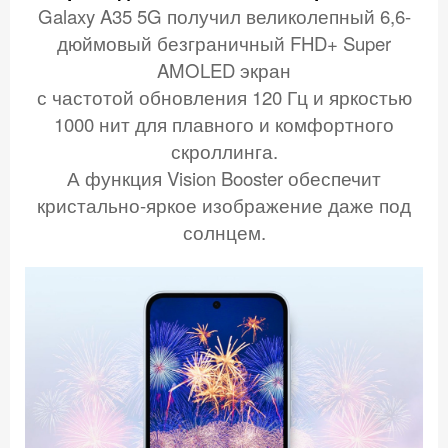
Galaxy A35 5G получил великолепный 6,6-
дюймовый безграничный FHD+ Super
AMOLED экран
с частотой обновления 120 Гц и яркостью
1000 нит для плавного и комфортного
скроллинга.
А функция Vision Booster обеспечит
кристально-яркое изображение даже под
солнцем.