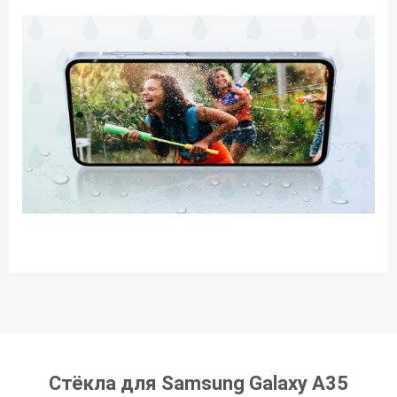
Стёкла для Samsung Galaxy A35