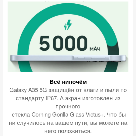
Всё нипочём
Galaxy A35 5G защищён от влаги и пыли по
стандарту IP67. А экран изготовлен из
прочного
стекла Corning Gorilla Glass Victus+.
Что бы
ни случилось на вашем пути, вы можете на
него положиться.