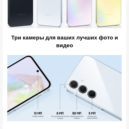
Три камеры для ваших лучших фото и
видео