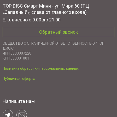
TOP DISC Смарт Мини - ул. Мира 60 (ТЦ
«Западный», слева от главного входа)
Ежедневно с 9:00 до 21:00
Обратный звонок
ОБЩЕСТВО С ОГРАНИЧЕННОЙ ОТВЕТСТВЕННОСТЬЮ "ТОП
ДИСК"
ИНН 5800007220
КПП 580001001
Политика обработки персональных данных
Публичная оферта
Напишите нам