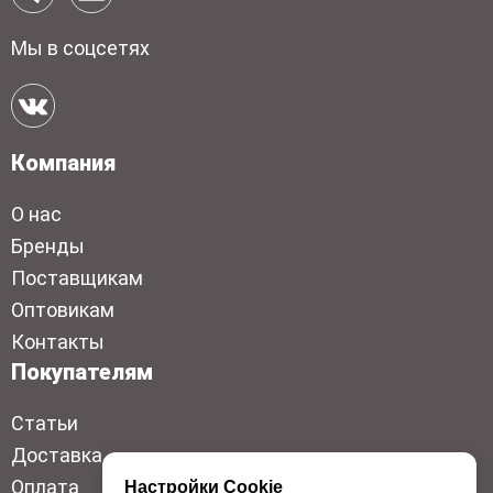
Мы в соцсетях
Компания
О нас
Бренды
Поставщикам
Оптовикам
Контакты
Покупателям
Статьи
Доставка
Оплата
Настройки Cookie