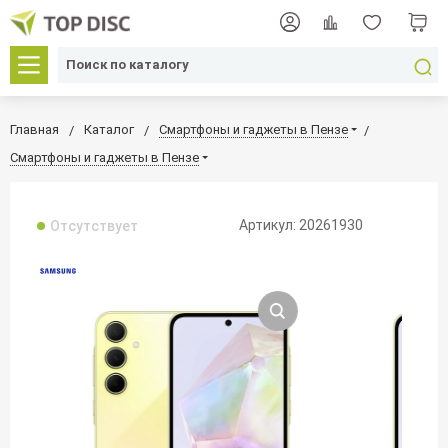
Главная
Каталог
Смартфоны и гаджеты в Пензе
Смартфоны и гаджеты в Пензе
Артикул: 20261930
Отсутствует