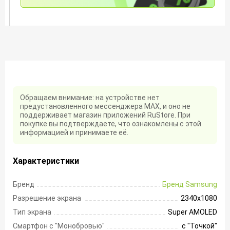
Обращаем внимание: на устройстве нет
предустановленного мессенджера MAX, и оно не
поддерживает магазин приложений RuStore. При
покупке вы подтверждаете, что ознакомлены с этой
информацией и принимаете её.
Характеристики
Бренд
Бренд Samsung
Разрешение экрана
2340х1080
Тип экрана
Super AMOLED
Смартфон с "Монобровью"
с "Точкой"