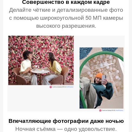
Совершенство
в каждом кадре
Делайте чёткие и детализированные фото
с помощью широкоугольной 50 МП камеры
высокого разрешения.
Впечатляющие фотографии даже ночью
Ночная съёмка — одно удовольствие.