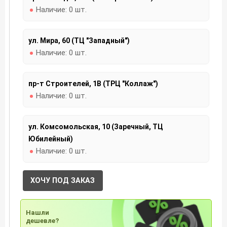
Наличие:
0 шт.
ул. Мира, 60 (ТЦ "Западный")
Наличие:
0 шт.
пр-т Строителей, 1В (ТРЦ "Коллаж")
Наличие:
0 шт.
ул. Комсомольская, 10 (Заречный, ТЦ
Юбилейный)
Наличие:
0 шт.
ХОЧУ ПОД ЗАКАЗ
Нашли
дешевле?