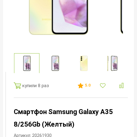
купили 8 раз
5.0
Смартфон Samsung Galaxy A35
8/256Gb (Желтый)
Артикул: 20261930