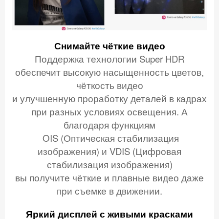
Снимайте чёткие видео
Поддержка технологии Super HDR
обеспечит высокую насыщенность цветов,
чёткость видео
и улучшенную проработку деталей в кадрах
при разных условиях освещения. А
благодаря функциям
OIS (Оптическая стабилизация
изображения) и VDIS (Цифровая
стабилизация изображения)
вы получите чёткие и плавные видео даже
при съемке в движении.
Яркий дисплей
с живыми красками