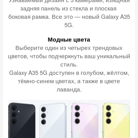
задняя панель из стекла
и плоская
боковая рамка. Все это — новый Galaxy A35
5G.
Модные цвета
Выберите один из четырех трендовых
цветов, чтобы подчеркнуть ваш уникальный
стиль.
Galaxy A35 5G доступен в голубом, жёлтом,
тёмно-синем цветах, а также в цвете
лаванда.