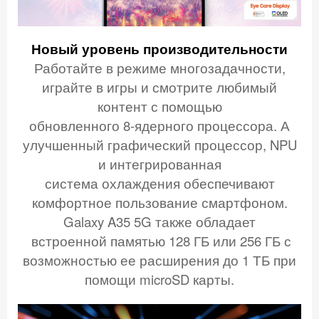
Новый уровень производительности
Работайте в режиме многозадачности,
играйте в игры и смотрите любимый
контент с помощью
обновленного 8-ядерного процессора. А
улучшенный графический процессор, NPU
и интегрированная
система охлаждения обеспечивают
комфортное пользование смартфоном.
Galaxy A35 5G также обладает
встроенной памятью 128 ГБ или 256 ГБ с
возможностью ее расширения до 1 ТБ при
помощи microSD карты.