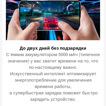
До двух дней
без подзарядки
С ёмким аккумулятором 5000 мАч (типичное
значение) у вас хватит времени на то, что
по-настоящему важно.
Искусственный интеллект оптимизирует
энергопотребление для увеличения
времени работы,
а супербыстрая
зарядка поможет быстро
зарядить устройство.