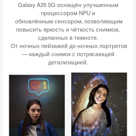
Galaxy A35 5G оснащён улучшенным
процессором NPU и
обновлённым сенсором, позволяющим
повысить яркость и чёткость снимков,
сделанных в темноте.
От ночных пейзажей до ночных портретов
— каждый снимок с потрясающей
детализацией.