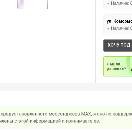
Наличие:
ул. Комсомо
Наличие:
ХОЧУ ПОД 
Нашли
дешевле?
 предустановленного мессенджера MAX, и оно не поддерж
млены с этой информацией и принимаете её.