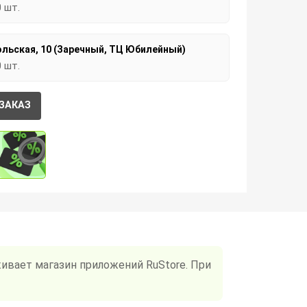
0 шт.
льская, 10 (Заречный, ТЦ Юбилейный)
0 шт.
ЗАКАЗ
ивает магазин приложений RuStore. При