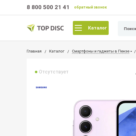
8 800 500 21 41
обратный звонок
Каталог
Главная
Каталог
Смартфоны и гаджеты в Пензе
Отсутствует