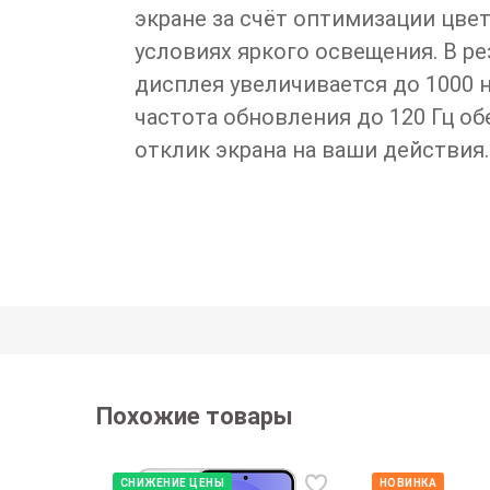
экране за счёт оптимизации цвет
условиях яркого освещения. В ре
дисплея увеличивается до 1000 н
частота обновления до 120 Гц о
отклик экрана на ваши действия.
Похожие товары
СНИЖЕНИЕ ЦЕНЫ
НОВИНКА