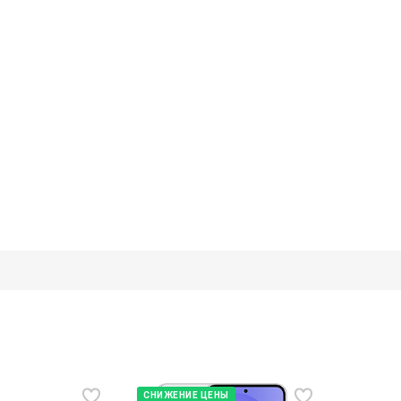
СНИЖЕНИЕ ЦЕНЫ
НОВИНК