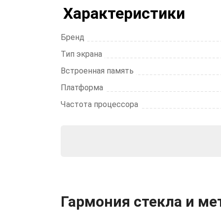
Характеристики
Бренд
Тип экрана
Встроенная память
Платформа
Частота процессора
Гармония стекла и ме