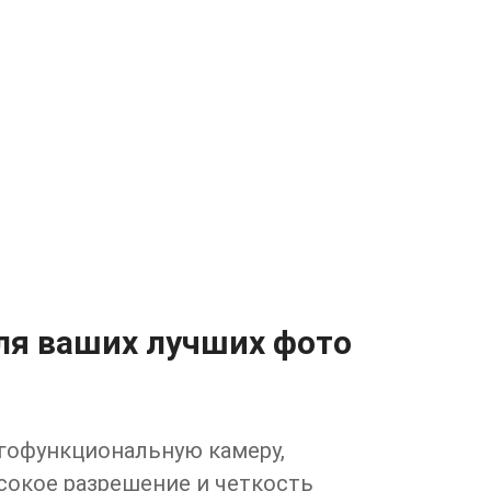
ля ваших лучших фото
гофункциональную камеру,
окое разрешение и четкость