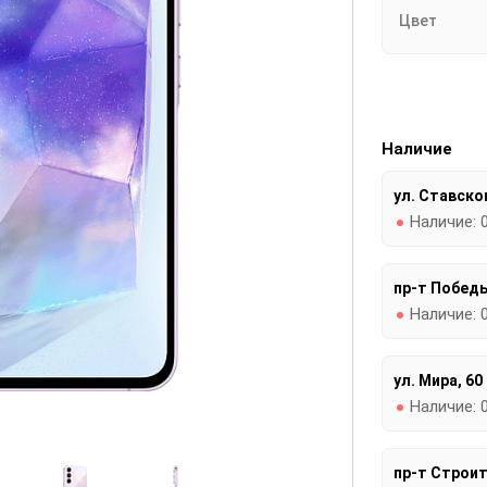
Цвет
Наличие
ул. Ставског
Наличие:
пр-т Победы
Наличие:
ул. Мира, 60
Наличие:
пр-т Строит