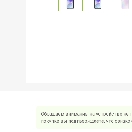
Обращаем внимание: на устройстве нет
покупке вы подтверждаете, что ознако