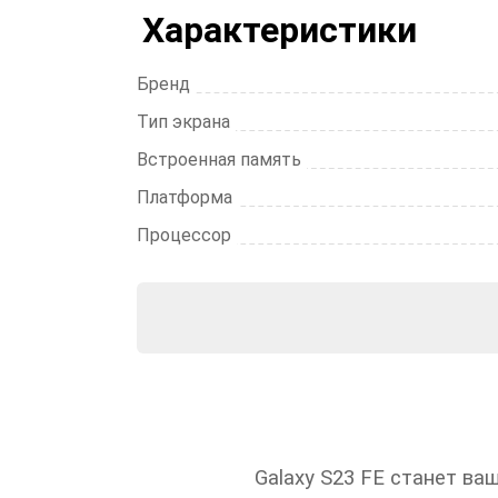
Характеристики
Бренд
Тип экрана
Встроенная память
Платформа
Процессор
Galaxy S23 FE станет в