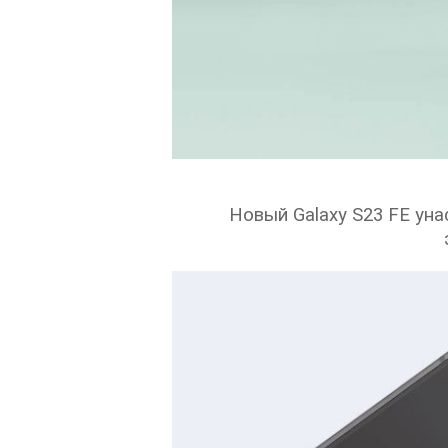
Новый Galaxy S23 FE уна