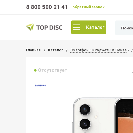
8 800 500 21 41
обратный звонок
Каталог
Главная
Каталог
Смартфоны и гаджеты в Пензе
Отсутствует