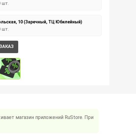
0 шт.
льская, 10 (Заречный, ТЦ Юбилейный)
0 шт.
ЗАКАЗ
ивает магазин приложений RuStore. При