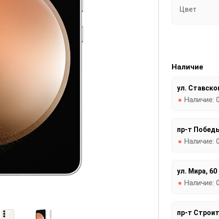
Цвет
Наличие
ул. Ставског
Наличие:
пр-т Победы
Наличие:
ул. Мира, 60
Наличие:
пр-т Строит