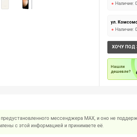
Наличие:
ул. Комсомо
Наличие:
ХОЧУ ПОД 
Нашли
дешевле?
 предустановленного мессенджера MAX, и оно не поддерж
млены с этой информацией и принимаете её.