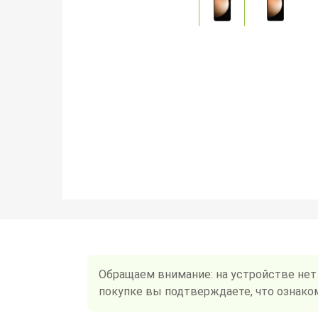
Обращаем внимание: на устройстве нет
покупке вы подтверждаете, что ознако