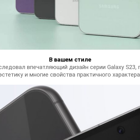
В вашем стиле
следовал впечатляющий дизайн серии Galaxy S23,
эстетику и многие свойства практичного характера