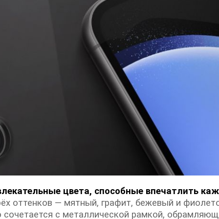
лекательные цвета, способные впечатлить ка
ёх оттенков — мятный, графит, бежевый и фиолет
 сочетается с металлической рамкой, обрамляющ