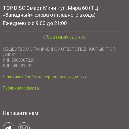
TOP DISC Смарт Мини - ул. Мира 60 (ТЦ
«Западный», слева от главного входа)
Ежедневно с 9:00 до 21:00
Обратный звонок
ОБЩЕСТВО С ОГРАНИЧЕННОЙ ОТВЕТСТВЕННОСТЬЮ "ТОП
ДИСК"
ИНН 5800007220
КПП 580001001
Политика обработки персональных данных
Публичная оферта
Напишите нам