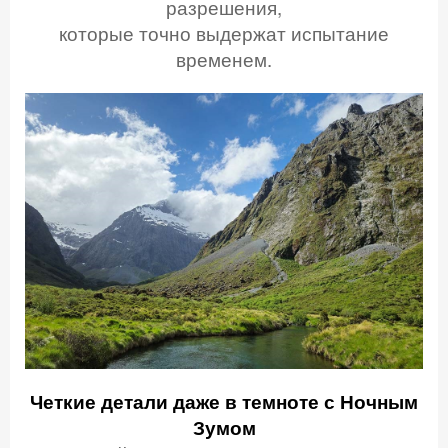
разрешения,
которые точно выдержат испытание
временем.
Четкие детали
даже в темноте
с Ночным
Зумом