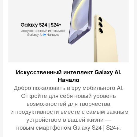
Искусственный интеллект Galaxy AI.
Начало
Добро пожаловать в эру мобильного AI.
Откройте для себя новый уровень
возможностей для творчества
и продуктивности вместе с самым важным
устройством в вашей жизни —
новым смартфоном Galaxy S24 | S24+.