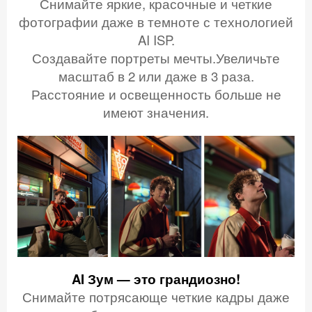
Снимайте яркие, красочные и четкие
фотографии даже в темноте с технологией
AI ISP.
Создавайте портреты мечты.Увеличьте
масштаб в 2 или даже в 3 раза.
Расстояние и освещенность больше не
имеют значения.
AI Зум — это грандиозно!
Снимайте потрясающе четкие кадры даже