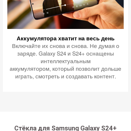
Аккумулятора хватит на весь день
Включайте их снова и снова. Не думая о
заряде. Galaxy S24 и S24+ оснащены
интеллектуальным
аккумулятором, который позволит дольше
играть, смотреть и создавать контент.
Стёкла для Samsung Galaxy S24+