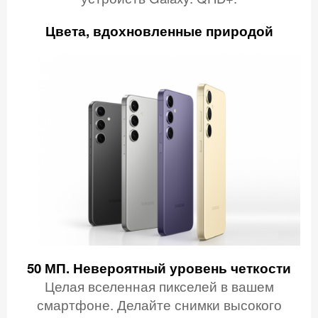
Цвета, вдохновленные природой
50 МП. Невероятный уровень четкости
Целая вселенная пикселей в вашем
смартфоне. Делайте снимки высокого