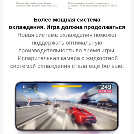
Более мощная система
охлаждения. Игра должна продолжаться
Новая система охлаждения поможет
поддержать оптимальную
производительность во время игры.
Испарительная камера с жидкостной
системой охлаждения стала еще больше.