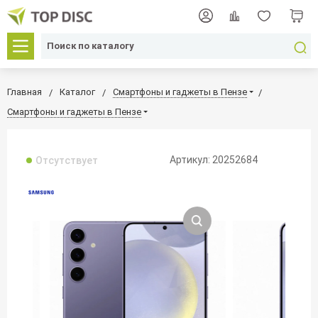
Главная
Каталог
Смартфоны и гаджеты в Пензе
Смартфоны и гаджеты в Пензе
Артикул: 20252684
Отсутствует