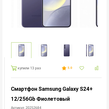
купили 13 раз
5.0
Смартфон Samsung Galaxy S24+
12/256Gb Фиолетовый
Артикул: 20252684