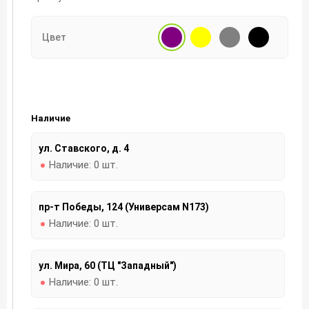
Цвет
Наличие
ул. Ставского, д. 4
Наличие:
0 шт.
пр-т Победы, 124 (Универсам N173)
Наличие:
0 шт.
ул. Мира, 60 (ТЦ "Западный")
Наличие:
0 шт.