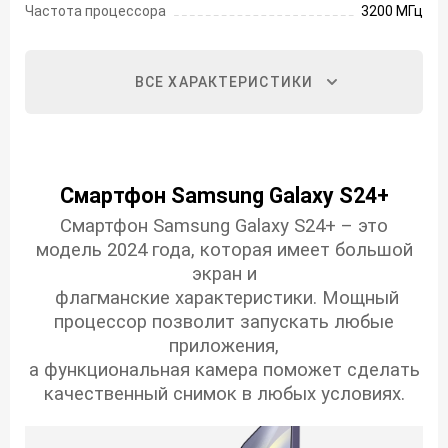
Частота процессора
3200 МГц
ВСЕ ХАРАКТЕРИСТИКИ
Смартфон Samsung Galaxy S24+
Смартфон Samsung Galaxy S24+ – это
модель 2024 года, которая имеет большой
экран и
флагманские характеристики. Мощный
процессор позволит запускать любые
приложения,
а функциональная камера поможет сделать
качественный снимок в любых условиях.