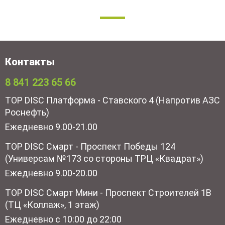
Контакты
8 841 223 65 66
TOP DISC Платформа - Ставского 4 (Напротив АЗС
Роснефть)
Ежедневно 9.00-21.00
TOP DISC Смарт - Проспект Победы 124
(Универсам №173 со стороны ТРЦ «Квадрат»)
Ежедневно 9.00-20.00
TOP DISC Смарт Мини - Проспект Строителей 1В
(ТЦ «Коллаж», 1 этаж)
Ежедневно с 10:00 до 22:00