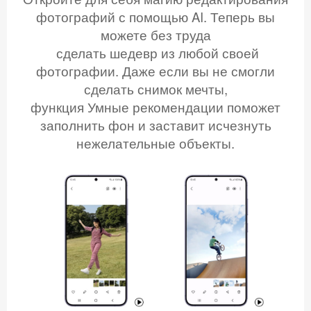
фотографий с помощью AI. Теперь вы
можете без труда
сделать шедевр из любой своей
фотографии. Даже если вы не смогли
сделать снимок мечты,
функция Умные рекомендации поможет
заполнить фон и заставит исчезнуть
нежелательные объекты.