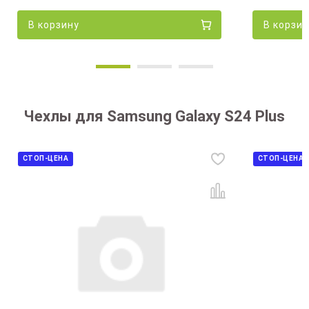
В корзину
В корзин
Чехлы для Samsung Galaxy S24 Plus
СТОП-ЦЕНА
СТОП-ЦЕНА