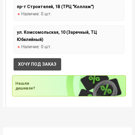
пр-т Строителей, 1В (ТРЦ "Коллаж")
Наличие:
0 шт.
ул. Комсомольская, 10 (Заречный, ТЦ
Юбилейный)
Наличие:
0 шт.
ХОЧУ ПОД ЗАКАЗ
Нашли
дешевле?