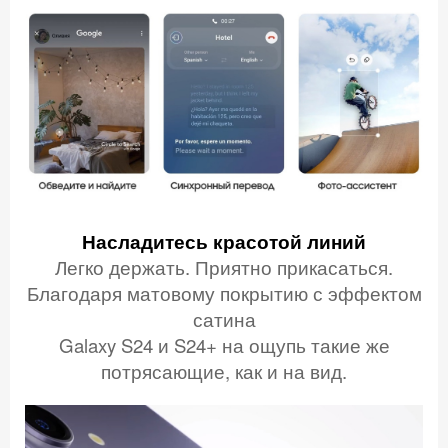
Насладитесь красотой линий
Легко держать. Приятно прикасаться.
Благодаря матовому покрытию с эффектом
сатина
Galaxy S24 и S24+ на ощупь такие же
потрясающие, как и на вид.