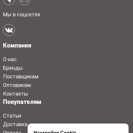
Мы в соцсетях
Компания
О нас
Бренды
Поставщикам
Оптовикам
Контакты
Покупателям
Статьи
Доставка
Оплата
Настройки Cookie