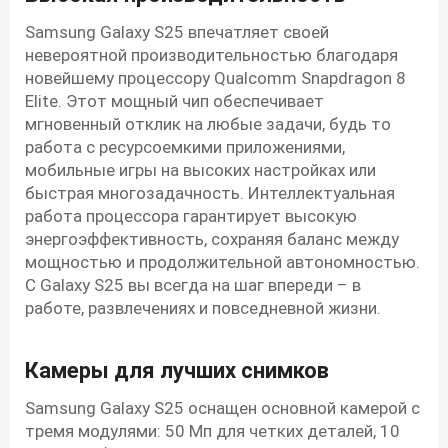
Samsung Galaxy S25 впечатляет своей
невероятной производительностью благодаря
новейшему процессору Qualcomm Snapdragon 8
Elite. Этот мощный чип обеспечивает
мгновенный отклик на любые задачи, будь то
работа с ресурсоемкими приложениями,
мобильные игры на высоких настройках или
быстрая многозадачность. Интеллектуальная
работа процессора гарантирует высокую
энергоэффективность, сохраняя баланс между
мощностью и продолжительной автономностью.
С Galaxy S25 вы всегда на шаг впереди – в
работе, развлечениях и повседневной жизни.
Камеры для лучших снимков
Samsung Galaxy S25 оснащен основной камерой с
тремя модулями: 50 Мп для четких деталей, 10