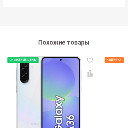
Похожие товары
СНИЖЕНИЕ ЦЕНЫ
НОВИНКА