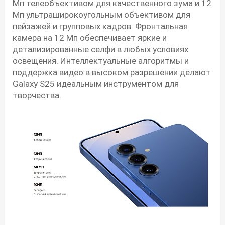
Мп телеобъективом для качественного зума и 12
Мп ультраширокоугольным объективом для
пейзажей и групповых кадров. Фронтальная
камера на 12 Мп обеспечивает яркие и
детализированные селфи в любых условиях
освещения. Интеллектуальные алгоритмы и
поддержка видео в высоком разрешении делают
Galaxy S25 идеальным инструментом для
творчества.