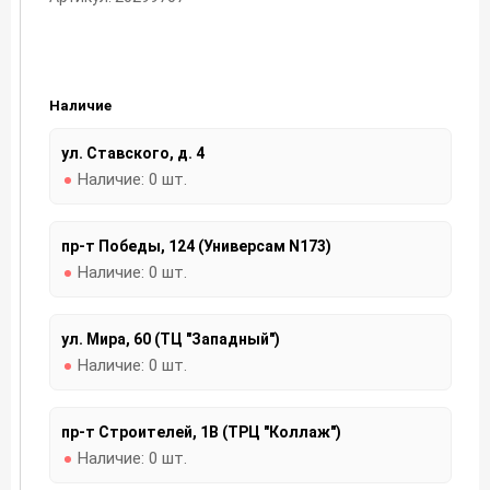
Наличие
ул. Ставского, д. 4
Наличие:
0 шт.
пр-т Победы, 124 (Универсам N173)
Наличие:
0 шт.
ул. Мира, 60 (ТЦ "Западный")
Наличие:
0 шт.
пр-т Строителей, 1В (ТРЦ "Коллаж")
Наличие:
0 шт.