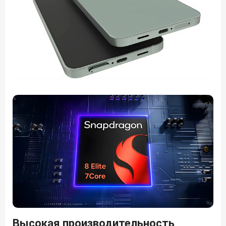
Высокая производительность