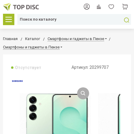
Главная
Каталог
Смартфоны и гаджеты в Пензе
Смартфоны и гаджеты в Пензе
Артикул: 20299707
Отсутствует