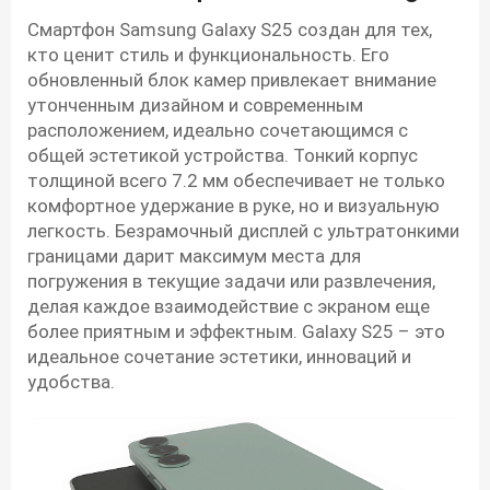
Смартфон Samsung Galaxy S25 создан для тех,
кто ценит стиль и функциональность. Его
обновленный блок камер привлекает внимание
утонченным дизайном и современным
расположением, идеально сочетающимся с
общей эстетикой устройства. Тонкий корпус
толщиной всего 7.2 мм обеспечивает не только
комфортное удержание в руке, но и визуальную
легкость. Безрамочный дисплей с ультратонкими
границами дарит максимум места для
погружения в текущие задачи или развлечения,
делая каждое взаимодействие с экраном еще
более приятным и эффектным. Galaxy S25 – это
идеальное сочетание эстетики, инноваций и
удобства.