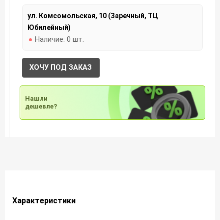
ул. Комсомольская, 10 (Заречный, ТЦ
Юбилейный)
Наличие:
0 шт.
ХОЧУ ПОД ЗАКАЗ
Нашли
дешевле?
Характеристики