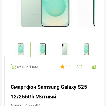
купили 3 раз
5.0
Смартфон Samsung Galaxy S25
12/256Gb Мятный
Артикул: 20299707