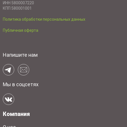
ИНН 5800007220
КПП 580001001
Политика обработки персональных данных
Публичная оферта
Напишите нам
Мы в соцсетях
Компания