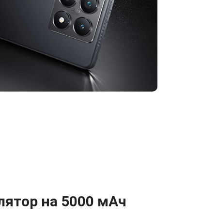
лятор на 5000 мАч