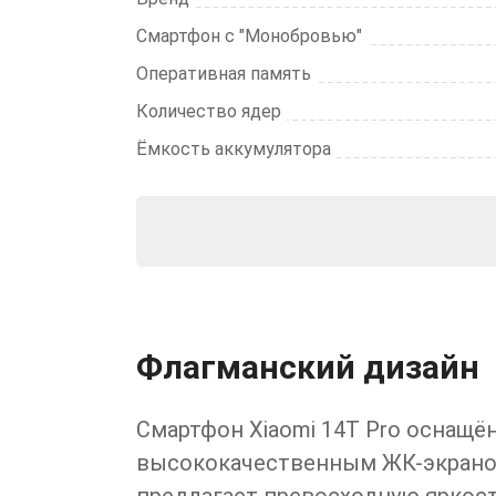
Смартфон с "Монобровью"
Оперативная память
Количество ядер
Ёмкость аккумулятора
Флагманский дизайн
Смартфон Xiaomi 14T Pro оснащё
высококачественным ЖК-экрано