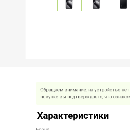
Обращаем внимание: на устройстве нет
покупке вы подтверждаете, что ознако
Характеристики
Бренд