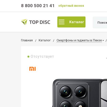
8 800 500 21 41
обратный звонок
Каталог
Главная
Каталог
Смартфоны и гаджеты в Пензе
Отсутствует