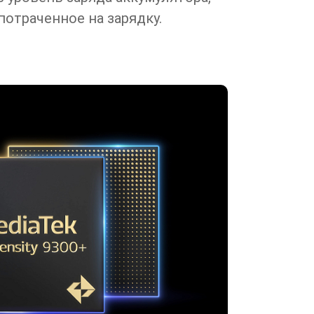
потраченное на зарядку.