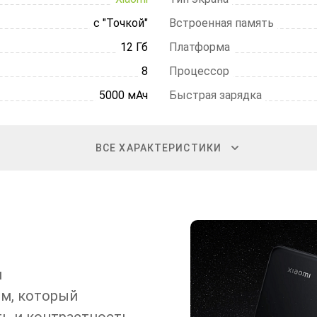
с "Точкой"
Встроенная память
12 Гб
Платформа
8
Процессор
5000 мАч
Быстрая зарядка
ВСЕ ХАРАКТЕРИСТИКИ
н
м, который