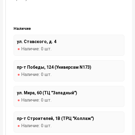
Наличие
ул. Ставского, д. 4
Наличие:
0 шт.
пр-т Победы, 124 (Универсам N173)
Наличие:
0 шт.
ул. Мира, 60 (ТЦ "Западный")
Наличие:
0 шт.
пр-т Строителей, 1В (ТРЦ "Коллаж")
Наличие:
0 шт.