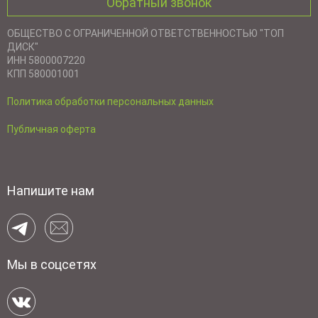
Обратный звонок
ОБЩЕСТВО С ОГРАНИЧЕННОЙ ОТВЕТСТВЕННОСТЬЮ "ТОП
ДИСК"
ИНН 5800007220
КПП 580001001
Политика обработки персональных данных
Публичная оферта
Напишите нам
Мы в соцсетях