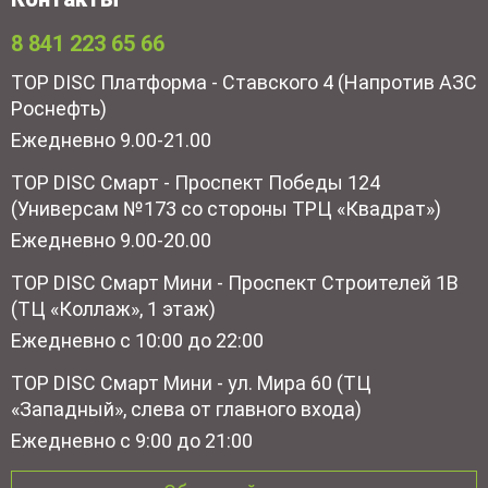
8 841 223 65 66
TOP DISC Платформа - Ставского 4 (Напротив АЗС
Роснефть)
Ежедневно 9.00-21.00
TOP DISC Смарт - Проспект Победы 124
(Универсам №173 со стороны ТРЦ «Квадрат»)
Ежедневно 9.00-20.00
TOP DISC Смарт Мини - Проспект Строителей 1В
(ТЦ «Коллаж», 1 этаж)
Ежедневно с 10:00 до 22:00
TOP DISC Смарт Мини - ул. Мира 60 (ТЦ
«Западный», слева от главного входа)
Ежедневно с 9:00 до 21:00