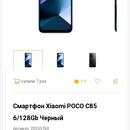
купили 7 раз
5.0
Смартфон Xiaomi POCO C85
6/128Gb Черный
Артикул: 20335760