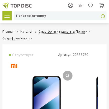
Главная
Каталог
Смартфоны и гаджеты в Пензе
Смартфоны Xiaomi
Артикул: 20335760
Отсутствует