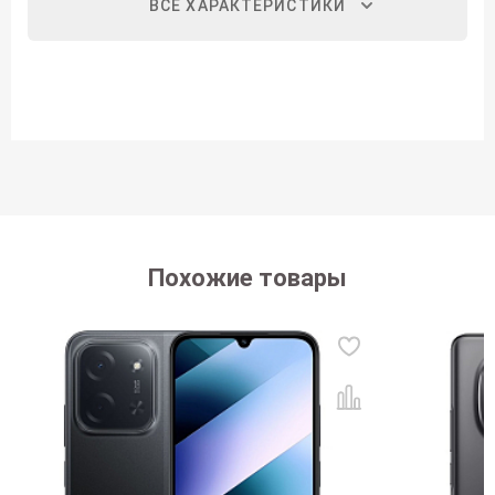
ВСЕ ХАРАКТЕРИСТИКИ
Похожие товары