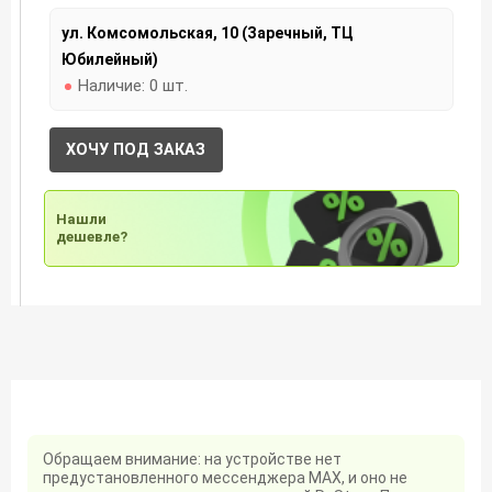
ул. Комсомольская, 10 (Заречный, ТЦ
Юбилейный)
Наличие:
0 шт.
ХОЧУ ПОД ЗАКАЗ
Нашли
дешевле?
Обращаем внимание: на устройстве нет
предустановленного мессенджера MAX, и оно не