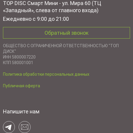
TOP DISC Смарт Мини - ул. Мира 60 (ТЦ
«Западный», слева от главного входа)
Ежедневно с 9:00 до 21:00
Обратный звонок
ОБЩЕСТВО С ОГРАНИЧЕННОЙ ОТВЕТСТВЕННОСТЬЮ "ТОП
ДИСК"
ИНН 5800007220
КПП 580001001
Политика обработки персональных данных
Публичная оферта
Напишите нам