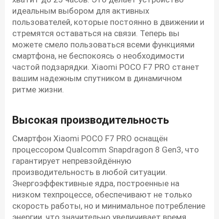
идеальным выбором для активных
пользователей, которые постоянно в движении и
стремятся оставаться на связи. Теперь вы
можете смело пользоваться всеми функциями
смартфона, не беспокоясь о необходимости
частой подзарядки. Xiaomi POCO F7 PRO станет
вашим надежным спутником в динамичном
ритме жизни.
Высокая производительность
Смартфон Xiaomi POCO F7 PRO оснащён
процессором Qualcomm Snapdragon 8 Gen3, что
гарантирует непревзойдённую
производительность в любой ситуации.
Энергоэффективные ядра, построенные на
низком техпроцессе, обеспечивают не только
скорость работы, но и минимальное потребление
энергии, что значительно увеличивает время