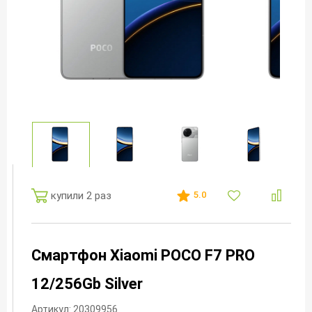
купили 2 раз
5.0
Смартфон Xiaomi POCO F7 PRO
12/256Gb Silver
Артикул: 20309956