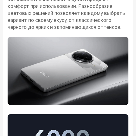
комфорт при использовании. Разнообразие
цветовых решений позволяет каждому выбрать
вариант по своему вкусу, от классического
черного до ярких и запоминающихся оттенков.