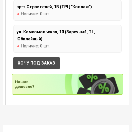
пр-т Строителей, 1В (ТРЦ "Коллаж")
Наличие:
0 шт.
ул. Комсомольская, 10 (Заречный, ТЦ
Юбилейный)
Наличие:
0 шт.
ХОЧУ ПОД ЗАКАЗ
Нашли
дешевле?