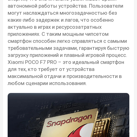
автономной работы устройства. Пользователи
могут наслаждаться многозадачностью без
каких-либо задержек и лагов, что особенно
актуально в играх и ресурсозатратных
приложениях. С таким мощным чипсетом
смартфон способен легко справляться с самыми
требовательными задачами, гарантируя быструю
загрузку приложений и плавный игровой процесс.
Xiaomi POCO F7 PRO – это идеальный смартфон
для тех, кто требует от устройства
максимальной отдачи и производительности в
любом сценарии использования.