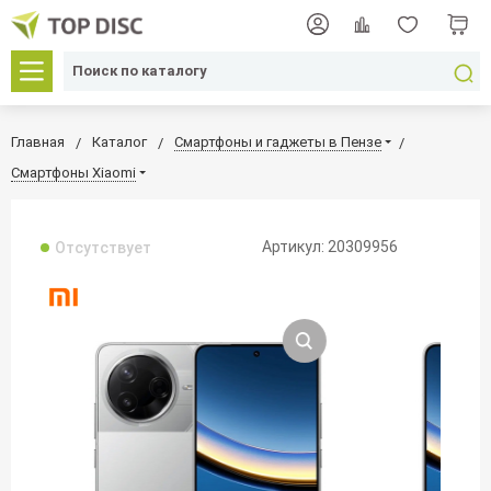
Главная
Каталог
Смартфоны и гаджеты в Пензе
Смартфоны Xiaomi
Артикул: 20309956
Отсутствует