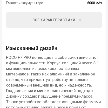
Ёмкость аккумулятора
6000 мАч
ВСЕ ХАРАКТЕРИСТИКИ
Изысканный дизайн
POCO F7 PRO воплощает в себе сочетание стиля
и функциональности. Корпус толщиной всего 8.1
мм выполнен из высококачественных
материалов, таких как алюминий и закаленное
стекло, что придаёт устройству не только
современный внешний вид, но и надежность.
Гладкие линии и минималистический подход к
дизайну создают ощущение премиум-класса.
Также устройство обладает изящными формами,
которые отлично лежат в руке и придают