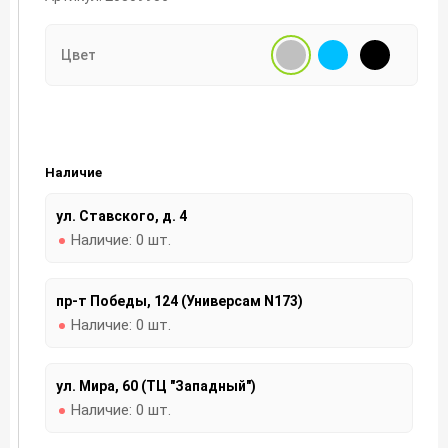
Цвет
Наличие
ул. Ставского, д. 4
Наличие:
0 шт.
пр-т Победы, 124 (Универсам N173)
Наличие:
0 шт.
ул. Мира, 60 (ТЦ "Западный")
Наличие:
0 шт.