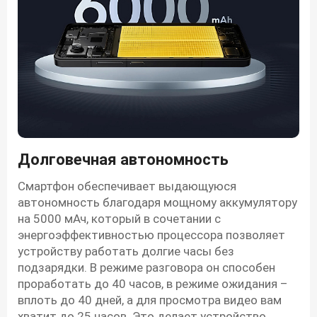
Долговечная автономность
Смартфон обеспечивает выдающуюся
автономность благодаря мощному аккумулятору
на 5000 мАч, который в сочетании с
энергоэффективностью процессора позволяет
устройству работать долгие часы без
подзарядки. В режиме разговора он способен
проработать до 40 часов, в режиме ожидания –
вплоть до 40 дней, а для просмотра видео вам
хватит до 25 часов. Это делает устройство