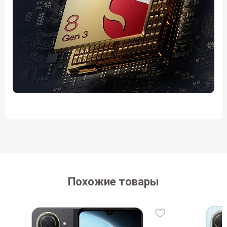
Похожие товары