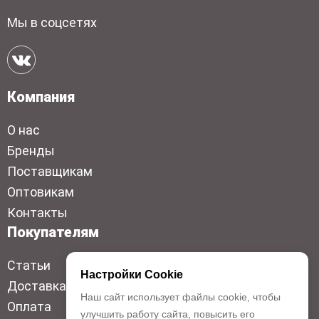
Мы в соцсетях
Компания
О нас
Бренды
Поставщикам
Оптовикам
Контакты
Покупателям
Статьи
Настройки Cookie
Доставка
Наш сайт использует файлы cookie, чтобы
Оплата
улучшить работу сайта, повысить его