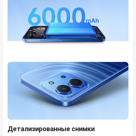
Детализированные снимки