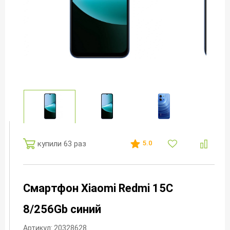
купили 63 раз
5.0
Смартфон Xiaomi Redmi 15C
8/256Gb синий
Артикул: 20328628