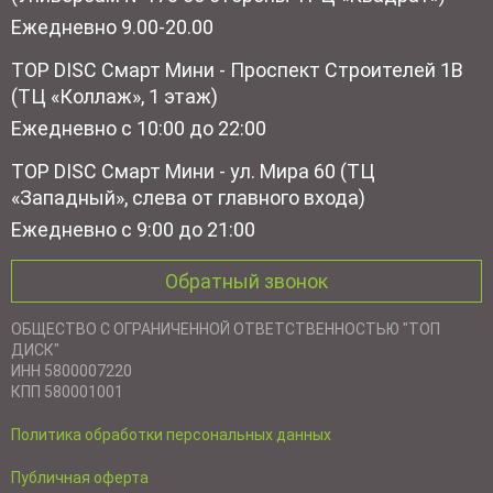
Ежедневно 9.00-20.00
TOP DISC Смарт Мини - Проспект Строителей 1В
(ТЦ «Коллаж», 1 этаж)
Ежедневно с 10:00 до 22:00
TOP DISC Смарт Мини - ул. Мира 60 (ТЦ
«Западный», слева от главного входа)
Ежедневно с 9:00 до 21:00
Обратный звонок
ОБЩЕСТВО С ОГРАНИЧЕННОЙ ОТВЕТСТВЕННОСТЬЮ "ТОП
ДИСК"
ИНН 5800007220
КПП 580001001
Политика обработки персональных данных
Публичная оферта