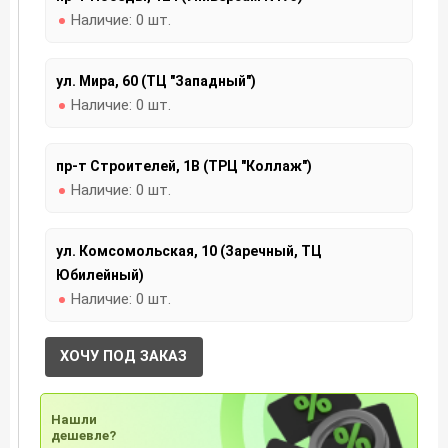
Наличие:
0 шт.
ул. Мира, 60 (ТЦ "Западный")
Наличие:
0 шт.
пр-т Строителей, 1В (ТРЦ "Коллаж")
Наличие:
0 шт.
ул. Комсомольская, 10 (Заречный, ТЦ
Юбилейный)
Наличие:
0 шт.
ХОЧУ ПОД ЗАКАЗ
Нашли
дешевле?