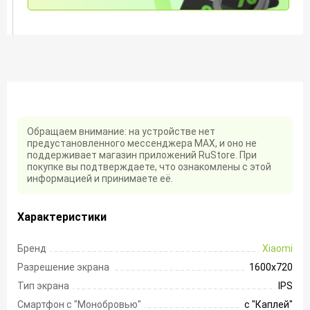
Обращаем внимание: на устройстве нет
предустановленного мессенджера MAX, и оно не
поддерживает магазин приложений RuStore. При
покупке вы подтверждаете, что ознакомлены с этой
информацией и принимаете её.
Характеристики
Бренд
Xiaomi
Разрешение экрана
1600х720
Тип экрана
IPS
Смартфон с "Монобровью"
с "Каплей"