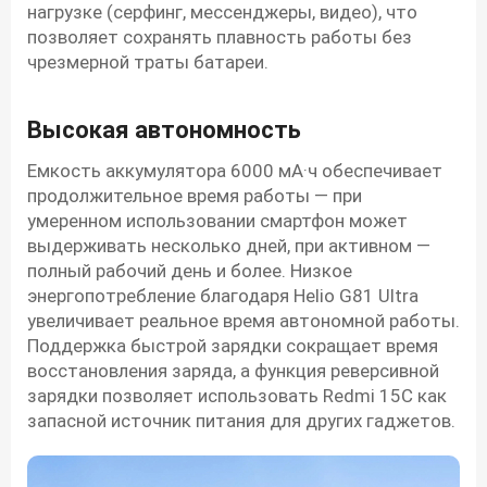
нагрузке (серфинг, мессенджеры, видео), что
позволяет сохранять плавность работы без
чрезмерной траты батареи.
Высокая автономность
Емкость аккумулятора 6000 мА·ч обеспечивает
продолжительное время работы — при
умеренном использовании смартфон может
выдерживать несколько дней, при активном —
полный рабочий день и более. Низкое
энергопотребление благодаря Helio G81 Ultra
увеличивает реальное время автономной работы.
Поддержка быстрой зарядки сокращает время
восстановления заряда, а функция реверсивной
зарядки позволяет использовать Redmi 15C как
запасной источник питания для других гаджетов.