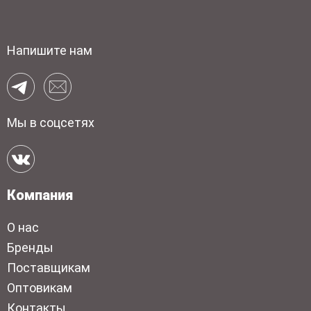
Напишите нам
Мы в соцсетях
Компания
О нас
Бренды
Поставщикам
Оптовикам
Контакты