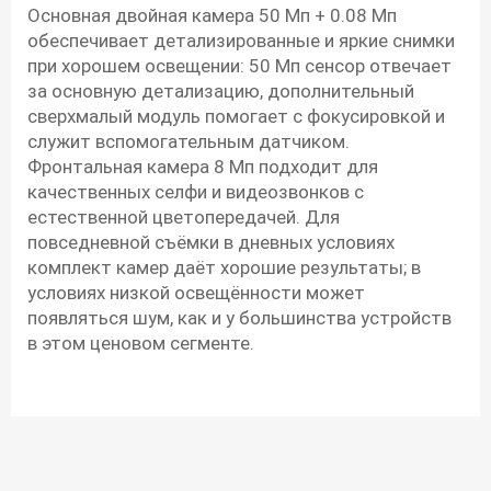
Основная двойная камера 50 Мп + 0.08 Мп
обеспечивает детализированные и яркие снимки
при хорошем освещении: 50 Мп сенсор отвечает
за основную детализацию, дополнительный
сверхмалый модуль помогает с фокусировкой и
служит вспомогательным датчиком.
Фронтальная камера 8 Мп подходит для
качественных селфи и видеозвонков с
естественной цветопередачей. Для
повседневной съёмки в дневных условиях
комплект камер даёт хорошие результаты; в
условиях низкой освещённости может
появляться шум, как и у большинства устройств
в этом ценовом сегменте.