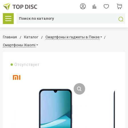
Главная
Каталог
Смартфоны и гаджеты в Пензе
Смартфоны Xiaomi
Отсутствует