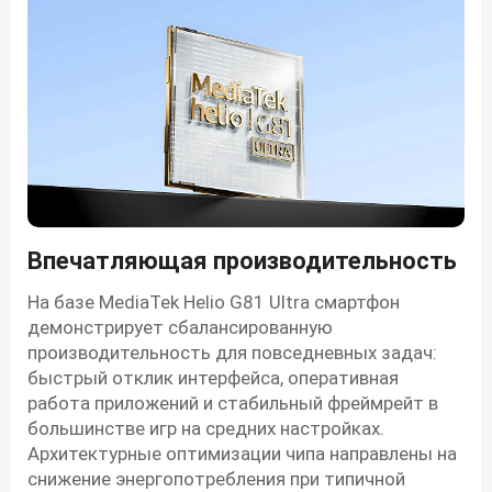
Впечатляющая производительность
На базе MediaTek Helio G81 Ultra смартфон
демонстрирует сбалансированную
производительность для повседневных задач:
быстрый отклик интерфейса, оперативная
работа приложений и стабильный фреймрейт в
большинстве игр на средних настройках.
Архитектурные оптимизации чипа направлены на
снижение энергопотребления при типичной