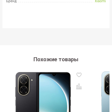
Бренд
Xiaomi
Похожие товары