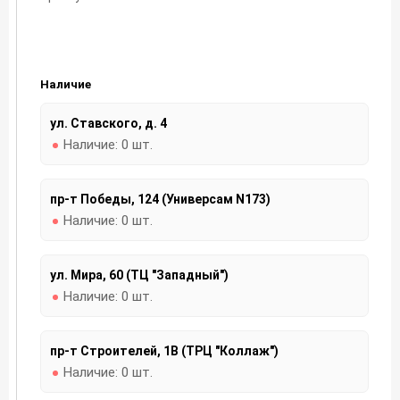
Наличие
ул. Ставского, д. 4
Наличие:
0 шт.
пр-т Победы, 124 (Универсам N173)
Наличие:
0 шт.
ул. Мира, 60 (ТЦ "Западный")
Наличие:
0 шт.
пр-т Строителей, 1В (ТРЦ "Коллаж")
Наличие:
0 шт.