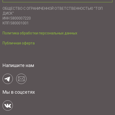
ОБЩЕСТВО С ОГРАНИЧЕННОЙ ОТВЕТСТВЕННОСТЬЮ "ТОП
ДИСК"
ИНН 5800007220
КПП 580001001
Политика обработки персональных данных
Публичная оферта
Напишите нам
Мы в соцсетях