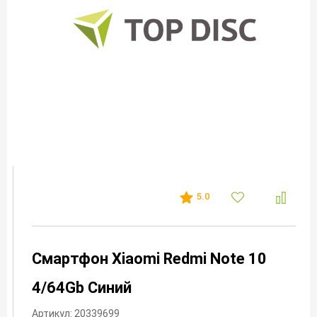
5.0
Смартфон Xiaomi Redmi Note 10
4/64Gb Синий
Артикул: 20339699