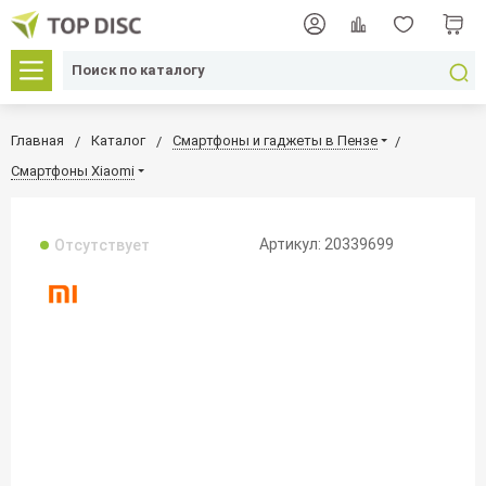
Главная
Каталог
Смартфоны и гаджеты в Пензе
Смартфоны Xiaomi
Артикул: 20339699
Отсутствует