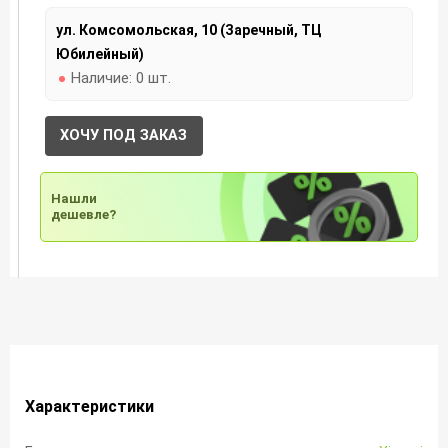
ул. Комсомольская, 10 (Заречный, ТЦ
Юбилейный)
Наличие:
0 шт.
ХОЧУ ПОД ЗАКАЗ
Нашли
дешевле?
Характеристики