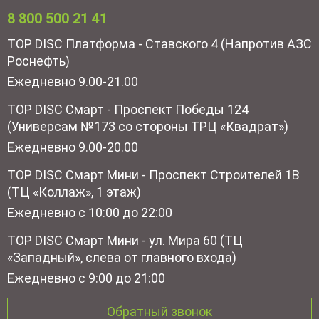
8 800 500 21 41
TOP DISC Платформа - Ставского 4 (Напротив АЗС
Роснефть)
Ежедневно 9.00-21.00
TOP DISC Смарт - Проспект Победы 124
(Универсам №173 со стороны ТРЦ «Квадрат»)
Ежедневно 9.00-20.00
TOP DISC Смарт Мини - Проспект Строителей 1В
(ТЦ «Коллаж», 1 этаж)
Ежедневно с 10:00 до 22:00
TOP DISC Смарт Мини - ул. Мира 60 (ТЦ
«Западный», слева от главного входа)
Ежедневно с 9:00 до 21:00
Обратный звонок