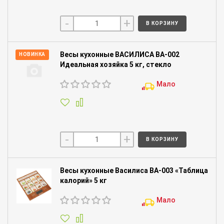
-
+
В КОРЗИНУ
Весы кухонные ВАСИЛИСА ВА-002
НОВИНКА
Идеальная хозяйка 5 кг, стекло
Мало
-
+
В КОРЗИНУ
Весы кухонные Василиса ВА-003 «Таблица
калорий» 5 кг
Мало