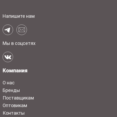
Напишите нам
Мы в соцсетях
Компания
О нас
Бренды
Поставщикам
Оптовикам
Контакты