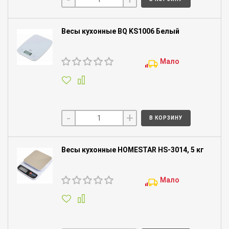
Весы кухонные BQ KS1006 Белый
Мало
-
+
В КОРЗИНУ
Весы кухонные HOMESTAR HS-3014, 5 кг
Мало