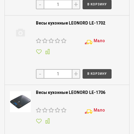
-
+
В КОРЗИНУ
Весы кухонные LEONORD LE-1702
Мало
-
+
В КОРЗИНУ
Весы кухонные LEONORD LE-1706
Мало