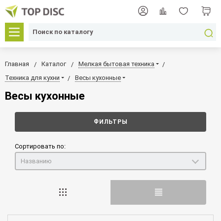
Главная
Каталог
Мелкая бытовая техника
Техника для кухни
Весы кухонные
Весы кухонные
ФИЛЬТРЫ
Сортировать по:
Названию