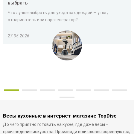
выбрать
Что лучше выбрать для ухода за одеждой — утюг,
отпариватель или парогенератор?...
27.05.2026
Весы кухонные в интернет-магазине TopDisc
До чего приятно готовить на кухне, где даже весы –
произведение искусства. Производители словно соревнуются,