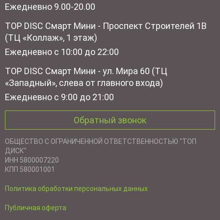
Ежедневно 9.00-20.00
TOP DISC Смарт Мини - Проспект Строителей 1В
(ТЦ «Коллаж», 1 этаж)
Ежедневно с 10:00 до 22:00
TOP DISC Смарт Мини - ул. Мира 60 (ТЦ
«Западный», слева от главного входа)
Ежедневно с 9:00 до 21:00
Обратный звонок
ОБЩЕСТВО С ОГРАНИЧЕННОЙ ОТВЕТСТВЕННОСТЬЮ "ТОП
ДИСК"
ИНН 5800007220
КПП 580001001
Политика обработки персональных данных
Публичная оферта