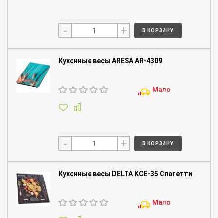
-
+
В КОРЗИНУ
Кухонные весы ARESA AR-4309
Мало
-
+
В КОРЗИНУ
Кухонные весы DELTA KCE-35 Спагетти
Мало