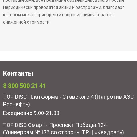
Периодически проводятся акции и распродажи, благодаря
которым можно приобрести понравившийся товар по
сниженной стоимости.
Контакты
8 800 500 21 41
TOP DISC Платформа - Ставского 4 (Напротив АЗС
Роснефть)
Ежедневно 9.00-21.00
TOP DISC Смарт - Проспект Победы 124
(Универсам №173 со стороны ТРЦ «Квадрат»)