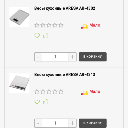
Весы кухонные ARESA AR-4302
Мало
-
+
В КОРЗИНУ
Весы кухонные ARESA AR-4313
Мало
-
+
В КОРЗИНУ