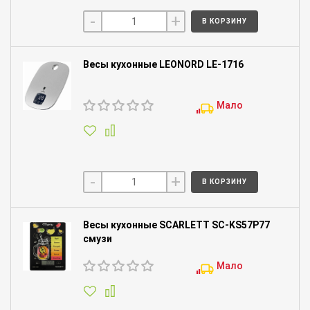
-
+
В КОРЗИНУ
Весы кухонные LEONORD LE-1716
Мало
-
+
В КОРЗИНУ
Весы кухонные SCARLETT SC-KS57P77
смузи
Мало