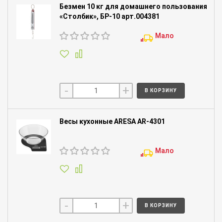
Безмен 10 кг для домашнего пользования
«Столбик», БР-10 арт.004381
Мало
-
+
В КОРЗИНУ
Весы кухонные ARESA AR-4301
Мало
-
+
В КОРЗИНУ