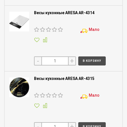
Весы кухонные ARESA AR-4314
Мало
-
+
В КОРЗИНУ
Весы кухонные ARESA AR-4315
Мало
-
+
В КОРЗИНУ