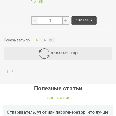
-
+
В КОРЗИНУ
Показывать по:
16
64
ВСЕ
ПОКАЗАТЬ ЕЩЕ
1
2
Полезные статьи
все статьи
Отпариватель, утюг или парогенератор: что лучше