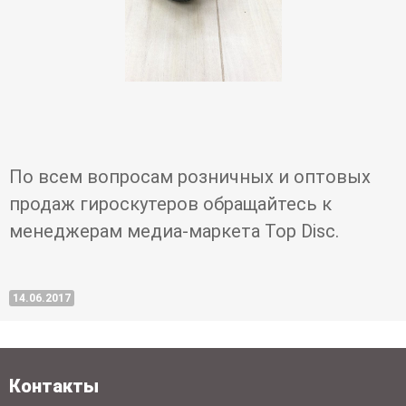
По всем вопросам розничных и оптовых
продаж гироскутеров обращайтесь к
менеджерам медиа-маркета Top Disc.
14.06.2017
Контакты