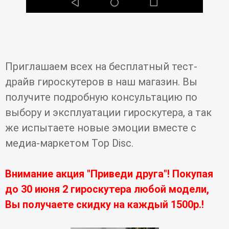
Приглашаем всех на бесплатный тест-
драйв гироскутеров в наш магазин. Вы
получите подробную консультацию по
выбору и эксплуатации гироскутера, а так
же испытаете новые эмоции вместе с
медиа-маркетом Top Disc.
Внимание акция "Приведи друга"! Покупая
до 30 июня 2 гироскутера любой модели,
Вы получаете скидку на каждый 1500р.!