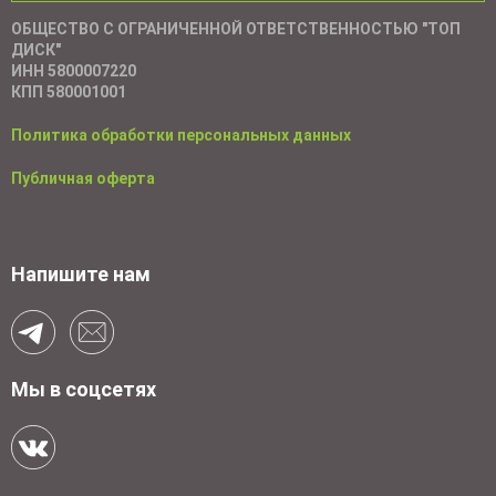
ОБЩЕСТВО С ОГРАНИЧЕННОЙ ОТВЕТСТВЕННОСТЬЮ "ТОП
ДИСК"
ИНН 5800007220
КПП 580001001
Политика обработки персональных данных
Публичная оферта
Напишите нам
Мы в соцсетях