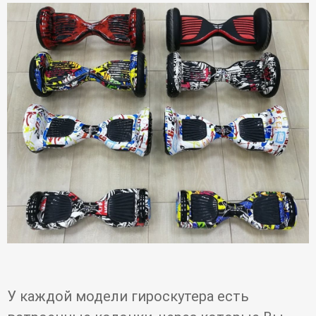
У каждой модели гироскутера есть