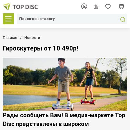
Главная
Новости
Гироскутеры от 10 490р!
Рады сообщить Вам! В медиа-маркете Top
Disc представлены в широком