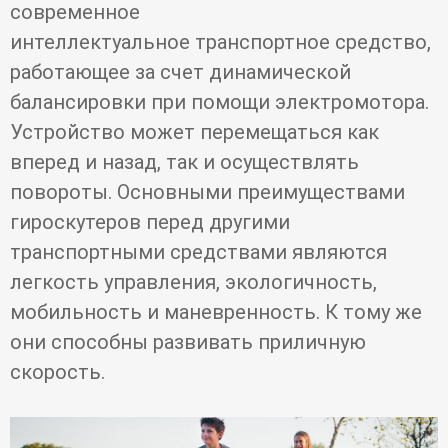
современное
интеллектуальное транспортное средство,
работающее за счет динамической
балансировки при помощи электромотора.
Устройство может перемещаться как
вперед и назад, так и осуществлять
повороты. Основными преимуществами
гироскутеров перед другими
транспортными средствами являются
легкость управления, экологичность,
мобильность и маневренность. К тому же
они способны развивать приличную
скорость.