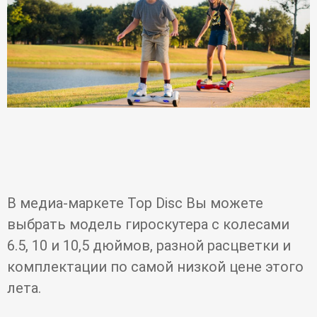
В медиа-маркете Top Disc Вы можете
выбрать модель гироскутера с колесами
6.5, 10 и 10,5 дюймов, разной расцветки и
комплектации по самой низкой цене этого
лета.