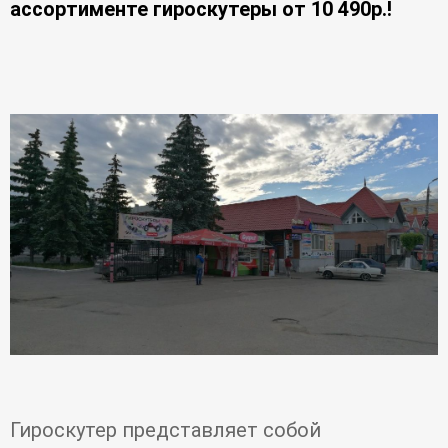
ассортименте гироскутеры от 10 490р.!
Гироскутер представляет собой