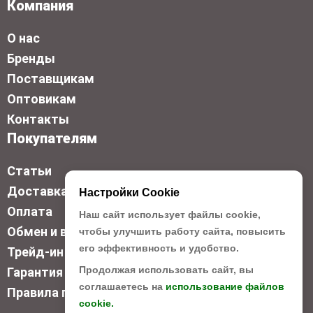
Компания
О нас
Бренды
Поставщикам
Оптовикам
Контакты
Покупателям
Статьи
Доставка
Настройки Cookie
Оплата
Наш сайт использует файлы cookie,
Обмен и возврат
чтобы улучшить работу сайта, повысить
его эффективность и удобство.
Трейд-ин
Продолжая использовать сайт, вы
Гарантия низкой цены
соглашаетесь на
использование файлов
Правила продажи
cookie.