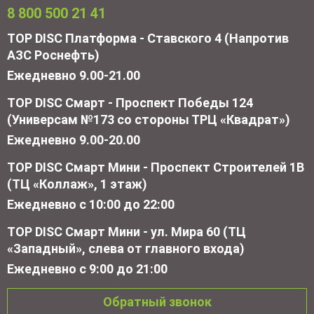
8 800 500 21 41
TOP DISC Платформа - Ставского 4 (Напротив
АЗС Роснефть)
Ежедневно 9.00-21.00
TOP DISC Смарт - Проспект Победы 124
(Универсам №173 со стороны ТРЦ «Квадрат»)
Ежедневно 9.00-20.00
TOP DISC Смарт Мини - Проспект Строителей 1В
(ТЦ «Коллаж», 1 этаж)
Ежедневно с 10:00 до 22:00
TOP DISC Смарт Мини - ул. Мира 60 (ТЦ
«Западный», слева от главного входа)
Ежедневно с 9:00 до 21:00
Обратный звонок