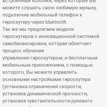
встроенные колонки, через которые Вы
можете слушать свою любимую музыку,
подключив мобильный телефон к
гироскутеру через bluetooth.
Так же мы предлагаем модели
гироскутеров с инновационной системой
самобалансировки, которая облегчает
процесс обучения
управления гироскутером; и бесплатным
мобильным приложением, с помощью
которого, Вы можете управлять
основными настройками гироскутера
(установка ограничения скорости,
установка динамической прочности,
установка чувствительности рулевого