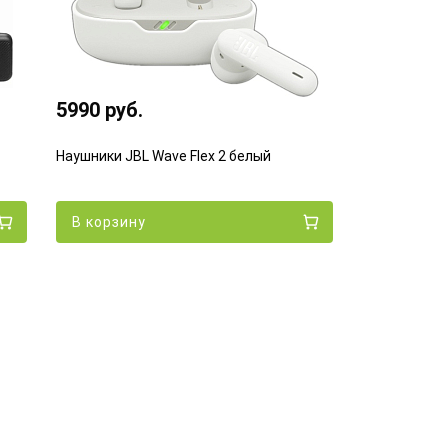
5990 руб.
Наушники JBL Wave Flex 2 белый
В корзину