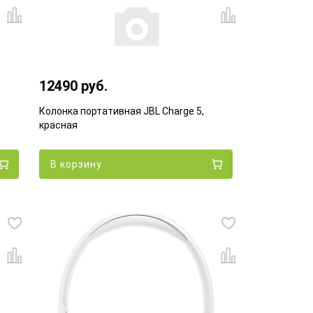
12490 руб.
Колонка портативная JBL Charge 5,
красная
В корзину