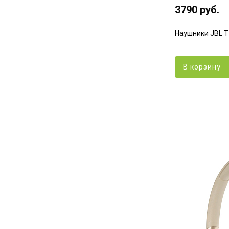
3790 руб.
Наушники JBL 
В корзину