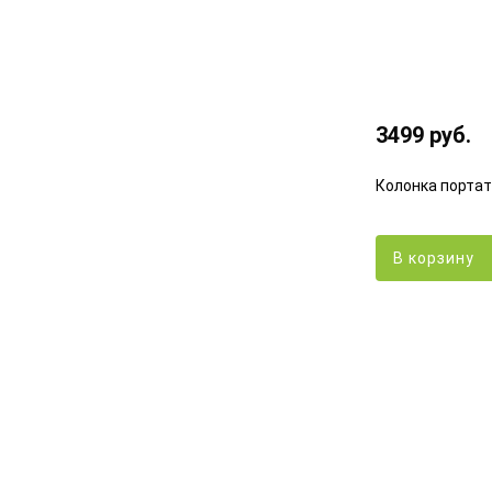
3499 руб.
Колонка портат
В корзину