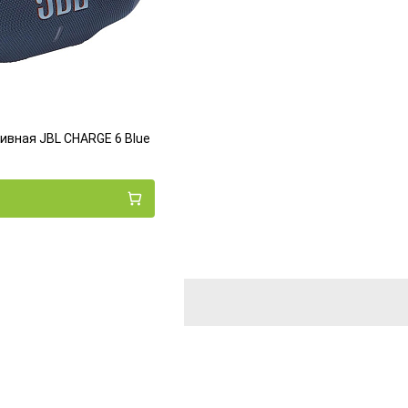
ивная JBL CHARGE 6 Blue