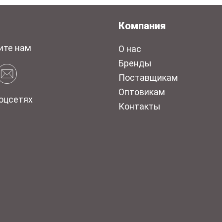
Компания
ите нам
О нас
Бренды
Поставщикам
Оптовикам
оцсетях
Контакты