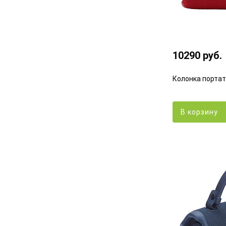
10290 руб.
Колонка портати
В корзину