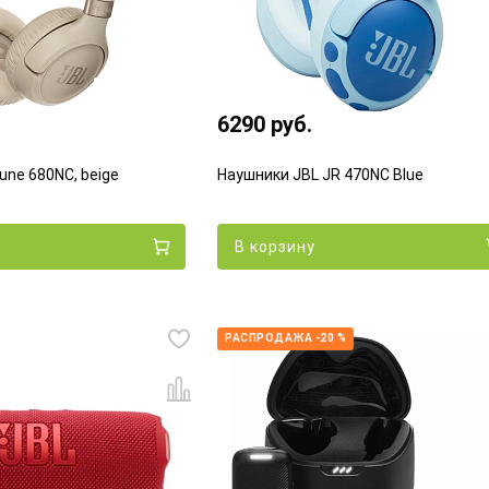
6290 руб.
une 680NC, beige
Наушники JBL JR 470NC Blue
В корзину
РАСПРОДАЖА -20 %