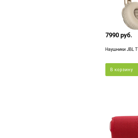
7990 руб.
Наушники JBL T
В корзину