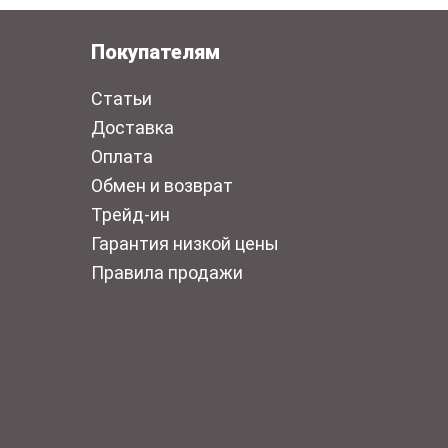
Покупателям
Статьи
Доставка
Оплата
Обмен и возврат
Трейд-ин
Гарантия низкой цены
Правила продажи