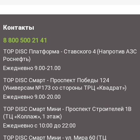
Контакты
8 800 500 21 41
TOP DISC Платформа - Ставского 4 (Напротив АЗС
Роснефть)
Ежедневно 9.00-21.00
TOP DISC Смарт - Проспект Победы 124
(Универсам №173 со стороны ТРЦ «Квадрат»)
Ежедневно 9.00-20.00
TOP DISC Смарт Мини - Проспект Строителей 1В
(ТЦ «Коллаж», 1 этаж)
Ежедневно с 10:00 до 22:00
TOP DISC Смарт Мини - ул. Мира 60 (ТЦ