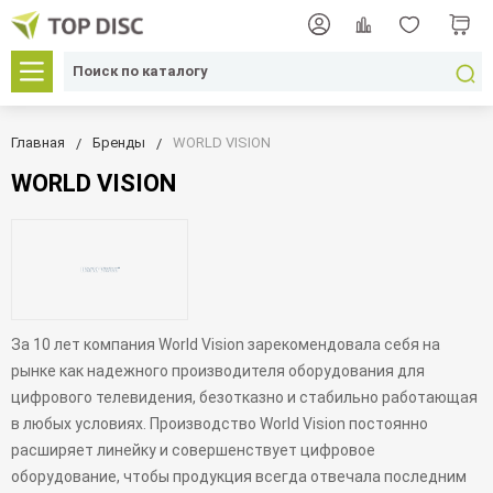
Главная
Бренды
WORLD VISION
WORLD VISION
За 10 лет компания World Vision зарекомендовала себя на
рынке как надежного производителя оборудования для
цифрового телевидения, безотказно и стабильно работающая
в любых условиях. Производство World Vision постоянно
расширяет линейку и совершенствует цифровое
оборудование, чтобы продукция всегда отвечала последним