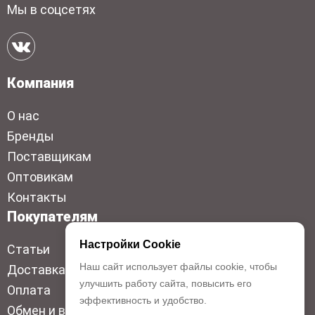
Мы в соцсетях
Компания
О нас
Бренды
Поставщикам
Оптовикам
Контакты
Покупателям
Настройки Cookie
Статьи
Наш сайт использует файлы cookie, чтобы
Доставка
улучшить работу сайта, повысить его
Оплата
эффективность и удобство.
Обмен и возврат