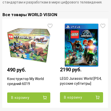
стандартам и разработкам в мире цифрового телевидения.
Все товары WORLD VISION
2190 руб.
490 руб.
LEGO Jurassic World [PS4,
Конструктор My World
русские субтитры]
средний 6019
В корзину
В корзину