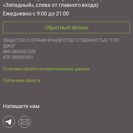
«Западный», слева от главного входа)
Ежедневно с 9:00 до 21:00
Обратный звонок
ОБЩЕСТВО С ОГРАНИЧЕННОЙ ОТВЕТСТВЕННОСТЬЮ "ТОП
ДИСК"
ИНН 5800007220
КПП 580001001
Политика обработки персональных данных
Публичная оферта
Напишите нам