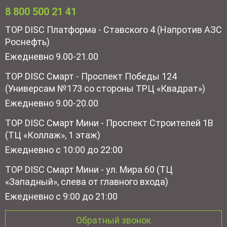
8 800 500 21 41
TOP DISC Платформа - Ставского 4 (Напротив АЗС
Роснефть)
Ежедневно 9.00-21.00
TOP DISC Смарт - Проспект Победы 124
(Универсам №173 со стороны ТРЦ «Квадрат»)
Ежедневно 9.00-20.00
TOP DISC Смарт Мини - Проспект Строителей 1В
(ТЦ «Коллаж», 1 этаж)
Ежедневно с 10:00 до 22:00
TOP DISC Смарт Мини - ул. Мира 60 (ТЦ
«Западный», слева от главного входа)
Ежедневно с 9:00 до 21:00
Обратный звонок