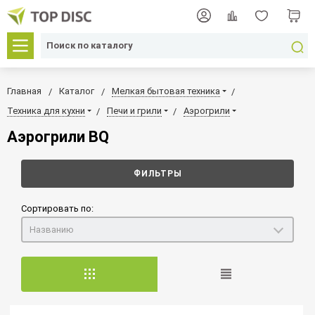
Главная
Каталог
Мелкая бытовая техника
Техника для кухни
Печи и грили
Аэрогрили
Аэрогрили BQ
ФИЛЬТРЫ
Сортировать по:
Названию