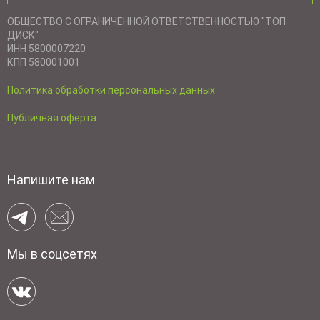
ОБЩЕСТВО С ОГРАНИЧЕННОЙ ОТВЕТСТВЕННОСТЬЮ "ТОП
ДИСК"
ИНН 5800007220
КПП 580001001
Политика обработки персональных данных
Публичная оферта
Напишите нам
Мы в соцсетях