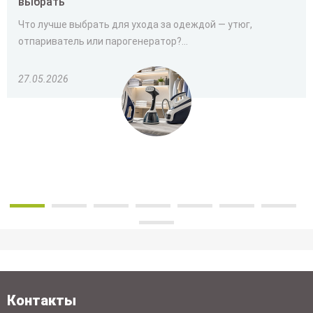
выбрать
Что лучше выбрать для ухода за одеждой — утюг,
отпариватель или парогенератор?...
27.05.2026
Контакты