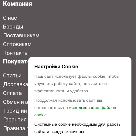
Компания
О нас
Бренды
Поставщикам
Оптовикам
Контакты
Покупателям
Настройки Cookie
Статьи
Наш сайт использует файлы cookie, чтобы
Доставка
улучшить работу сайта, повысить его
эффективность и удобство.
Оплата
Продолжая использовать сайт, вы
Обмен и возврат
соглашаетесь на
использование файлов
Трейд-ин
cookie.
Гарантия низкой цены
Системные cookie необходимы для работы
Правила продажи
сайта и всегда включены.