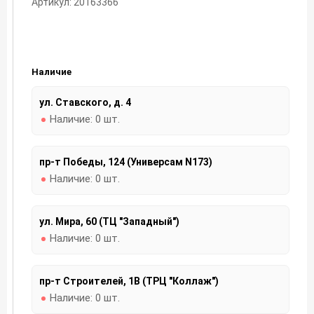
Артикул: 20163366
Наличие
ул. Ставского, д. 4
Наличие:
0 шт.
пр-т Победы, 124 (Универсам N173)
Наличие:
0 шт.
ул. Мира, 60 (ТЦ "Западный")
Наличие:
0 шт.
пр-т Строителей, 1В (ТРЦ "Коллаж")
Наличие:
0 шт.