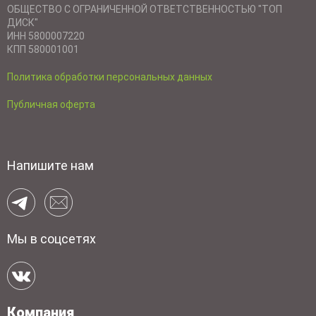
ОБЩЕСТВО С ОГРАНИЧЕННОЙ ОТВЕТСТВЕННОСТЬЮ "ТОП
ДИСК"
ИНН 5800007220
КПП 580001001
Политика обработки персональных данных
Публичная оферта
Напишите нам
Мы в соцсетях
Компания