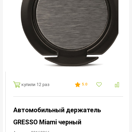
купили 12 раз
5.0
Автомобильный держатель
GRESSO Miami черный