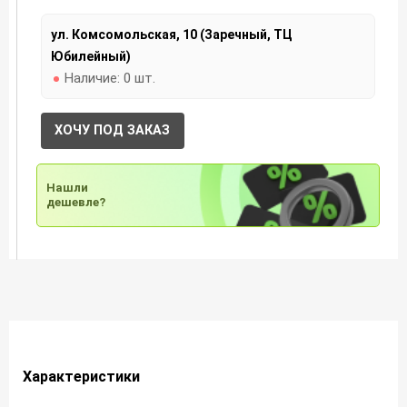
ул. Комсомольская, 10 (Заречный, ТЦ
Юбилейный)
Наличие:
0 шт.
ХОЧУ ПОД ЗАКАЗ
Нашли
дешевле?
Характеристики