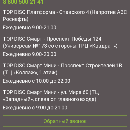
8 800 500 21 41
TOP DISC Платформа - Ставского 4 (Напротив АЗС
Роснефть)
Ежедневно 9.00-21.00
TOP DISC Смарт - Проспект Победы 124
(Универсам №173 со стороны ТРЦ «Квадрат»)
Ежедневно 9.00-20.00
TOP DISC Смарт Мини - Проспект Строителей 1В
(ТЦ «Коллаж», 1 этаж)
Ежедневно с 10:00 до 22:00
TOP DISC Смарт Мини - ул. Мира 60 (ТЦ
«Западный», слева от главного входа)
Ежедневно с 9:00 до 21:00
Обратный звонок