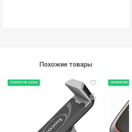
Похожие товары
СНИЖЕНИЕ ЦЕНЫ
СНИЖЕНИЕ Ц