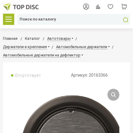
Главная
Каталог
Автотовары
Держатели и крепления
Автомобильные держатели
Автомобильные держатели на дефлектор
Артикул: 20163366
Отсутствует