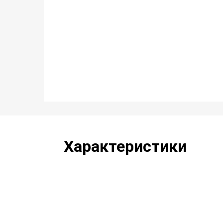
Характеристики