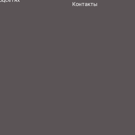
Контакты