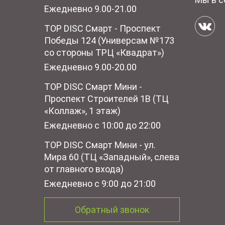
Ежедневно 9.00-21.00
TOP DISC Смарт - Проспект
Победы 124 (Универсам №173
со стороны ТРЦ «Квадрат»)
Ежедневно 9.00-20.00
TOP DISC Смарт Мини -
Проспект Строителей 1В (ТЦ
«Коллаж», 1 этаж)
Ежедневно с 10:00 до 22:00
TOP DISC Смарт Мини - ул.
Мира 60 (ТЦ «Западный», слева
от главного входа)
Ежедневно с 9:00 до 21:00
Обратный звонок