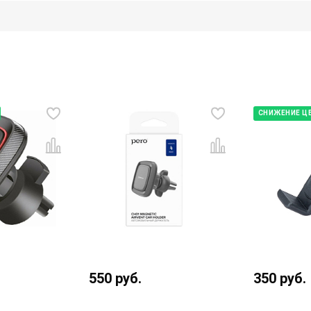
СНИЖЕНИЕ Ц
550
руб.
350
руб.