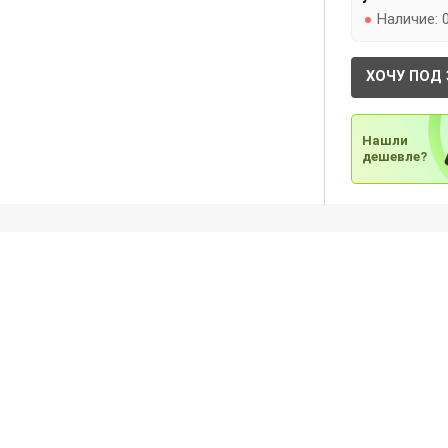
Наличие:
ХОЧУ ПОД 
Нашли
дешевле?