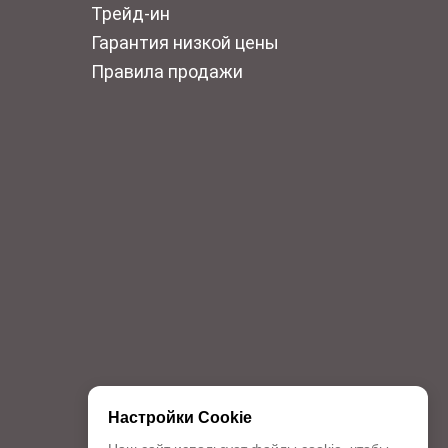
Трейд-ин
Гарантия низкой цены
Правила продажи
Настройки Cookie