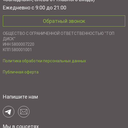
Ежедневно с 9:00 до 21:00
Обратный звонок
ОБЩЕСТВО С ОГРАНИЧЕННОЙ ОТВЕТСТВЕННОСТЬЮ "ТОП
ДИСК"
ИНН 5800007220
КПП 580001001
Политика обработки персональных данных
Публичная оферта
Напишите нам
Мы в соцсетях