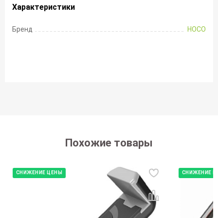
Характеристики
Бренд
HOCO
Похожие товары
СНИЖЕНИЕ ЦЕНЫ
СНИЖЕНИЕ Ц