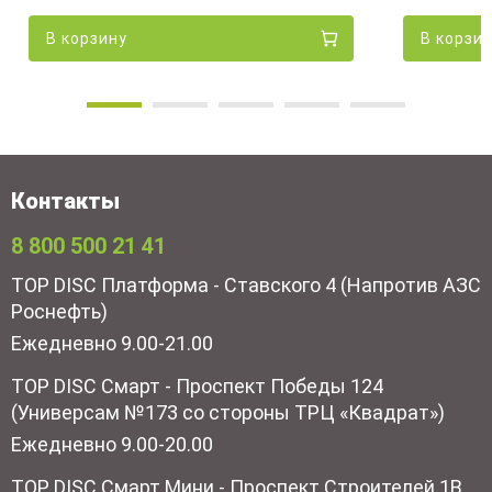
В корзину
В корзи
Контакты
8 800 500 21 41
TOP DISC Платформа - Ставского 4 (Напротив АЗС
Роснефть)
Ежедневно 9.00-21.00
TOP DISC Смарт - Проспект Победы 124
(Универсам №173 со стороны ТРЦ «Квадрат»)
Ежедневно 9.00-20.00
TOP DISC Смарт Мини - Проспект Строителей 1В