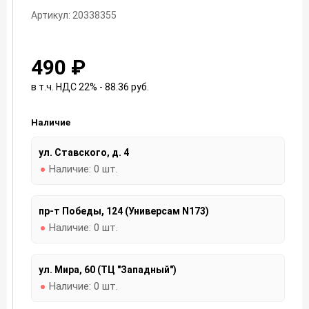
Артикул: 20338355
490 ₽
в т.ч. НДС 22% - 88.36
руб.
Наличие
ул. Ставского, д. 4
Наличие:
0 шт.
пр-т Победы, 124 (Универсам N173)
Наличие:
0 шт.
ул. Мира, 60 (ТЦ "Западный")
Наличие:
0 шт.