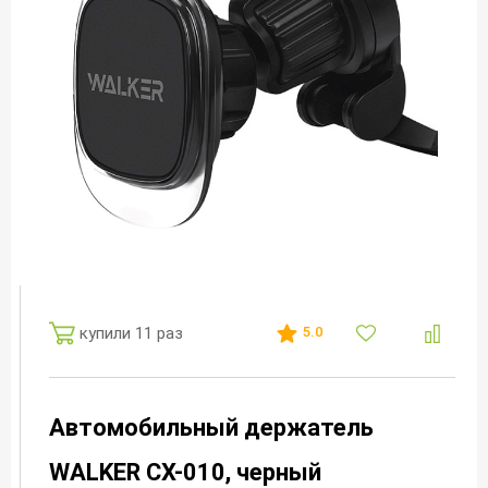
купили 11 раз
5.0
Автомобильный держатель
WALKER CX-010, черный