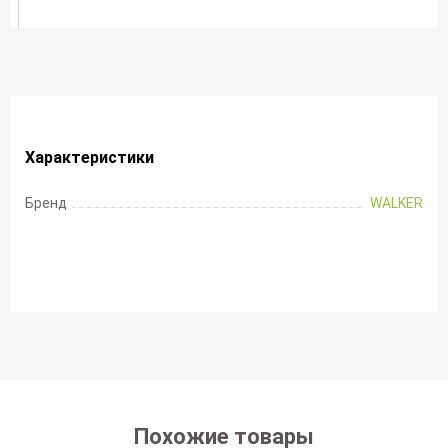
Характеристики
Бренд
WALKER
Похожие товары