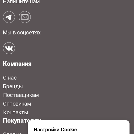
Напишите нам
Мы в соцсетях
Компания
О нас
Бренды
Поставщикам
Оптовикам
Контакты
Покупателям
Настройки Cookie