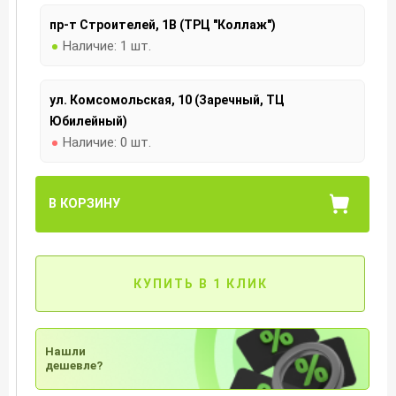
пр-т Строителей, 1В (ТРЦ "Коллаж")
Наличие:
1 шт.
ул. Комсомольская, 10 (Заречный, ТЦ
Юбилейный)
Наличие:
0 шт.
В КОРЗИНУ
КУПИТЬ В 1 КЛИК
Нашли
дешевле?