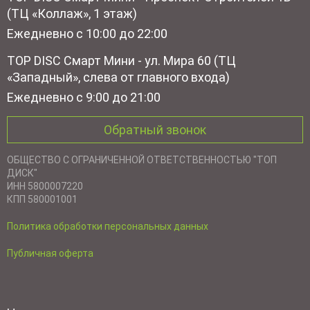
(ТЦ «Коллаж», 1 этаж)
Ежедневно с 10:00 до 22:00
TOP DISC Смарт Мини - ул. Мира 60 (ТЦ
«Западный», слева от главного входа)
Ежедневно с 9:00 до 21:00
Обратный звонок
ОБЩЕСТВО С ОГРАНИЧЕННОЙ ОТВЕТСТВЕННОСТЬЮ "ТОП
ДИСК"
ИНН 5800007220
КПП 580001001
Политика обработки персональных данных
Публичная оферта