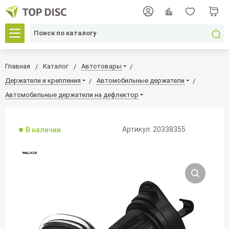
Главная
Каталог
Автотовары
Держатели и крепления
Автомобильные держатели
Автомобильные держатели на дефлектор
Артикул: 20338355
В наличии