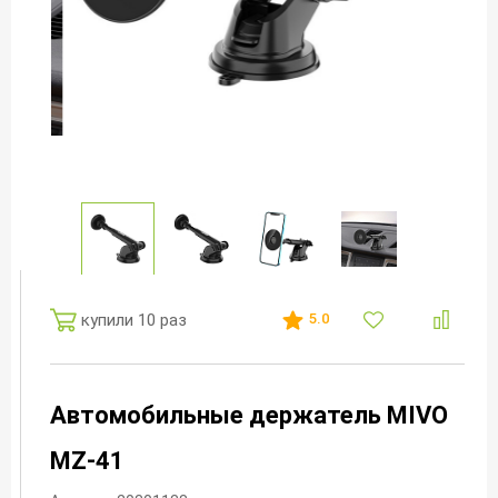
купили 10 раз
5.0
Автомобильные держатель MIVO
MZ-41