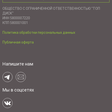
ОБЩЕСТВО С ОГРАНИЧЕННОЙ ОТВЕТСТВЕННОСТЬЮ "ТОП
ДИСК"
ИНН 5800007220
КПП 580001001
Политика обработки персональных данных
Публичная оферта
Напишите нам
Мы в соцсетях