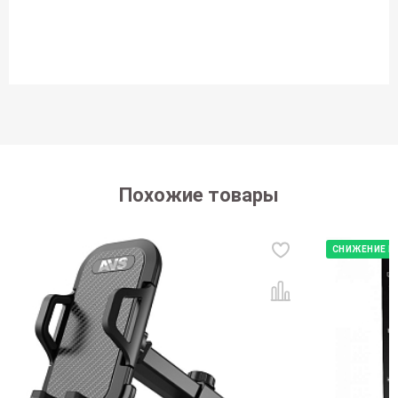
Похожие товары
СНИЖЕНИЕ Ц