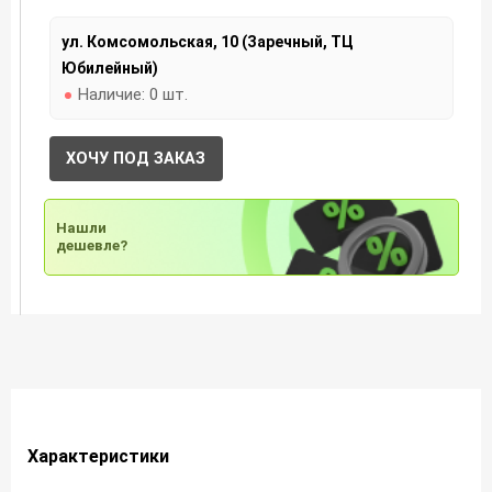
ул. Комсомольская, 10 (Заречный, ТЦ
Юбилейный)
Наличие:
0 шт.
ХОЧУ ПОД ЗАКАЗ
Нашли
дешевле?
Характеристики