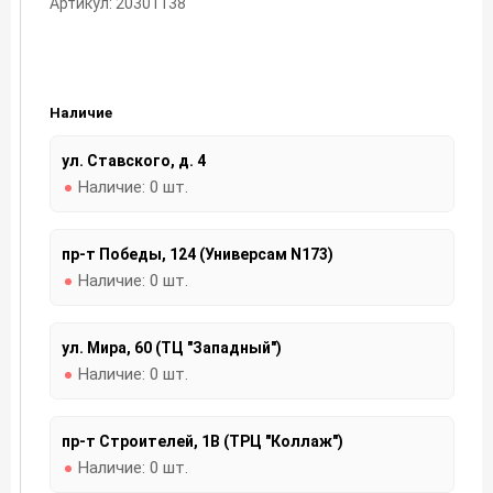
Артикул: 20301138
Наличие
ул. Ставского, д. 4
Наличие:
0 шт.
пр-т Победы, 124 (Универсам N173)
Наличие:
0 шт.
ул. Мира, 60 (ТЦ "Западный")
Наличие:
0 шт.
пр-т Строителей, 1В (ТРЦ "Коллаж")
Наличие:
0 шт.