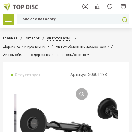
Главная
Каталог
Автотовары
Держатели и крепления
Автомобильные держатели
Автомобильные держатели на панель/стекло
Артикул: 20301138
Отсутствует