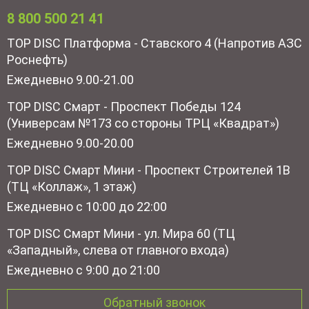
8 800 500 21 41
TOP DISC Платформа - Ставского 4 (Напротив АЗС
Роснефть)
Ежедневно 9.00-21.00
TOP DISC Смарт - Проспект Победы 124
(Универсам №173 со стороны ТРЦ «Квадрат»)
Ежедневно 9.00-20.00
TOP DISC Смарт Мини - Проспект Строителей 1В
(ТЦ «Коллаж», 1 этаж)
Ежедневно с 10:00 до 22:00
TOP DISC Смарт Мини - ул. Мира 60 (ТЦ
«Западный», слева от главного входа)
Ежедневно с 9:00 до 21:00
Обратный звонок