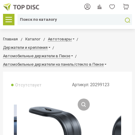
Главная
Каталог
Автотовары
Держатели и крепления
Автомобильные держатели в Пензе
Автомобильные держатели на панель/стекло в Пензе
Артикул: 20299123
Отсутствует