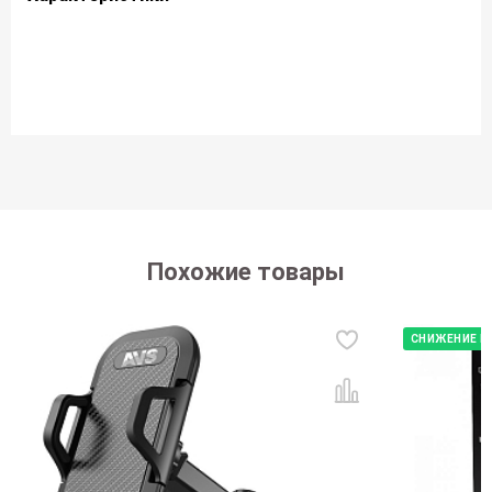
Похожие товары
СНИЖЕНИЕ Ц