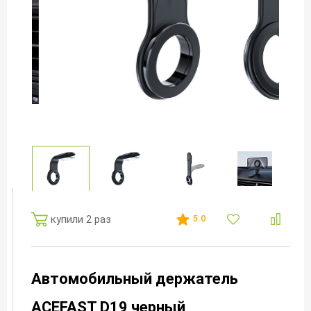
купили 2 раз
5.0
Автомобильный держатель
ACEFAST D19 черный