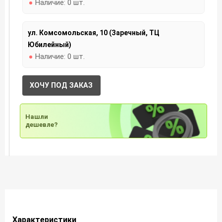
Наличие:
0 шт.
ул. Комсомольская, 10 (Заречный, ТЦ
Юбилейный)
Наличие:
0 шт.
ХОЧУ ПОД ЗАКАЗ
Нашли
дешевле?
Характеристики