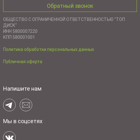
Обратный звонок
ОБЩЕСТВО С ОГРАНИЧЕННОЙ ОТВЕТСТВЕННОСТЬЮ "ТОП
ДИСК"
ИНН 5800007220
КПП 580001001
Политика обработки персональных данных
Публичная оферта
Напишите нам
Мы в соцсетях