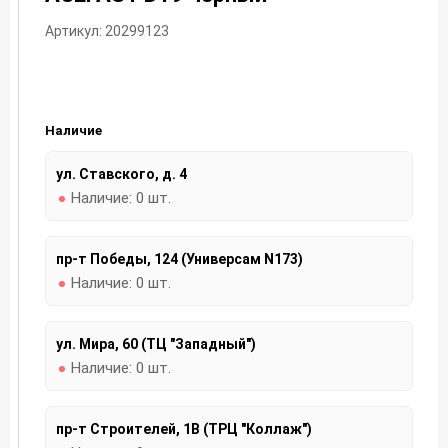
Артикул: 20299123
Наличие
ул. Ставского, д. 4
Наличие:
0 шт.
пр-т Победы, 124 (Универсам N173)
Наличие:
0 шт.
ул. Мира, 60 (ТЦ "Западный")
Наличие:
0 шт.
пр-т Строителей, 1В (ТРЦ "Коллаж")