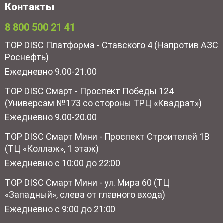
Контакты
8 800 500 21 41
TOP DISC Платформа - Ставского 4 (Напротив АЗС
Роснефть)
Ежедневно 9.00-21.00
TOP DISC Смарт - Проспект Победы 124
(Универсам №173 со стороны ТРЦ «Квадрат»)
Ежедневно 9.00-20.00
TOP DISC Смарт Мини - Проспект Строителей 1В
(ТЦ «Коллаж», 1 этаж)
Ежедневно с 10:00 до 22:00
TOP DISC Смарт Мини - ул. Мира 60 (ТЦ
«Западный», слева от главного входа)
Ежедневно с 9:00 до 21:00