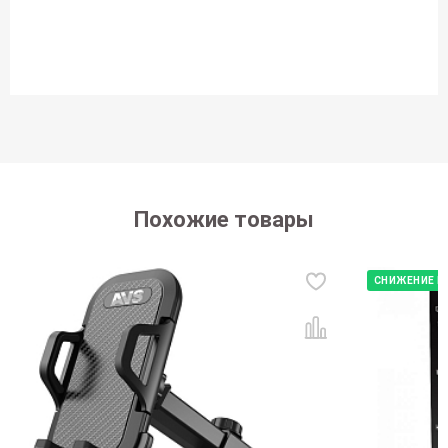
Похожие товары
СНИЖЕНИЕ Ц