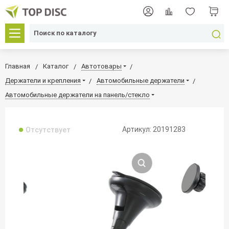
Главная
Каталог
Автотовары
Держатели и крепления
Автомобильные держатели
Автомобильные держатели на панель/стекло
Артикул: 20191283
Отсутствует