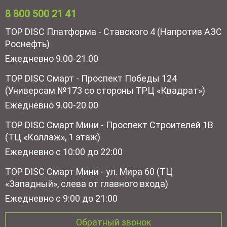
8 800 500 21 41
TOP DISC Платформа - Ставского 4 (Напротив АЗС
Роснефть)
Ежедневно 9.00-21.00
TOP DISC Смарт - Проспект Победы 124
(Универсам №173 со стороны ТРЦ «Квадрат»)
Ежедневно 9.00-20.00
TOP DISC Смарт Мини - Проспект Строителей 1В
(ТЦ «Коллаж», 1 этаж)
Ежедневно с 10:00 до 22:00
TOP DISC Смарт Мини - ул. Мира 60 (ТЦ
«Западный», слева от главного входа)
Ежедневно с 9:00 до 21:00
Обратный звонок