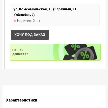
ул. Комсомольская, 10 (Заречный, ТЦ
Юбилейный)
Наличие:
0 шт.
ХОЧУ ПОД ЗАКАЗ
Нашли
дешевле?
Характеристики