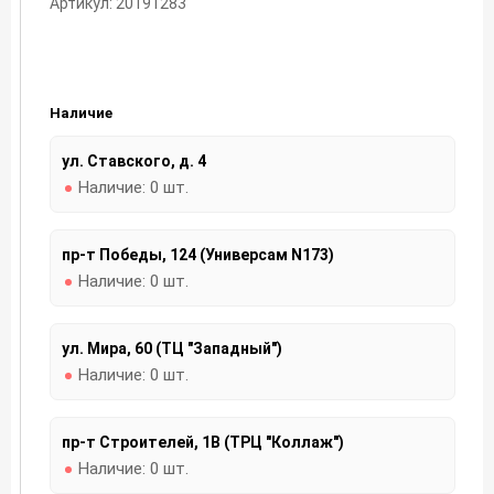
Артикул: 20191283
Наличие
ул. Ставского, д. 4
Наличие:
0 шт.
пр-т Победы, 124 (Универсам N173)
Наличие:
0 шт.
ул. Мира, 60 (ТЦ "Западный")
Наличие:
0 шт.
пр-т Строителей, 1В (ТРЦ "Коллаж")
Наличие:
0 шт.