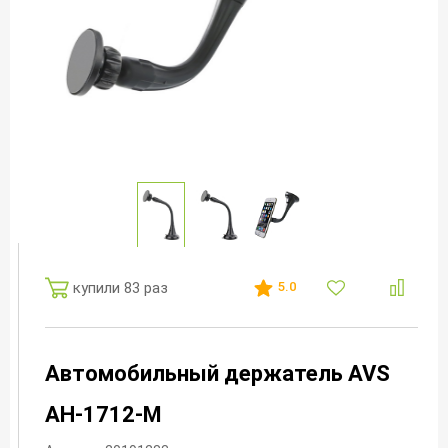
купили 83 раз
5.0
Автомобильный держатель AVS
AH-1712-M