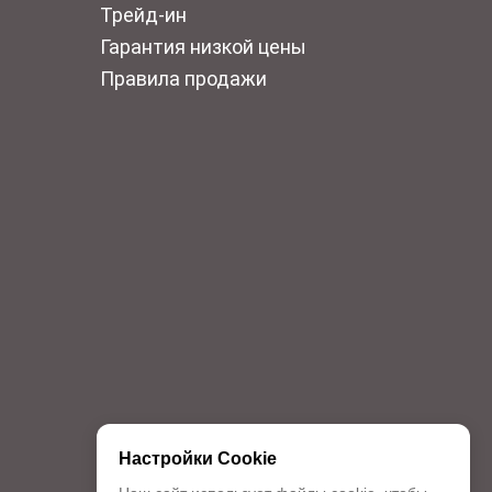
Трейд-ин
Гарантия низкой цены
Правила продажи
Настройки Cookie