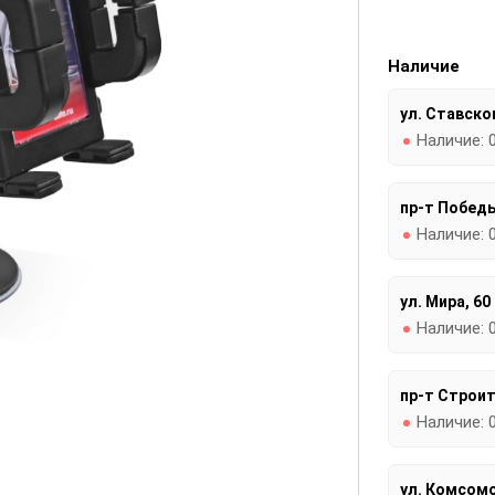
Наличие
ул. Ставског
Наличие:
пр-т Победы
Наличие:
ул. Мира, 60
Наличие:
пр-т Строит
Наличие:
ул. Комсомо