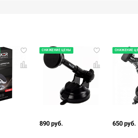
СНИЖЕНИЕ ЦЕНЫ
СНИЖЕНИЕ Ц
890
руб.
650
руб.