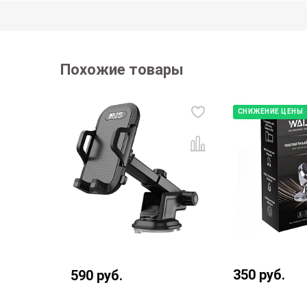
Похожие товары
СНИЖЕНИЕ ЦЕНЫ
350
руб.
590
руб.