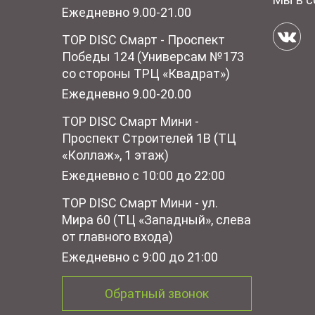
Ежедневно 9.00-21.00
TOP DISC Смарт - Проспект
Победы 124 (Универсам №173
со стороны ТРЦ «Квадрат»)
Ежедневно 9.00-20.00
TOP DISC Смарт Мини -
Проспект Строителей 1В (ТЦ
«Коллаж», 1 этаж)
Ежедневно с 10:00 до 22:00
TOP DISC Смарт Мини - ул.
Мира 60 (ТЦ «Западный», слева
от главного входа)
Ежедневно с 9:00 до 21:00
Обратный звонок