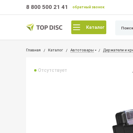
8 800 500 21 41
обратный звонок
Каталог
Главная
Каталог
Автотовары
Держатели и кр
Отсутствует