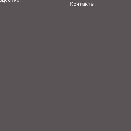
Контакты