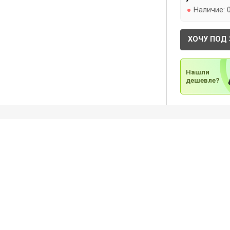
Наличие:
ХОЧУ ПОД 
Нашли
дешевле?