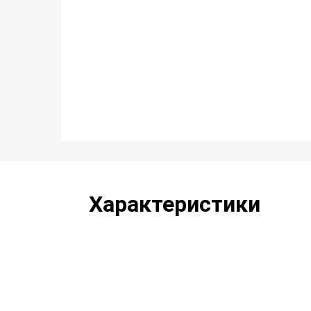
Характеристики