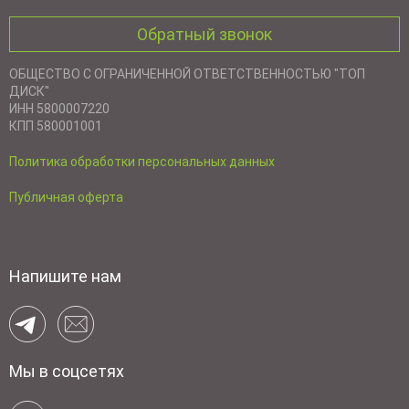
Обратный звонок
ОБЩЕСТВО С ОГРАНИЧЕННОЙ ОТВЕТСТВЕННОСТЬЮ "ТОП
ДИСК"
ИНН 5800007220
КПП 580001001
Политика обработки персональных данных
Публичная оферта
Напишите нам
Мы в соцсетях