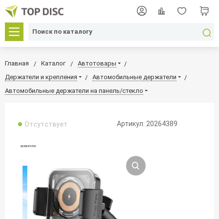
Главная
Каталог
Автотовары
Держатели и крепления
Автомобильные держатели
Автомобильные держатели на панель/стекло
Артикул: 20264389
Отсутствует