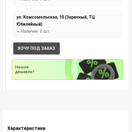
ул. Комсомольская, 10 (Заречный, ТЦ
Юбилейный)
Наличие:
0 шт.
ХОЧУ ПОД ЗАКАЗ
Нашли
дешевле?
Характеристики