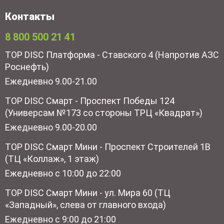
Контакты
8 800 500 21 41
TOP DISC Платформа - Ставского 4 (Напротив АЗС
Роснефть)
Ежедневно 9.00-21.00
TOP DISC Смарт - Проспект Победы 124
(Универсам №173 со стороны ТРЦ «Квадрат»)
Ежедневно 9.00-20.00
TOP DISC Смарт Мини - Проспект Строителей 1В
(ТЦ «Коллаж», 1 этаж)
Ежедневно с 10:00 до 22:00
TOP DISC Смарт Мини - ул. Мира 60 (ТЦ
«Западный», слева от главного входа)
Ежедневно с 9:00 до 21:00