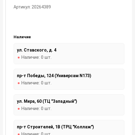
Артикул: 20264389
Наличие
ул. Ставского, д. 4
Наличие:
0 шт.
пр-т Победы, 124 (Универсам N173)
Наличие:
0 шт.
ул. Мира, 60 (ТЦ "Западный")
Наличие:
0 шт.
пр-т Строителей, 1В (ТРЦ "Коллаж")
Наличие:
0 шт.