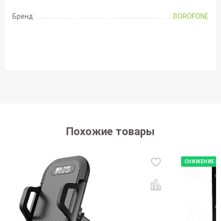
Бренд
BOROFONE
Похожие товары
СНИЖЕНИЕ Ц