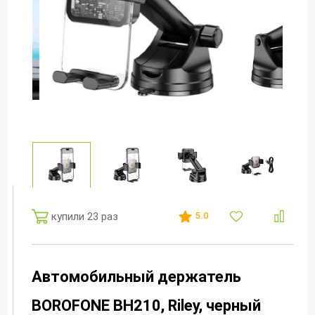
купили 23 раз
5.0
Автомобильный держатель
BOROFONE BH210, Riley, черный