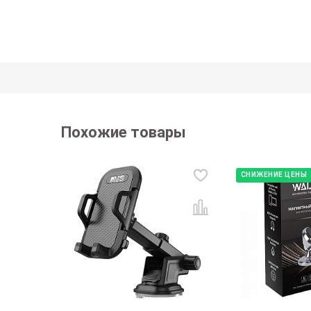
Похожие товары
СНИЖЕНИЕ ЦЕНЫ