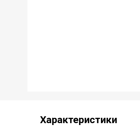
Характеристики