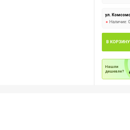
ул. Комсомо
Наличие:
В КОРЗИНУ
Нашли
дешевле?