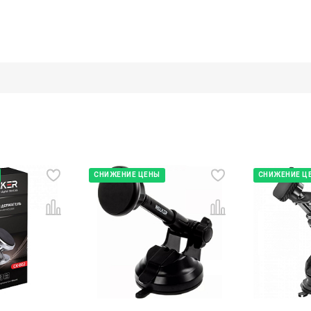
СНИЖЕНИЕ ЦЕНЫ
СНИЖЕНИЕ Ц