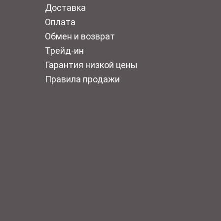
Доставка
Оплата
Обмен и возврат
Трейд-ин
Гарантия низкой цены
Правила продажи