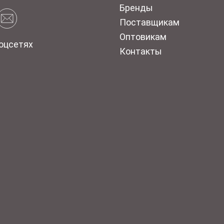
Бренды
Поставщикам
Оптовикам
оцсетях
Контакты