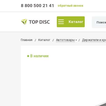
8 800 500 21 41
обратный звонок
Каталог
Главная
Каталог
Автотовары
Держатели и кр
В наличии