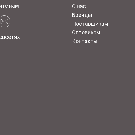
ите нам
О нас
Бренды
Поставщикам
Оптовикам
оцсетях
Контакты