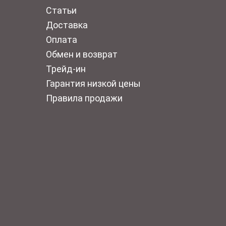
Статьи
Доставка
Оплата
Обмен и возврат
Трейд-ин
Гарантия низкой цены
Правила продажи