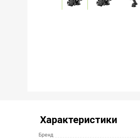
Характеристики
Бренд