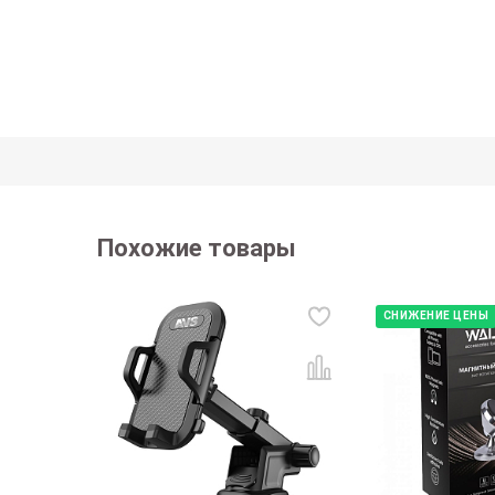
Похожие товары
СНИЖЕНИЕ ЦЕНЫ