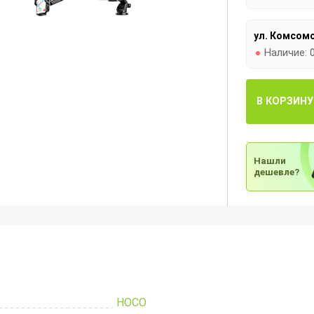
ул. Комсомо
Наличие:
В КОРЗИНУ
Нашли
дешевле?
HOCO