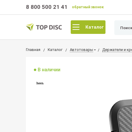
8 800 500 21 41
обратный звонок
Каталог
Главная
Каталог
Автотовары
Держатели и кр
В наличии