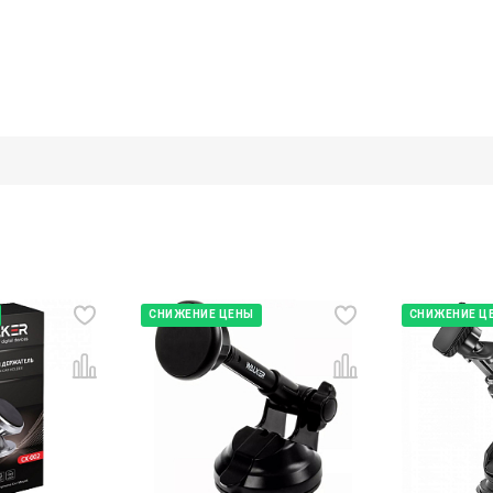
СНИЖЕНИЕ ЦЕНЫ
СНИЖЕНИЕ Ц