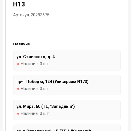
H13
Артикул: 20283675
Наличие
ул. Ставского, д. 4
Наличие:
0 шт.
пр-т Победы, 124 (Универсам N173)
Наличие:
0 шт.
ул. Мира, 60 (ТЦ "Западный")
Наличие:
0 шт.