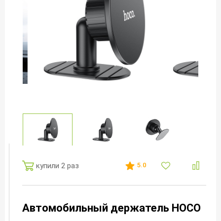
купили 2 раз
5.0
Автомобильный держатель HOCO