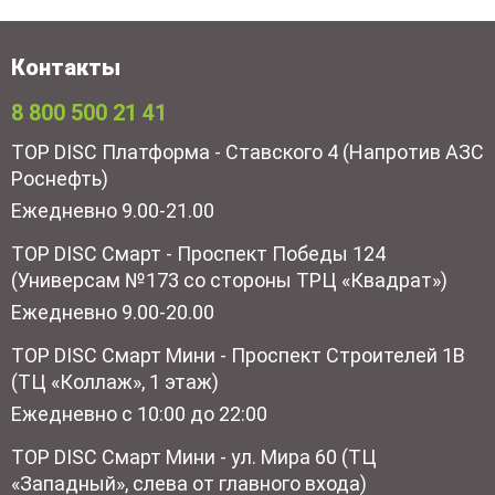
Контакты
8 800 500 21 41
TOP DISC Платформа - Ставского 4 (Напротив АЗС
Роснефть)
Ежедневно 9.00-21.00
TOP DISC Смарт - Проспект Победы 124
(Универсам №173 со стороны ТРЦ «Квадрат»)
Ежедневно 9.00-20.00
TOP DISC Смарт Мини - Проспект Строителей 1В
(ТЦ «Коллаж», 1 этаж)
Ежедневно с 10:00 до 22:00
TOP DISC Смарт Мини - ул. Мира 60 (ТЦ
«Западный», слева от главного входа)