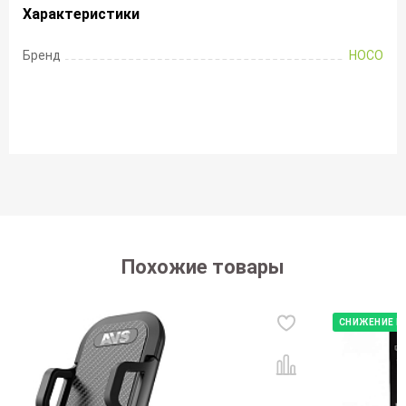
Характеристики
Бренд
HOCO
Похожие товары
СНИЖЕНИЕ Ц