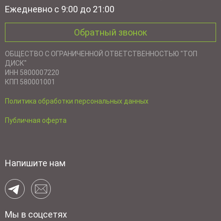
Ежедневно с 9:00 до 21:00
Обратный звонок
ОБЩЕСТВО С ОГРАНИЧЕННОЙ ОТВЕТСТВЕННОСТЬЮ "ТОП
ДИСК"
ИНН 5800007220
КПП 580001001
Политика обработки персональных данных
Публичная оферта
Напишите нам
Мы в соцсетях