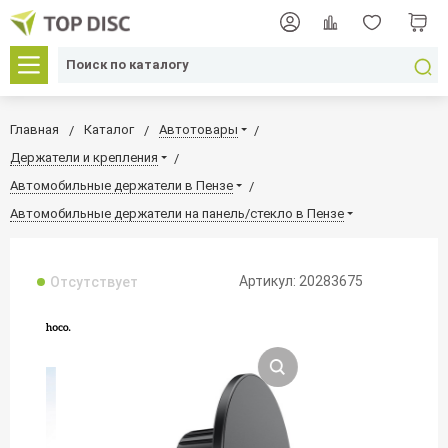
Главная
Каталог
Автотовары
Держатели и крепления
Автомобильные держатели в Пензе
Автомобильные держатели на панель/стекло в Пензе
Артикул: 20283675
Отсутствует