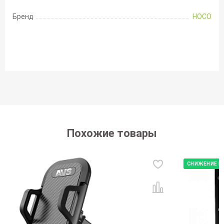
Бренд
HOCO
Похожие товары
СНИЖЕНИЕ Ц