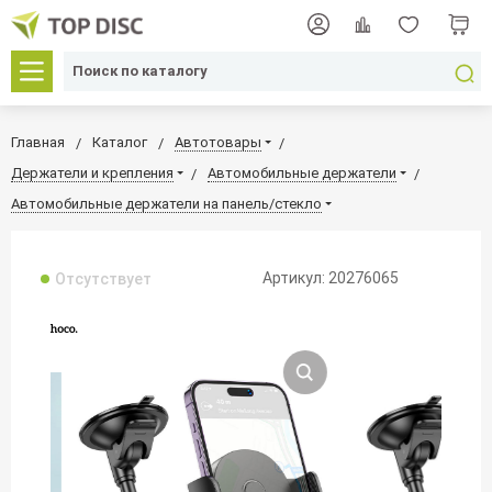
Главная
Каталог
Автотовары
Держатели и крепления
Автомобильные держатели
Автомобильные держатели на панель/стекло
Артикул: 20276065
Отсутствует