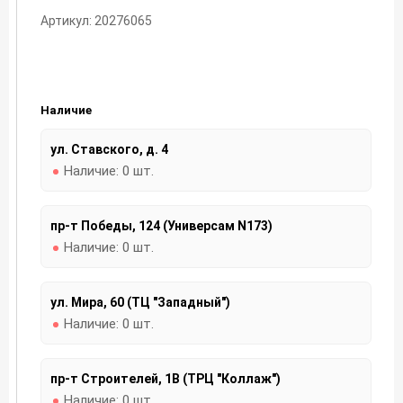
Артикул: 20276065
Наличие
ул. Ставского, д. 4
Наличие:
0 шт.
пр-т Победы, 124 (Универсам N173)
Наличие:
0 шт.
ул. Мира, 60 (ТЦ "Западный")
Наличие:
0 шт.
пр-т Строителей, 1В (ТРЦ "Коллаж")
Наличие:
0 шт.