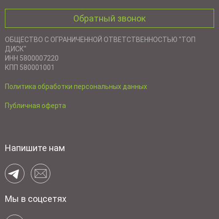
Обратный звонок
ОБЩЕСТВО С ОГРАНИЧЕННОЙ ОТВЕТСТВЕННОСТЬЮ "ТОП
ДИСК"
ИНН 5800007220
КПП 580001001
Политика обработки персональных данных
Публичная оферта
Напишите нам
Мы в соцсетях