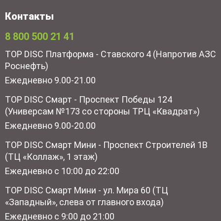
Контакты
8 800 500 21 41
TOP DISC Платформа - Ставского 4 (Напротив АЗС
Роснефть)
Ежедневно 9.00-21.00
TOP DISC Смарт - Проспект Победы 124
(Универсам №173 со стороны ТРЦ «Квадрат»)
Ежедневно 9.00-20.00
TOP DISC Смарт Мини - Проспект Строителей 1В
(ТЦ «Коллаж», 1 этаж)
Ежедневно с 10:00 до 22:00
TOP DISC Смарт Мини - ул. Мира 60 (ТЦ
«Западный», слева от главного входа)
Ежедневно с 9:00 до 21:00