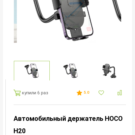
купили 6 раз
5.0
Автомобильный держатель HOCO
H20