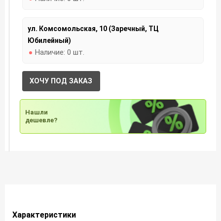
ул. Комсомольская, 10 (Заречный, ТЦ
Юбилейный)
Наличие:
0 шт.
ХОЧУ ПОД ЗАКАЗ
Нашли
дешевле?
Характеристики