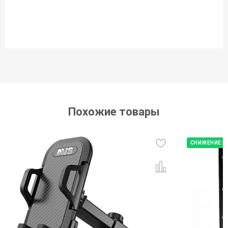
Похожие товары
СНИЖЕНИЕ Ц