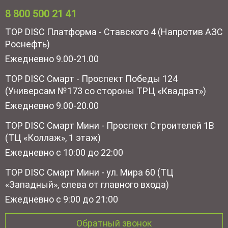
8 800 500 21 41
TOP DISC Платформа - Ставского 4 (Напротив АЗС
Роснефть)
Ежедневно 9.00-21.00
TOP DISC Смарт - Проспект Победы 124
(Универсам №173 со стороны ТРЦ «Квадрат»)
Ежедневно 9.00-20.00
TOP DISC Смарт Мини - Проспект Строителей 1В
(ТЦ «Коллаж», 1 этаж)
Ежедневно с 10:00 до 22:00
TOP DISC Смарт Мини - ул. Мира 60 (ТЦ
«Западный», слева от главного входа)
Ежедневно с 9:00 до 21:00
Обратный звонок