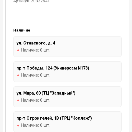
Артикул: 20322641
Наличие
ул. Ставского, д. 4
Наличие:
0 шт.
пр-т Победы, 124 (Универсам N173)
Наличие:
0 шт.
ул. Мира, 60 (ТЦ "Западный")
Наличие:
0 шт.
пр-т Строителей, 1В (ТРЦ "Коллаж")
Наличие:
0 шт.