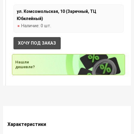
ул. Комсомольская, 10 (Заречный, ТЦ
Юбилейный)
Наличие:
0 шт.
ХОЧУ ПОД ЗАКАЗ
Нашли
дешевле?
Характеристики