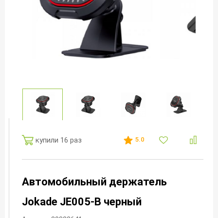
купили 16 раз
5.0
Автомобильный держатель
Jokade JE005-B черный