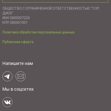
ОБЩЕСТВО С ОГРАНИЧЕННОЙ ОТВЕТСТВЕННОСТЬЮ "ТОП
ДИСК"
ИНН 5800007220
КПП 580001001
Политика обработки персональных данных
Публичная оферта
Напишите нам
Мы в соцсетях