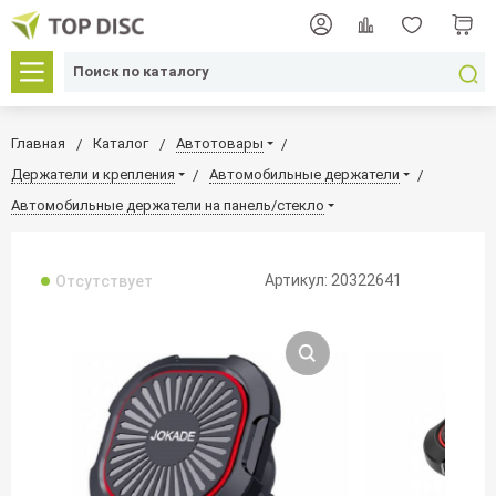
Главная
Каталог
Автотовары
Держатели и крепления
Автомобильные держатели
Автомобильные держатели на панель/стекло
Артикул: 20322641
Отсутствует