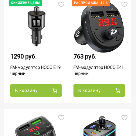
СНИЖЕНИЕ ЦЕНЫ
РАСПРОДАЖА -30 %
1290 руб.
763 руб.
FM-модулятор HOCO E19
FM-модулятор HOCO E41
чёрный
чёрный
В корзину
В корзину