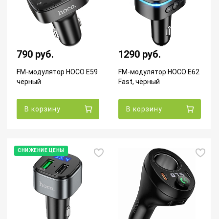
790 руб.
1290 руб.
FM-модулятор HOCO E59
FM-модулятор HOCO E62
чёрный
Fast, чёрный
В корзину
В корзину
СНИЖЕНИЕ ЦЕНЫ