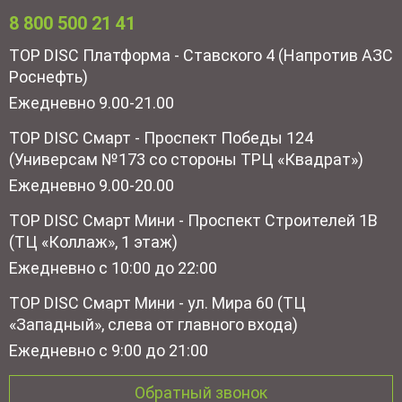
8 800 500 21 41
TOP DISC Платформа - Ставского 4 (Напротив АЗС
Роснефть)
Ежедневно 9.00-21.00
TOP DISC Смарт - Проспект Победы 124
(Универсам №173 со стороны ТРЦ «Квадрат»)
Ежедневно 9.00-20.00
TOP DISC Смарт Мини - Проспект Строителей 1В
(ТЦ «Коллаж», 1 этаж)
Ежедневно с 10:00 до 22:00
TOP DISC Смарт Мини - ул. Мира 60 (ТЦ
«Западный», слева от главного входа)
Ежедневно с 9:00 до 21:00
Обратный звонок