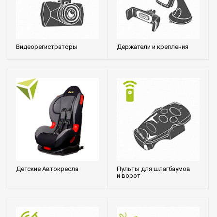
Видеорегистраторы
Держатели и крепления
Детские Автокресла
Пульты для шлагбаумов
и ворот