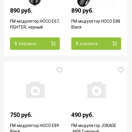
890 руб.
890 руб.
FM-модулятор HOCO E67,
FM-модулятор HOCO E88
FIGHTER, чёрный
Black
В корзину
В корзину
750 руб.
490 руб.
FM-модулятор HOCO E89
FM-модулятор JOKADE
Black
JH067 черный