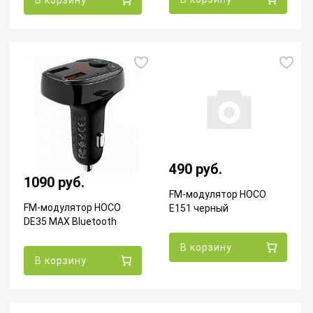
490 руб.
1090 руб.
FM-модулятор HOCO
FM-модулятор HOCO
E151 черный
DE35 MAX Bluetooth
В корзину
В корзину