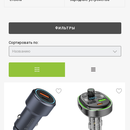
ФИЛЬТРЫ
Сортировать по:
Названию