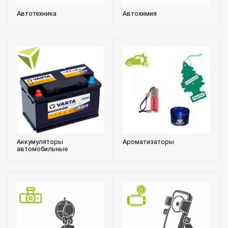
Автотехника
Автохимия
Аккумуляторы
Ароматизаторы
автомобильные