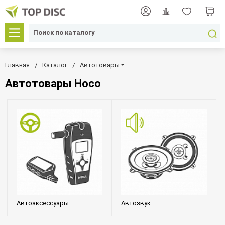
Главная
Каталог
Автотовары
Автотовары Hoco
Автоаксессуары
Автозвук