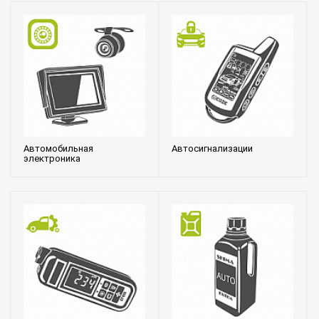
Автомобильная
Автосигнализации
электроника