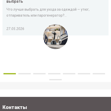
выбрать
Что лучше выбрать для ухода за одеждой — утюг,
отпариватель или парогенератор?...
27.05.2026
Контакты