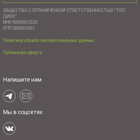
ОБЩЕСТВО С ОГРАНИЧЕННОЙ ОТВЕТСТВЕННОСТЬЮ "ТОП
ДИСК"
ИНН 5800007220
КПП 580001001
Политика обработки персональных данных
Публичная оферта
Напишите нам
Мы в соцсетях