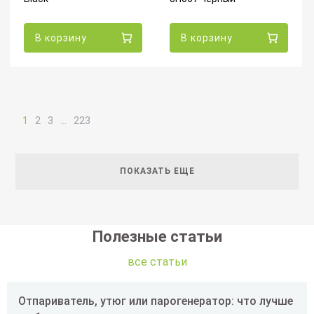
В корзину
В корзину
1
2
3
…
223
ПОКАЗАТЬ ЕЩЕ
Полезные статьи
все статьи
Отпариватель, утюг или парогенератор: что лучше