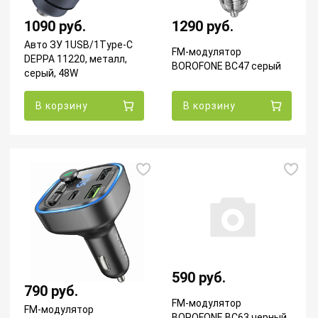
1090 руб.
1290 руб.
Авто ЗУ 1USB/1Type-C
FM-модулятор
DEPPA 11220, металл,
BOROFONE BC47 серый
серый, 48W
В корзину
В корзину
590 руб.
790 руб.
FM-модулятор
FM-модулятор
BOROFONE BC63 черный