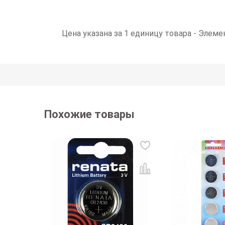
Цена указана за 1 единицу товара - Элеме
Похожие товары