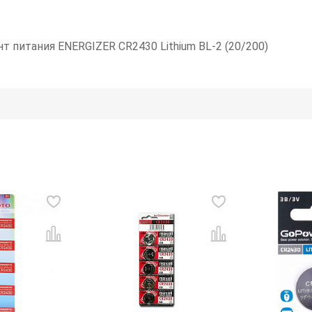
нт питания ENERGIZER CR2430 Lithium BL-2 (20/200)