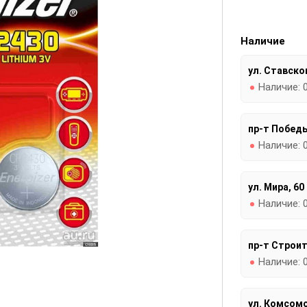
Наличие
ул. Ставског
Наличие:
пр-т Победы
Наличие:
ул. Мира, 60
Наличие:
пр-т Строит
Наличие:
ул. Комсомо