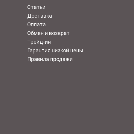
Статьи
Доставка
Оплата
Обмен и возврат
Трейд-ин
Гарантия низкой цены
Правила продажи