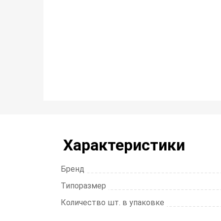
Характеристики
Бренд
Типоразмер
Количество шт. в упаковке