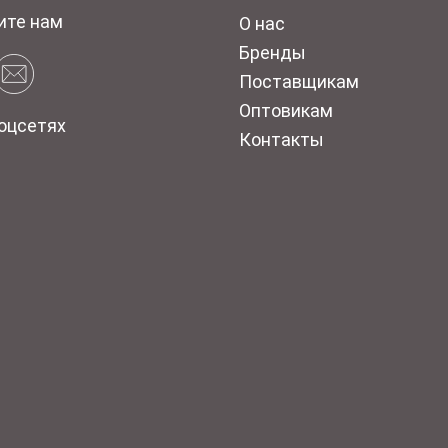
ите нам
О нас
Бренды
Поставщикам
Оптовикам
оцсетях
Контакты