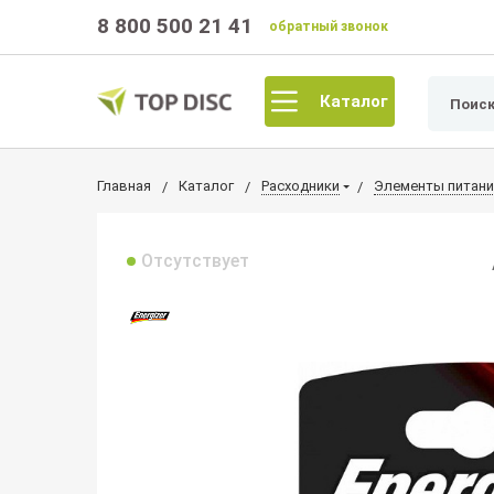
8 800 500 21 41
обратный звонок
Каталог
Главная
Каталог
Расходники
Элементы питани
Отсутствует