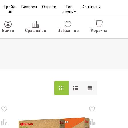
Трейд-
Возврат
Оплата
Топ
Контакты
ин
сервис
Корзина
Войти
Сравнение
Избранное