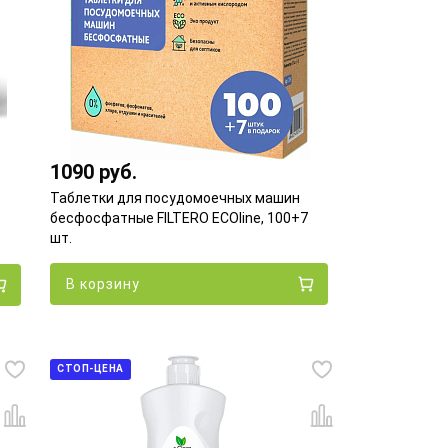
1090 руб.
Таблетки для посудомоечных машин
бесфосфатные FILTERO ECOline, 100+7
шт.
В корзину
СТОП-ЦЕНА