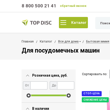
8 800 500 21 41
обратный звонок
Каталог
Главная
Каталог
Все для дома
Бытовая химия
Для посудомечных машин
Сортировать по:
Розничная цена, руб.
От
До
СТОП-ЦЕНА
СНИЖЕНИЕ ЦЕНЫ
В наличии