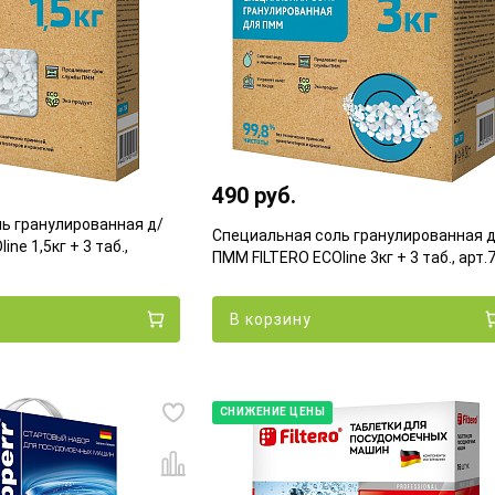
490 руб.
ь гранулированная д/
Специальная соль гранулированная д
ne 1,5кг + 3 таб.,
ПММ FILTERO ECOline 3кг + 3 таб., арт.
В корзину
СНИЖЕНИЕ ЦЕНЫ