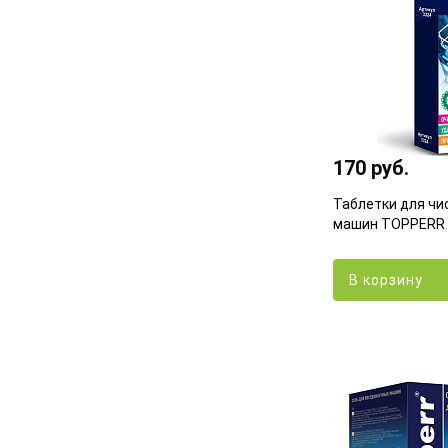
170 руб.
Таблетки для чи
машин TOPPERR 
В корзину