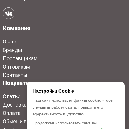
Компания
О нас
Бренды
Поставщикам
Оптовикам
Контакты
Покупателям
Настройки Cookie
Статьи
Наш сайт использует файлы cookie, чтобы
Доставка
улучшить работу сайта, повысить его
Оплата
эффективность и удобство.
Обмен и возврат
Продолжая использовать сайт, вы