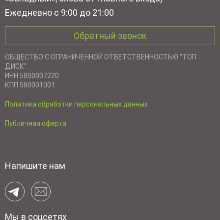
Ежедневно с 9:00 до 21:00
Обратный звонок
ОБЩЕСТВО С ОГРАНИЧЕННОЙ ОТВЕТСТВЕННОСТЬЮ "ТОП
ДИСК"
ИНН 5800007220
КПП 580001001
Политика обработки персональных данных
Публичная оферта
Напишите нам
Мы в соцсетях