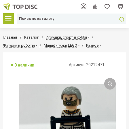
Главная
Каталог
Игрушки, спорт и хобби
Фигурки и роботы
Минифигурки LEGO
Разное
Артикул: 20212471
В наличии