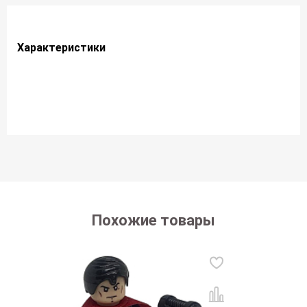
Характеристики
Похожие товары