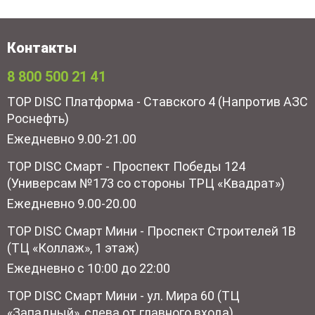
Контакты
8 800 500 21 41
TOP DISC Платформа - Ставского 4 (Напротив АЗС
Роснефть)
Ежедневно 9.00-21.00
TOP DISC Смарт - Проспект Победы 124
(Универсам №173 со стороны ТРЦ «Квадрат»)
Ежедневно 9.00-20.00
TOP DISC Смарт Мини - Проспект Строителей 1В
(ТЦ «Коллаж», 1 этаж)
Ежедневно с 10:00 до 22:00
TOP DISC Смарт Мини - ул. Мира 60 (ТЦ
«Западный», слева от главного входа)