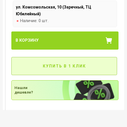
ул. Комсомольская, 10 (Заречный, ТЦ
Юбилейный)
Наличие:
0 шт.
В КОРЗИНУ
КУПИТЬ В 1 КЛИК
Нашли
дешевле?