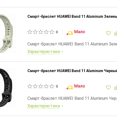
Смарт-браслет HUAWEI Band 11 Aluminum Зелен
Мало
0
Смарт-браслет HUAWEI Band 11 Aluminum Зе
Характеристики
Смарт-браслет HUAWEI Band 11 Aluminum Черны
Мало
0
Смарт-браслет HUAWEI Band 11 Aluminum Че
Характеристики