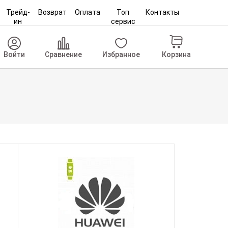
Трейд-
Возврат
Оплата
Топ
Контакты
ин
сервис
Корзина
Войти
Сравнение
Избранное