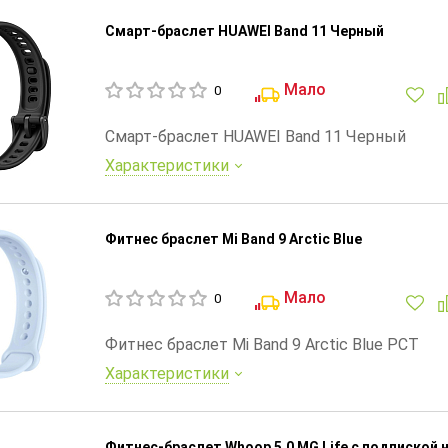
Смарт-браслет HUAWEI Band 11 Черный
Мало
0
Смарт-браслет HUAWEI Band 11 Черный
Характеристики
Фитнес браслет Mi Band 9 Arctic Blue
Мало
0
Фитнес браслет Mi Band 9 Arctic Blue РСТ
Характеристики
Фитнес-браслет Whoop 5.0 MG Life с подпиской н