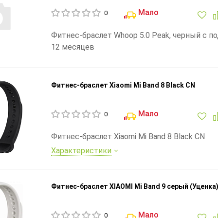
Мало
0
Фитнес-браслет Whoop 5.0 Peak, черный с п
12 месяцев
Фитнес-браслет Xiaomi Mi Band 8 Black CN
Мало
0
Фитнес-браслет Xiaomi Mi Band 8 Black CN
Характеристики
Фитнес-браслет XIAOMI Mi Band 9 серый (Уценка
Мало
0