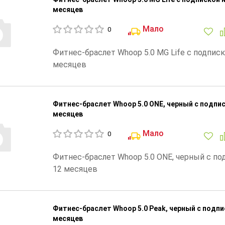
месяцев
Мало
0
Фитнес-браслет Whoop 5.0 MG Life с подписк
месяцев
Фитнес-браслет Whoop 5.0 ONE, черный с подпис
месяцев
Мало
0
Фитнес-браслет Whoop 5.0 ONE, черный с по
12 месяцев
Фитнес-браслет Whoop 5.0 Peak, черный с подпи
месяцев