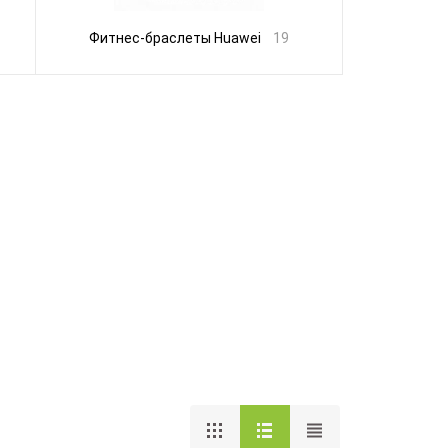
Фитнес-браслеты Huawei
19