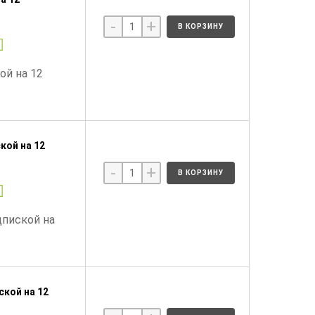
-
+
В КОРЗИНУ
ой на 12
кой на 12
-
+
В КОРЗИНУ
дпиской на
ской на 12