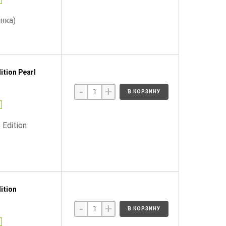
нка)
tion Pearl
-
+
В КОРЗИНУ
Edition
ition
-
+
В КОРЗИНУ