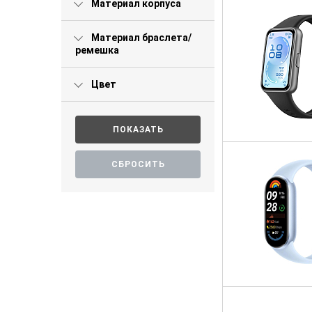
Материал корпуса
Материал браслета/
ремешка
Цвет