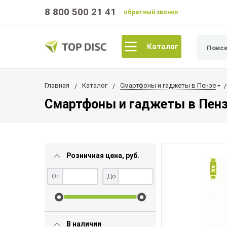
8 800 500 21 41
обратный звонок
Каталог
Главная
Каталог
Смартфоны и гаджеты в Пензе
Смартфоны и гаджеты в Пен
Розничная цена, руб.
От
До
В наличии