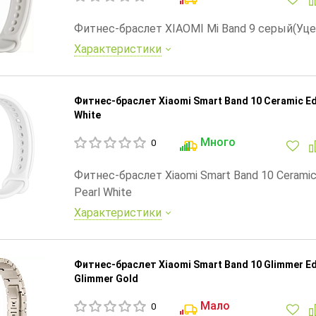
Фитнес-браслет XIAOMI Mi Band 9 серый(Уце
Характеристики
Фитнес-браслет Xiaomi Smart Band 10 Ceramic Edi
White
Много
0
Фитнес-браслет Xiaomi Smart Band 10 Ceramic 
Pearl White
Характеристики
Фитнес-браслет Xiaomi Smart Band 10 Glimmer Ed
Glimmer Gold
Мало
0