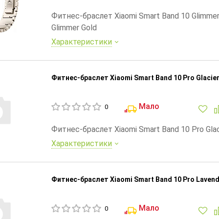
Фитнес-браслет Xiaomi Smart Band 10 Glimmer 
Glimmer Gold
Характеристики
Фитнес-браслет Xiaomi Smart Band 10 Pro Glacier 
Мало
0
Фитнес-браслет Xiaomi Smart Band 10 Pro Glaci
Характеристики
Фитнес-браслет Xiaomi Smart Band 10 Pro Lavend
Мало
0