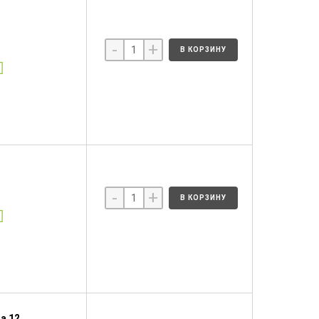
-
+
В КОРЗИНУ
-
+
В КОРЗИНУ
а 12