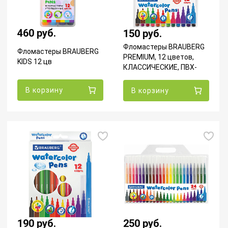
460 руб.
150 руб.
Фломастеры BRAUBERG
Фломастеры BRAUBERG
PREMIUM, 12 цветов,
KIDS 12 цв
КЛАССИЧЕСКИЕ, ПВХ-
упаковка
В корзину
В корзину
190 руб.
250 руб.