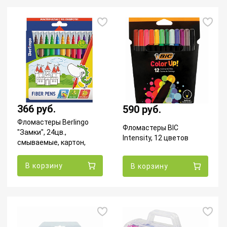
366 руб.
590 руб.
Фломастеры Berlingo
Фломастеры BIC
"Замки", 24цв.,
Intensity, 12 цветов
смываемые, картон,
WP00224
В корзину
В корзину