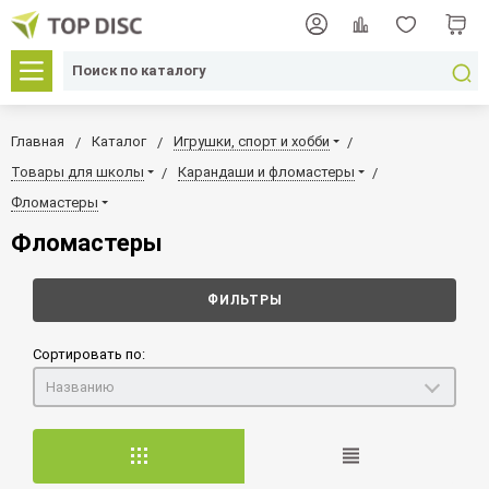
Главная
Каталог
Игрушки, спорт и хобби
Товары для школы
Карандаши и фломастеры
Фломастеры
Фломастеры
ФИЛЬТРЫ
Сортировать по:
Названию