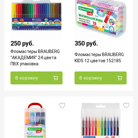
250 руб.
350 руб.
Фломастеры BRAUBERG
Фломастеры BRAUBERG
"АКАДЕМИЯ" 24 цвета
KIDS 12 цветов 152185
ПВХ упаковка
В корзину
В корзину