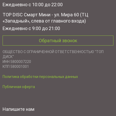
Ежедневно с 10:00 до 22:00
TOP DISC Смарт Мини - ул. Мира 60 (ТЦ
«Западный», слева от главного входа)
Ежедневно с 9:00 до 21:00
Обратный звонок
ОБЩЕСТВО С ОГРАНИЧЕННОЙ ОТВЕТСТВЕННОСТЬЮ "ТОП
ДИСК"
ИНН 5800007220
КПП 580001001
Политика обработки персональных данных
Публичная оферта
Напишите нам