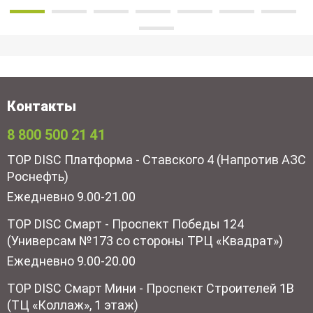
Контакты
8 800 500 21 41
TOP DISC Платформа - Ставского 4 (Напротив АЗС
Роснефть)
Ежедневно 9.00-21.00
TOP DISC Смарт - Проспект Победы 124
(Универсам №173 со стороны ТРЦ «Квадрат»)
Ежедневно 9.00-20.00
TOP DISC Смарт Мини - Проспект Строителей 1В
(ТЦ «Коллаж», 1 этаж)