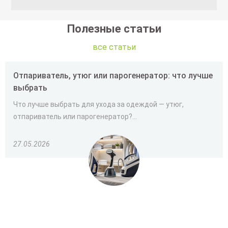
Полезные статьи
все статьи
Отпариватель, утюг или парогенератор: что лучше
выбрать
Что лучше выбрать для ухода за одеждой — утюг,
отпариватель или парогенератор?...
27.05.2026