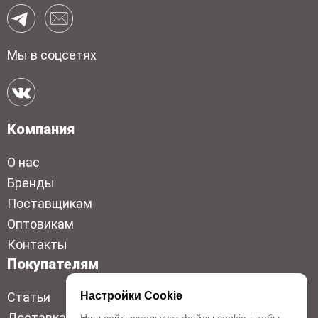
Мы в соцсетях
Компания
О нас
Бренды
Поставщикам
Оптовикам
Контакты
Покупателям
Статьи
Настройки Cookie
Доставка