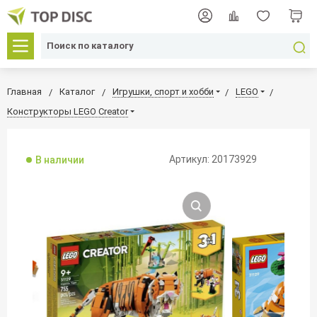
Главная
Каталог
Игрушки, спорт и хобби
LEGO
Конструкторы LEGO Creator
Артикул: 20173929
В наличии