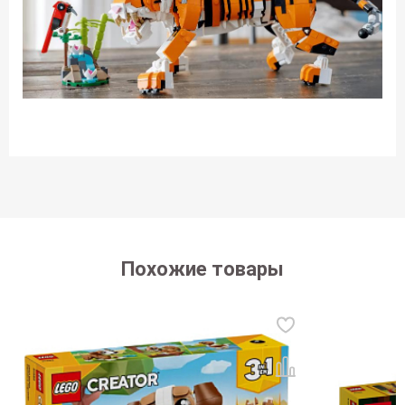
Похожие товары