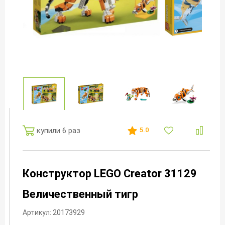
купили 6 раз
5.0
Конструктор LEGO Creator 31129
Величественный тигр
Артикул: 20173929