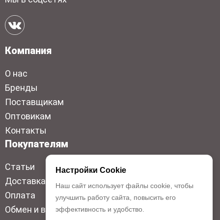
Компания
О нас
Бренды
Поставщикам
Оптовикам
Контакты
Покупателям
Статьи
Настройки Cookie
Доставка
Наш сайт использует файлы cookie, чтобы
Оплата
улучшить работу сайта, повысить его
Обмен и возврат
эффективность и удобство.