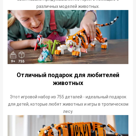
различных моделей животных.
Отличный подарок для любителей
животных
Этот игровой набор из 755 деталей - идеальный подарок
для детей, которые любят животных и игры в тропическом
лесу.