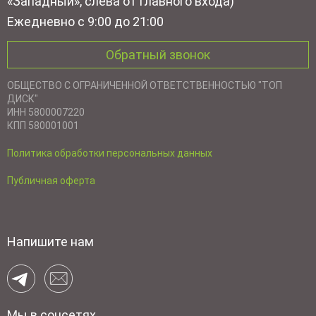
«Западный», слева от главного входа)
Ежедневно с 9:00 до 21:00
Обратный звонок
ОБЩЕСТВО С ОГРАНИЧЕННОЙ ОТВЕТСТВЕННОСТЬЮ "ТОП
ДИСК"
ИНН 5800007220
КПП 580001001
Политика обработки персональных данных
Публичная оферта
Напишите нам
Мы в соцсетях