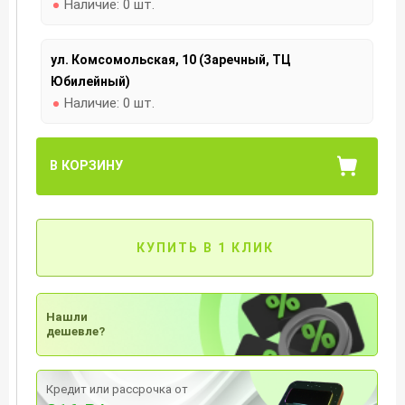
Наличие:
0 шт.
ул. Комсомольская, 10 (Заречный, ТЦ
Юбилейный)
Наличие:
0 шт.
В КОРЗИНУ
КУПИТЬ В 1 КЛИК
Нашли
дешевле?
Кредит или рассрочка от