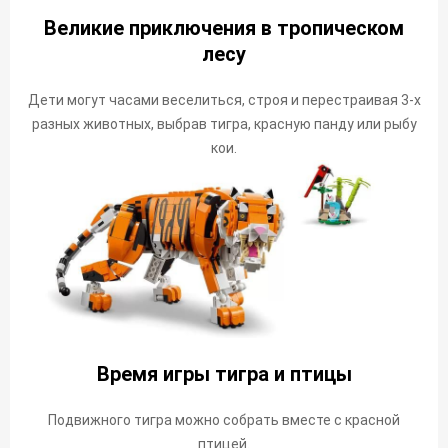
Великие приключения в тропическом
лесу
Дети могут часами веселиться, строя и перестраивая 3-х
разных животных, выбрав тигра, красную панду или рыбу
кои.
Время игры тигра и птицы
Подвижного тигра можно собрать вместе с красной
птицей.