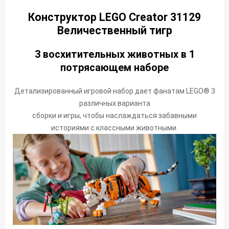
Конструктор LEGO Creator 31129
Величественный тигр
3 восхитительных животных в 1
потрясающем наборе
Детализированный игровой набор дает фанатам LEGO® 3
различных варианта
сборки и игры, чтобы наслаждаться забавными
историями с классными животными.