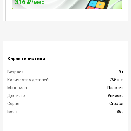
316 ₽/мес
Характеристики
Возраст
9+
Количество деталей
755 шт.
Материал
Пластик
Для кого
Унисекс
Серия
Creator
Вес, г
865