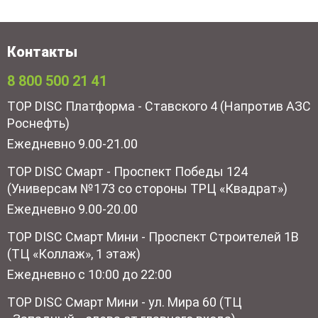
Контакты
8 800 500 21 41
TOP DISC Платформа - Ставского 4 (Напротив АЗС
Роснефть)
Ежедневно 9.00-21.00
TOP DISC Смарт - Проспект Победы 124
(Универсам №173 со стороны ТРЦ «Квадрат»)
Ежедневно 9.00-20.00
TOP DISC Смарт Мини - Проспект Строителей 1В
(ТЦ «Коллаж», 1 этаж)
Ежедневно с 10:00 до 22:00
TOP DISC Смарт Мини - ул. Мира 60 (ТЦ