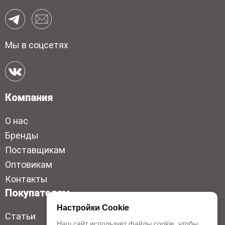
Мы в соцсетях
Компания
О нас
Бренды
Поставщикам
Оптовикам
Контакты
Покупателям
Настройки Cookie
Статьи
Наш сайт использует файлы cookie, чтобы