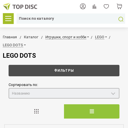
Главная
Каталог
Игрушки, спорт и хобби
LEGO
LEGO DOTS
LEGO DOTS
ФИЛЬТРЫ
Сортировать по:
Названию