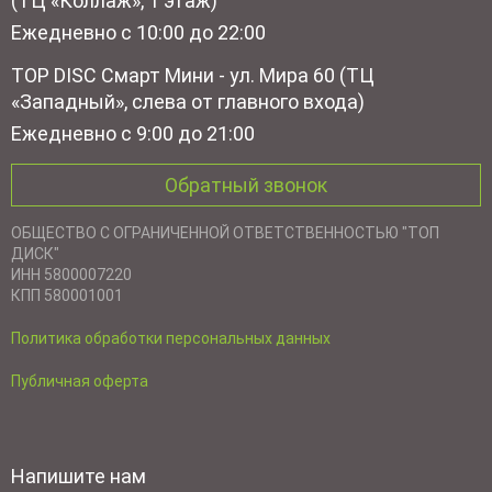
(ТЦ «Коллаж», 1 этаж)
Ежедневно с 10:00 до 22:00
TOP DISC Смарт Мини - ул. Мира 60 (ТЦ
«Западный», слева от главного входа)
Ежедневно с 9:00 до 21:00
Обратный звонок
ОБЩЕСТВО С ОГРАНИЧЕННОЙ ОТВЕТСТВЕННОСТЬЮ "ТОП
ДИСК"
ИНН 5800007220
КПП 580001001
Политика обработки персональных данных
Публичная оферта
Напишите нам