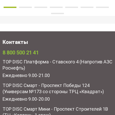
Контакты
8 800 500 21 41
TOP DISC Платформа - Ставского 4 (Напротив АЗС
Роснефть)
Ежедневно 9.00-21.00
TOP DISC Смарт - Проспект Победы 124
(Универсам №173 со стороны ТРЦ «Квадрат»)
Ежедневно 9.00-20.00
TOP DISC Смарт Мини - Проспект Строителей 1В