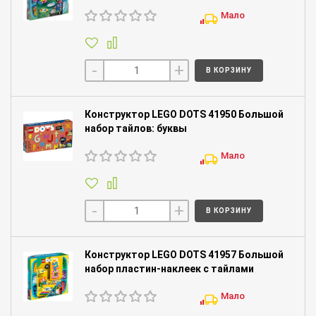
Мало
-
+
В КОРЗИНУ
Конструктор LEGO DOTS 41950 Большой
набор тайлов: буквы
Мало
-
+
В КОРЗИНУ
Конструктор LEGO DOTS 41957 Большой
набор пластин-наклеек с тайлами
Мало