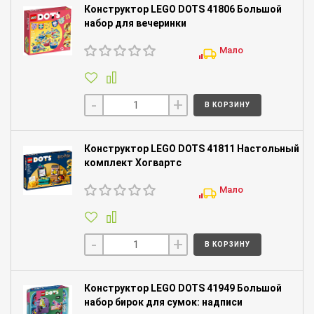
Конструктор LEGO DOTS 41806 Большой
набор для вечеринки
Мало
-
+
В КОРЗИНУ
Конструктор LEGO DOTS 41811 Настольный
комплект Хогвартс
Мало
-
+
В КОРЗИНУ
Конструктор LEGO DOTS 41949 Большой
набор бирок для сумок: надписи