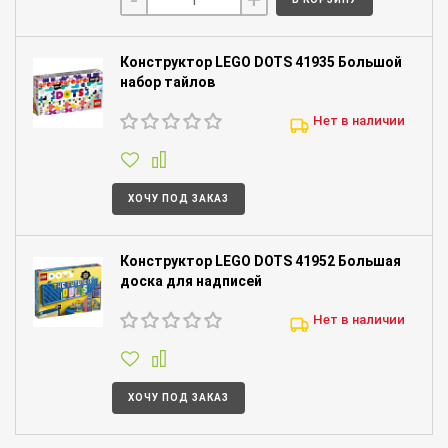
Конструктор LEGO DOTS 41935 Большой
набор тайлов
Нет в наличии
ХОЧУ ПОД ЗАКАЗ
Конструктор LEGO DOTS 41952 Большая
доска для надписей
Нет в наличии
ХОЧУ ПОД ЗАКАЗ