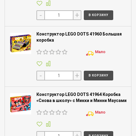
-
+
В КОРЗИНУ
Конструктор LEGO DOTS 41960 Большая
коробка
Мало
-
+
В КОРЗИНУ
Конструктор LEGO DOTS 41964 Коробка
«Снова в школу» с Микки и Минни Маусами
Мало
-
+
В КОРЗИНУ