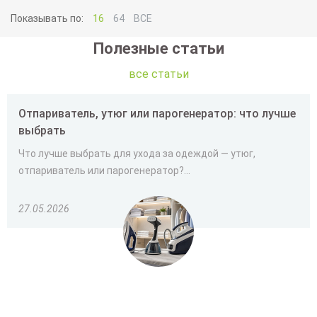
Показывать по:
16
64
ВСЕ
Полезные статьи
все статьи
Отпариватель, утюг или парогенератор: что лучше
выбрать
Что лучше выбрать для ухода за одеждой — утюг,
отпариватель или парогенератор?...
27.05.2026