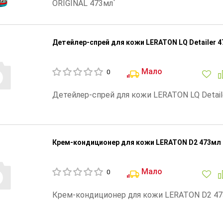
ORIGINAL 473мл`
Детейлер-спрей для кожи LERATON LQ Detailer 
Мало
0
Детейлер-спрей для кожи LERATON LQ Detail
Крем-кондиционер для кожи LERATON D2 473мл
Мало
0
Крем-кондиционер для кожи LERATON D2 4