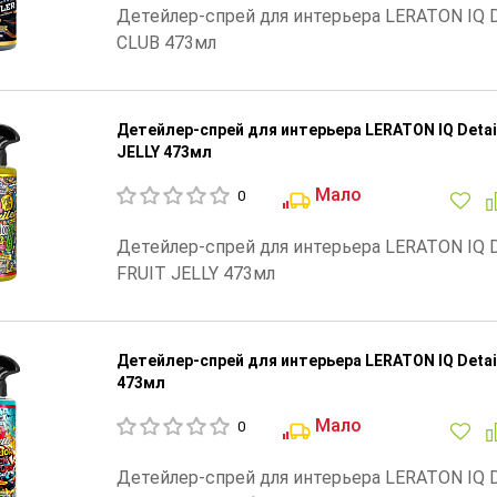
Детейлер-спрей для интерьера LERATON IQ De
CLUB 473мл
Детейлер-спрей для интерьера LERATON IQ Detai
JELLY 473мл
Мало
0
Детейлер-спрей для интерьера LERATON IQ De
FRUIT JELLY 473мл
Детейлер-спрей для интерьера LERATON IQ Detai
473мл
Мало
0
Детейлер-спрей для интерьера LERATON IQ De