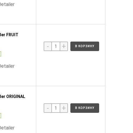
tailer
ler FRUIT
-
+
В КОРЗИНУ
tailer
ler ORIGINAL
-
+
В КОРЗИНУ
tailer