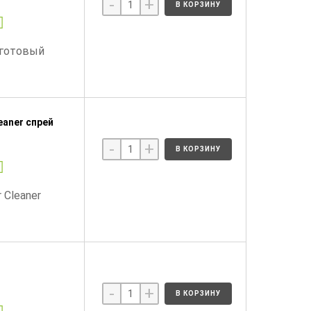
-
+
В КОРЗИНУ
(готовый
eaner спрей
-
+
В КОРЗИНУ
 Cleaner
-
+
В КОРЗИНУ