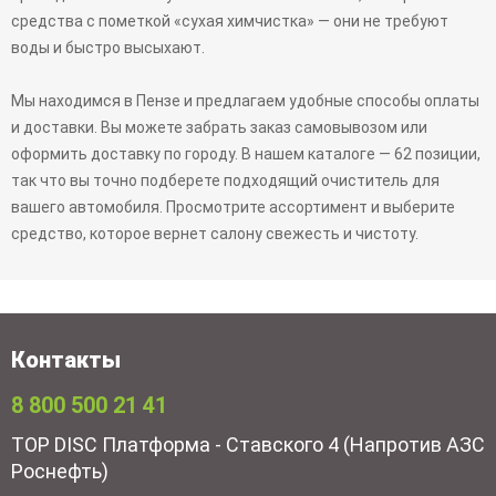
средства с пометкой «сухая химчистка» — они не требуют
воды и быстро высыхают.
Мы находимся в Пензе и предлагаем удобные способы оплаты
и доставки. Вы можете забрать заказ самовывозом или
оформить доставку по городу. В нашем каталоге — 62 позиции,
так что вы точно подберете подходящий очиститель для
вашего автомобиля. Просмотрите ассортимент и выберите
средство, которое вернет салону свежесть и чистоту.
Контакты
8 800 500 21 41
TOP DISC Платформа - Ставского 4 (Напротив АЗС
Роснефть)