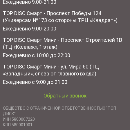
Ежедневно 9.00-21.00
TOP DISC Смарт - Проспект Победы 124
(Универсам №173 со стороны ТРЦ «Квадрат»)
Ежедневно 9.00-20.00
TOP DISC Смарт Мини - Проспект Строителей 1В
(ТЦ «Коллаж», 1 этаж)
Ежедневно с 10:00 до 22:00
TOP DISC Смарт Мини - ул. Мира 60 (ТЦ
«Западный», слева от главного входа)
Ежедневно с 9:00 до 21:00
Обратный звонок
ОБЩЕСТВО С ОГРАНИЧЕННОЙ ОТВЕТСТВЕННОСТЬЮ "ТОП
ДИСК"
ИНН 5800007220
КПП 580001001