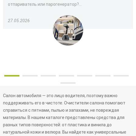
отпариватель или парогенератор?...
27.05.2026
Салон автомобиля — это лицо водителя, поэтому важно
поддерживать его в чистоте. Очистители салона помогают
справиться с пятнами, пылью и запахами, не повреждая
материалы. В нашем каталоге представлены средства для
разных типов поверхностей: от пластика и винила до
натуральной кожи и велюра. Вы найдете как универсальные