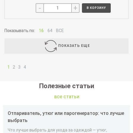
-
+
В КОРЗИНУ
Показывать по:
16
64
ВСЕ
ПОКАЗАТЬ ЕЩЕ
1
2
3
4
Полезные статьи
все статьи
Отпариватель, утюг или парогенератор: что лучше
выбрать
Что лучше выбрать для ухода за одеждой — утюг,