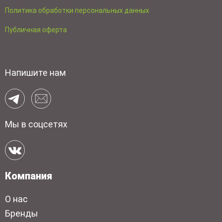
Политика обработки персональных данных
Публичная оферта
Напишите нам
Мы в соцсетях
Компания
О нас
Бренды