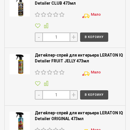
Detailer CLUB 473мл
Мало
-
+
В КОРЗИНУ
Детейлер-спрей для интерьера LERATON IQ
Detailer FRUIT JELLY 473мл
Мало
-
+
В КОРЗИНУ
Детейлер-спрей для интерьера LERATON IQ
Detailer ORIGINAL 473мл
Мало