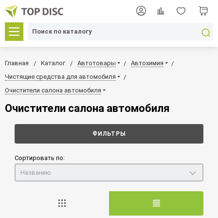
Главная
Каталог
Автотовары
Автохимия
Чистящие средства для автомобиля
Очистители салона автомобиля
Очистители салона автомобиля
ФИЛЬТРЫ
Сортировать по:
Названию