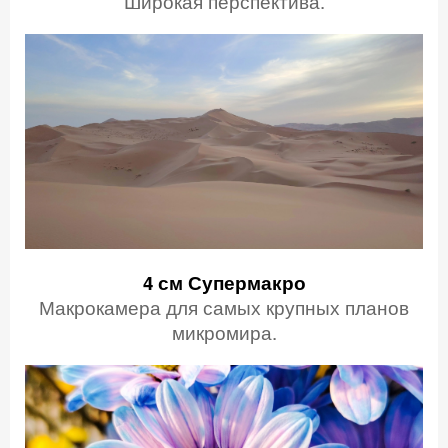
Широкая перспектива.
4 см
Супермакро
Макрокамера для самых крупных планов
микромира.