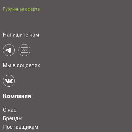
Публичная оферта
Напишите нам
Мы в соцсетях
Компания
О нас
Бренды
Поставщикам