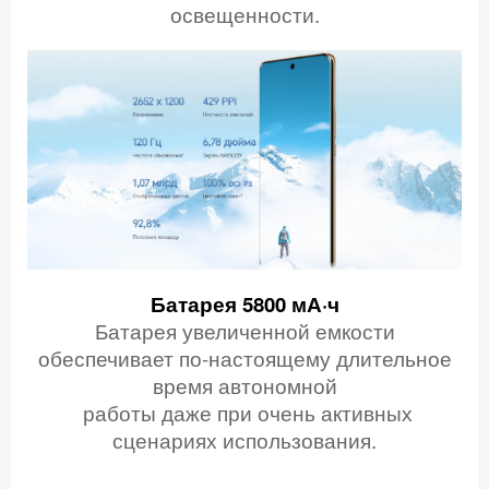
освещенности.
Батарея 5800 мА·ч
Батарея увеличенной емкости
обеспечивает по-настоящему длительное
время автономной
работы даже при очень активных
сценариях использования.