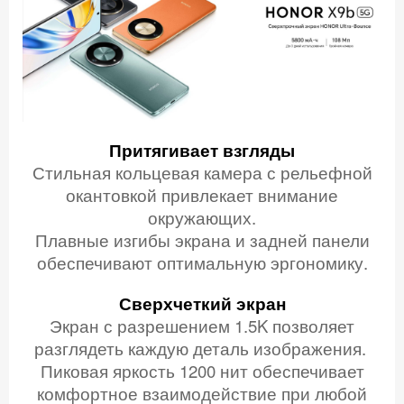
Притягивает взгляды
Стильная кольцевая камера с рельефной
окантовкой привлекает внимание
окружающих.
Плавные изгибы экрана и задней панели
обеспечивают оптимальную эргономику.
Сверхчеткий экран
Экран с разрешением 1.5K позволяет
разглядеть каждую деталь изображения.
Пиковая яркость 1200 нит обеспечивает
комфортное взаимодействие при любой