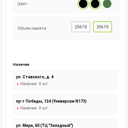
Цвет
256 Гб
256 Гб
Объём памяти:
Наличие
ул. Ставского, д. 4
Наличие:
0 шт.
пр-т Победы, 124 (Универсам N173)
Наличие:
0 шт.
ул. Мира, 60 (ТЦ "Западный")