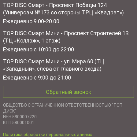
TOP DISC Смарт - Проспект Победы 124
(Универсам №173 со стороны ТРЦ «Квадрат»)
Ежедневно 9.00-20.00
TOP DISC Смарт Мини - Проспект Строителей 1В
(ТЦ «Коллаж», 1 этаж)
Ежедневно с 10:00 до 22:00
TOP DISC Смарт Мини - ул. Мира 60 (ТЦ
«Западный», слева от главного входа)
Ежедневно с 9:00 до 21:00
Обратный звонок
ОБЩЕСТВО С ОГРАНИЧЕННОЙ ОТВЕТСТВЕННОСТЬЮ "ТОП
ДИСК"
ИНН 5800007220
КПП 580001001
Политика обработки персональных данных