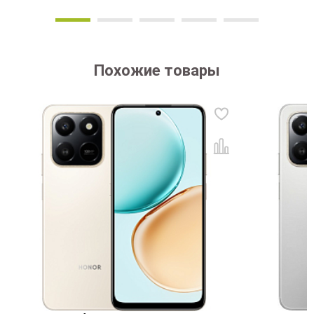
Похожие товары