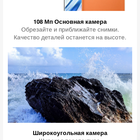
108 Мп
Основная камера
Обрезайте и приближайте снимки.
Качество деталей останется на высоте.
Широкоугольная камера