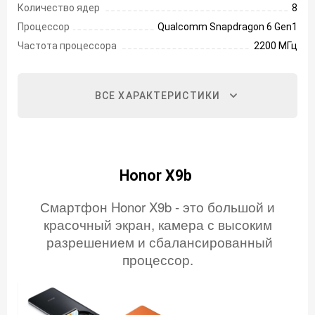
Количество ядер
8
Процессор
Qualcomm Snapdragon 6 Gen1
Частота процессора
2200 МГц
ВСЕ ХАРАКТЕРИСТИКИ
Honor X9b
Смартфон Honor X9b - это большой и
красочный экран, камера с высоким
разрешением и сбалансированный
процессор.