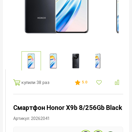
купили 38 раз
5.0
Смартфон Honor X9b 8/256Gb Black
Артикул: 20262041