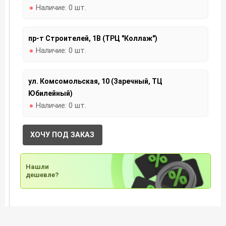
Наличие:
0 шт.
пр-т Строителей, 1В (ТРЦ "Коллаж")
Наличие:
0 шт.
ул. Комсомольская, 10 (Заречный, ТЦ
Юбилейный)
Наличие:
0 шт.
ХОЧУ ПОД ЗАКАЗ
Нашли
дешевле?