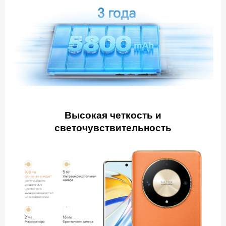
Высокая четкость и
светочувствительность