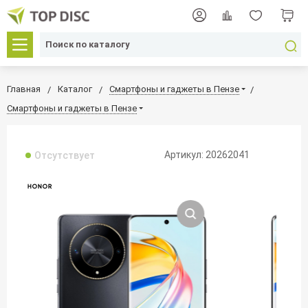
Главная
Каталог
Смартфоны и гаджеты в Пензе
Смартфоны и гаджеты в Пензе
Артикул: 20262041
Отсутствует