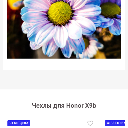
Чехлы для Honor X9b
СТОП-ЦЕНА
СТОП-ЦЕНА