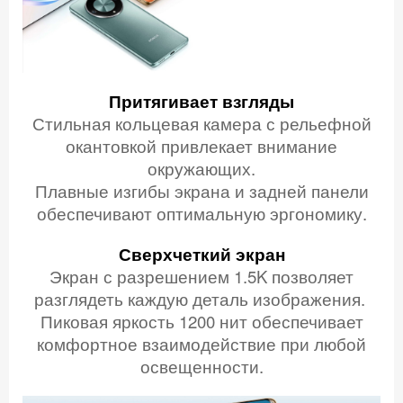
Притягивает взгляды
Стильная кольцевая камера с рельефной
окантовкой привлекает внимание
окружающих.
Плавные изгибы экрана и задней панели
обеспечивают оптимальную эргономику.
Сверхчеткий экран
Экран с разрешением 1.5K позволяет
разглядеть каждую деталь изображения.
Пиковая яркость 1200 нит обеспечивает
комфортное взаимодействие при любой
освещенности.