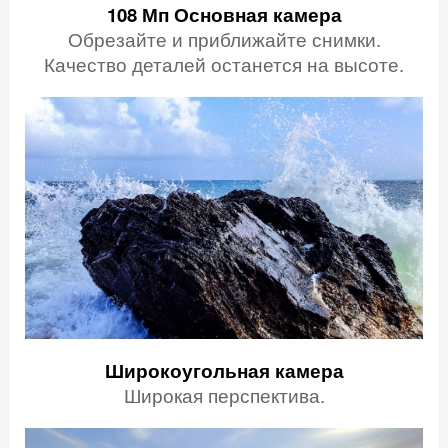
108 Мп
Основная камера
Обрезайте и приближайте снимки.
Качество деталей останется на высоте.
Широкоугольная камера
Широкая перспектива.