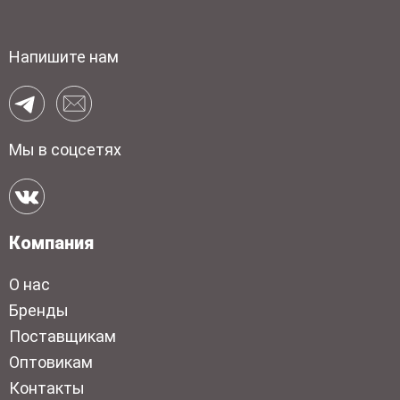
Напишите нам
Мы в соцсетях
Компания
О нас
Бренды
Поставщикам
Оптовикам
Контакты