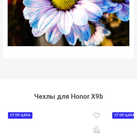
Чехлы для Honor X9b
СТОП-ЦЕНА
СТОП-ЦЕНА