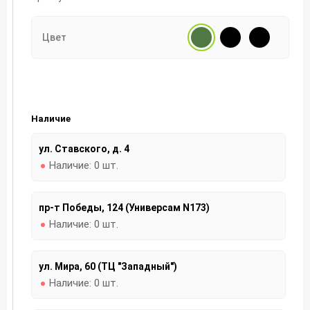
Цвет
Наличие
ул. Ставского, д. 4
Наличие:
0 шт.
пр-т Победы, 124 (Универсам N173)
Наличие:
0 шт.
ул. Мира, 60 (ТЦ "Западный")
Наличие:
0 шт.