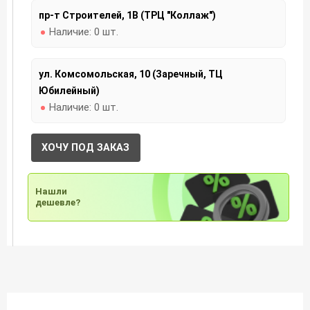
пр-т Строителей, 1В (ТРЦ "Коллаж")
Наличие:
0 шт.
ул. Комсомольская, 10 (Заречный, ТЦ
Юбилейный)
Наличие:
0 шт.
ХОЧУ ПОД ЗАКАЗ
Нашли
дешевле?