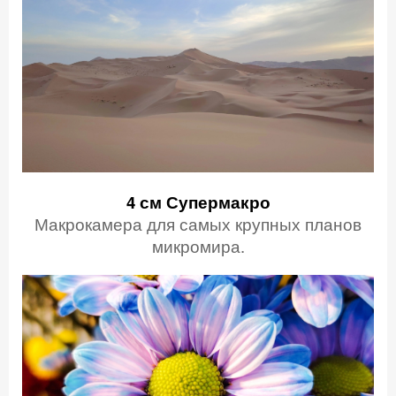
4 см
Супермакро
Макрокамера для самых крупных планов
микромира.