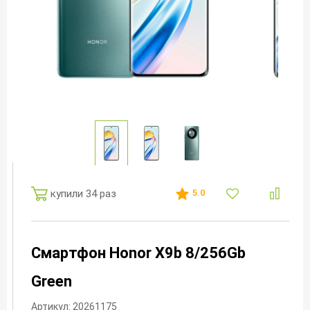
купили 34 раз
5.0
Смартфон Honor X9b 8/256Gb
Green
Артикул: 20261175