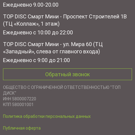
Ежедневно 9.00-20.00
TOP DISC Смарт Мини - Проспект Строителей 1В
(ТЦ «Коллаж», 1 этаж)
Ежедневно с 10:00 до 22:00
TOP DISC Смарт Мини - ул. Мира 60 (ТЦ
«Западный», слева от главного входа)
Ежедневно с 9:00 до 21:00
Обратный звонок
ОБЩЕСТВО С ОГРАНИЧЕННОЙ ОТВЕТСТВЕННОСТЬЮ "ТОП
ДИСК"
ИНН 5800007220
КПП 580001001
Политика обработки персональных данных
Публичная оферта