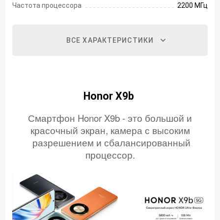
Частота процессора
2200 МГц
ВСЕ ХАРАКТЕРИСТИКИ
Honor X9b
Смартфон Honor X9b - это большой и
красочный экран, камера с высоким
разрешением и сбалансированный
процессор.