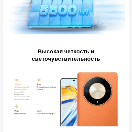
Высокая четкость и
светочувствительность