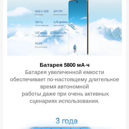
Батарея 5800 мА·ч
Батарея увеличенной емкости
обеспечивает по-настоящему длительное
время автономной
работы даже при очень активных
сценариях использования.