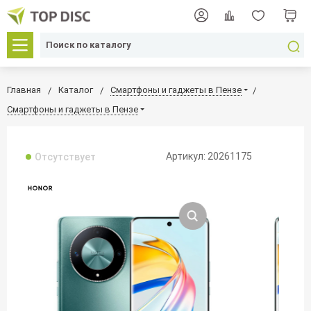
Главная
Каталог
Смартфоны и гаджеты в Пензе
Смартфоны и гаджеты в Пензе
Артикул: 20261175
Отсутствует