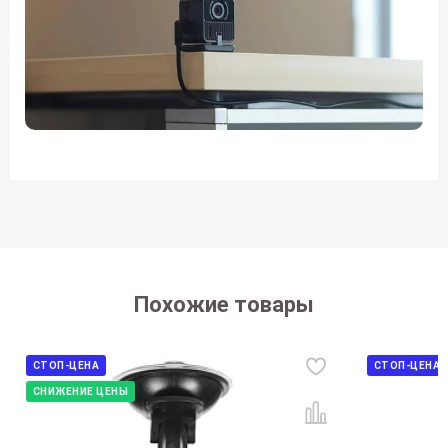
Похожие товары
СТОП-ЦЕНА
СТОП-ЦЕНА
СНИЖЕНИЕ ЦЕНЫ