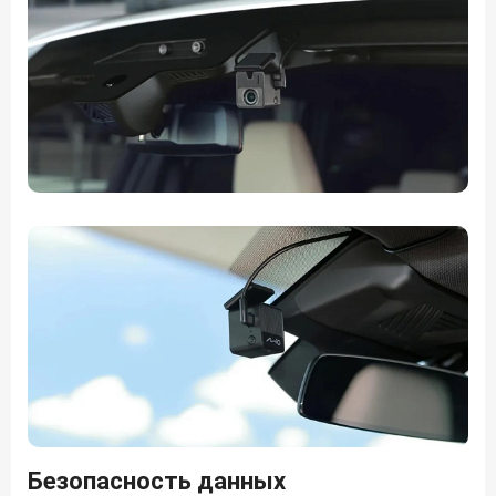
Безопасность данных