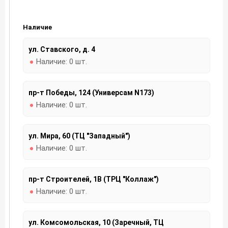
Наличие
ул. Ставского, д. 4
Наличие:
0 шт.
пр-т Победы, 124 (Универсам N173)
Наличие:
0 шт.
ул. Мира, 60 (ТЦ "Западный")
Наличие:
0 шт.
пр-т Строителей, 1В (ТРЦ "Коллаж")
Наличие:
0 шт.
ул. Комсомольская, 10 (Заречный, ТЦ