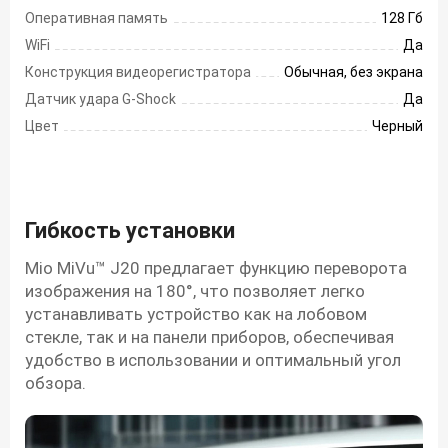
Оперативная память
128 Гб
WiFi
Да
Конструкция видеорегистратора
Обычная, без экрана
Датчик удара G-Shock
Да
Цвет
Черный
Гибкость установки
Mio MiVu™ J20 предлагает функцию переворота
изображения на 180°, что позволяет легко
устанавливать устройство как на лобовом
стекле, так и на панели приборов, обеспечивая
удобство в использовании и оптимальный угол
обзора.