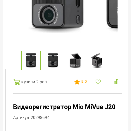
купили 2 раз
5.0
Видеорегистратор Mio MiVue J20
Артикул: 20298694