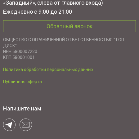
«Западный», слева от главного входа)
Ежедневно с 9:00 до 21:00
Обратный звонок
ОБЩЕСТВО С ОГРАНИЧЕННОЙ ОТВЕТСТВЕННОСТЬЮ "ТОП
ДИСК"
ИНН 5800007220
КПП 580001001
Политика обработки персональных данных
Публичная оферта
Напишите нам