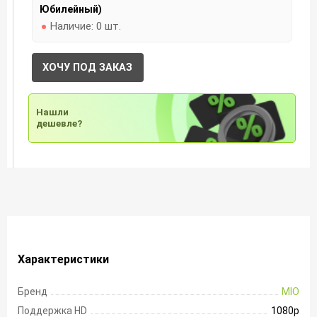
Юбилейный)
Наличие:
0 шт.
ХОЧУ ПОД ЗАКАЗ
Нашли
дешевле?
Характеристики
Бренд
MIO
Поддержка HD
1080p