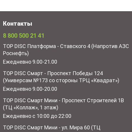
Контакты
8 800 500 21 41
TOP DISC Платформа - Ставского 4 (Напротив АЗС
Роснефть)
Ежедневно 9.00-21.00
TOP DISC Смарт - Проспект Победы 124
(Универсам №173 со стороны ТРЦ «Квадрат»)
Ежедневно 9.00-20.00
TOP DISC Смарт Мини - Проспект Строителей 1В
(ТЦ «Коллаж», 1 этаж)
Ежедневно с 10:00 до 22:00
TOP DISC Смарт Мини - ул. Мира 60 (ТЦ