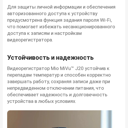
Для защиты личной информации и обеспечения
авторизованного доступа к устройству
предусмотрена функция задания пароля Wi-Fi,
что помогает избежать несанкционированного
доступа к записям и настройкам
видеорегистратора.
Устойчивость и надежность
Видеорегистратор Mio MiVu™ J20 устойчив к
перепадам температур и способен корректно
завершать работу, сохраняя записи даже при
непредвиденном отключении питания, что
обеспечивает надежность и долговечность
устройства в любых условиях.