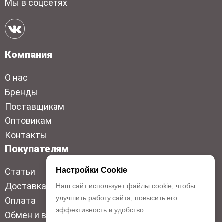
Мы в соцсетях
Компания
О нас
Бренды
Поставщикам
Оптовикам
Контакты
Покупателям
Настройки Cookie
Статьи
Доставка
Наш сайт использует файлы cookie, чтобы
улучшить работу сайта, повысить его
Оплата
эффективность и удобство.
Обмен и возврат