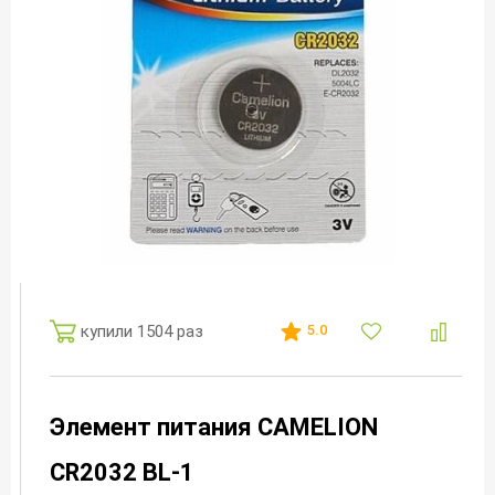
купили 1504 раз
5.0
Элемент питания CAMELION
CR2032 BL-1