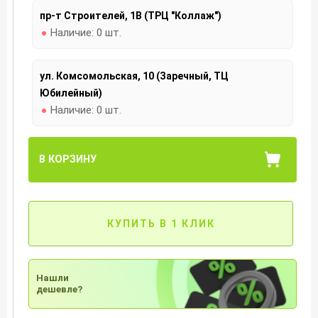
пр-т Строителей, 1В (ТРЦ "Коллаж")
Наличие:
0 шт.
ул. Комсомольская, 10 (Заречный, ТЦ
Юбилейный)
Наличие:
0 шт.
В КОРЗИНУ
КУПИТЬ В 1 КЛИК
Нашли
дешевле?