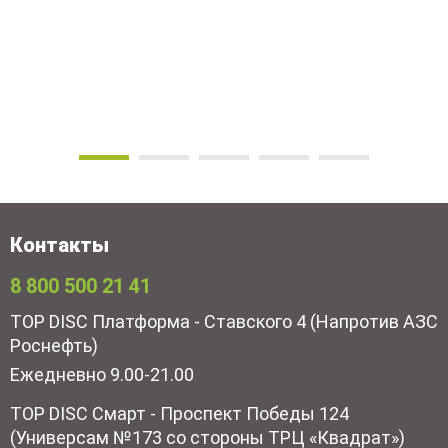
Контакты
8 800 500 21 41
TOP DISC Платформа - Ставского 4 (Напротив АЗС
Роснефть)
Ежедневно 9.00-21.00
TOP DISC Смарт - Проспект Победы 124
(Универсам №173 со стороны ТРЦ «Квадрат»)