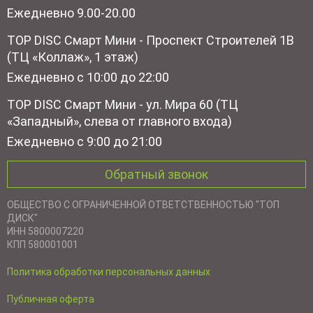
Ежедневно 9.00-20.00
TOP DISC Смарт Мини - Проспект Строителей 1В
(ТЦ «Коллаж», 1 этаж)
Ежедневно с 10:00 до 22:00
TOP DISC Смарт Мини - ул. Мира 60 (ТЦ
«Западный», слева от главного входа)
Ежедневно с 9:00 до 21:00
Обратный звонок
ОБЩЕСТВО С ОГРАНИЧЕННОЙ ОТВЕТСТВЕННОСТЬЮ "ТОП
ДИСК"
ИНН 5800007220
КПП 580001001
Политика обработки персональных данных
Публичная оферта