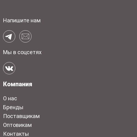
Напишите нам
Мы в соцсетях
Компания
О нас
Бренды
Поставщикам
Оптовикам
Контакты