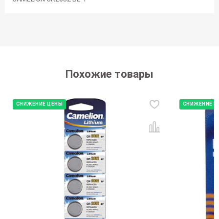
Похожие товары
СНИЖЕНИЕ ЦЕНЫ
СНИЖЕНИЕ Ц