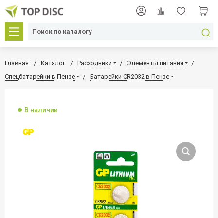
Главная
Каталог
Расходники
Элементы питания
Спецбатарейки в Пензе
Батарейки CR2032 в Пензе
В наличии