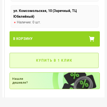
ул. Комсомольская, 10 (Заречный, ТЦ
Юбилейный)
Наличие:
0 шт.
В КОРЗИНУ
КУПИТЬ В 1 КЛИК
Нашли
дешевле?