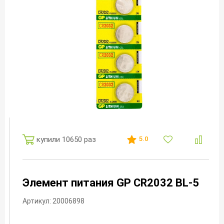
купили 10650 раз
5.0
Элемент питания GP CR2032 BL-5
Артикул: 20006898