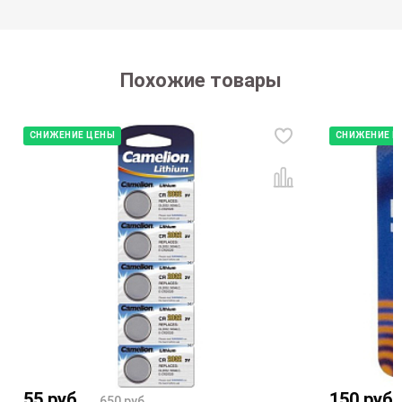
Похожие товары
СНИЖЕНИЕ ЦЕНЫ
СНИЖЕНИЕ Ц
55
руб.
150
руб.
650
руб.