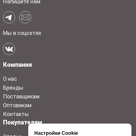
Напишите нам
Мы в соцсетях
Компания
О нас
Бренды
Поставщикам
Оптовикам
Контакты
Покупателям
Настройки Cookie