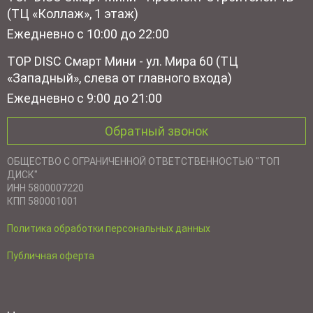
(ТЦ «Коллаж», 1 этаж)
Ежедневно с 10:00 до 22:00
TOP DISC Смарт Мини - ул. Мира 60 (ТЦ
«Западный», слева от главного входа)
Ежедневно с 9:00 до 21:00
Обратный звонок
ОБЩЕСТВО С ОГРАНИЧЕННОЙ ОТВЕТСТВЕННОСТЬЮ "ТОП
ДИСК"
ИНН 5800007220
КПП 580001001
Политика обработки персональных данных
Публичная оферта