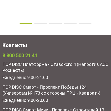
Контакты
8 800 500 21 41
TOP DISC Платформа - Ставского 4 (Напротив АЗС
Роснефть)
Ежедневно 9.00-21.00
TOP DISC Смарт - Проспект Победы 124
(Универсам №173 со стороны ТРЦ «Квадрат»)
Ежедневно 9.00-20.00
TOP DISC Смарт Мини - Проспект Строителей 1В